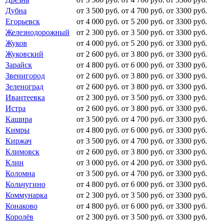
Дубна
от 3 500 руб.
от 4 700 руб.
от 3300 руб.
Егорьевск
от 4 000 руб.
от 5 200 руб.
от 3300 руб.
Железнодорожный
от 2 300 руб.
от 3 500 руб.
от 3300 руб.
Жуков
от 4 000 руб.
от 5 200 руб.
от 3300 руб.
Жуковский
от 2 600 руб.
от 3 800 руб.
от 3300 руб.
Зарайск
от 4 800 руб.
от 6 000 руб.
от 3300 руб.
Звенигород
от 2 600 руб.
от 3 800 руб.
от 3300 руб.
Зеленоград
от 2 600 руб.
от 3 800 руб.
от 3300 руб.
Ивантеевка
от 2 300 руб.
от 3 500 руб.
от 3300 руб.
Истра
от 2 600 руб.
от 3 800 руб.
от 3300 руб.
Кашира
от 3 500 руб.
от 4 700 руб.
от 3300 руб.
Кимры
от 4 800 руб.
от 6 000 руб.
от 3300 руб.
Киржач
от 3 500 руб.
от 4 700 руб.
от 3300 руб.
Климовск
от 2 600 руб.
от 3 800 руб.
от 3300 руб.
Клин
от 3 000 руб.
от 4 200 руб.
от 3300 руб.
Коломна
от 3 500 руб.
от 4 700 руб.
от 3300 руб.
Кольчугино
от 4 800 руб.
от 6 000 руб.
от 3300 руб.
Коммунарка
от 2 300 руб.
от 3 500 руб.
от 3300 руб.
Конаково
от 4 800 руб.
от 6 000 руб.
от 3300 руб.
Королёв
от 2 300 руб.
от 3 500 руб.
от 3300 руб.