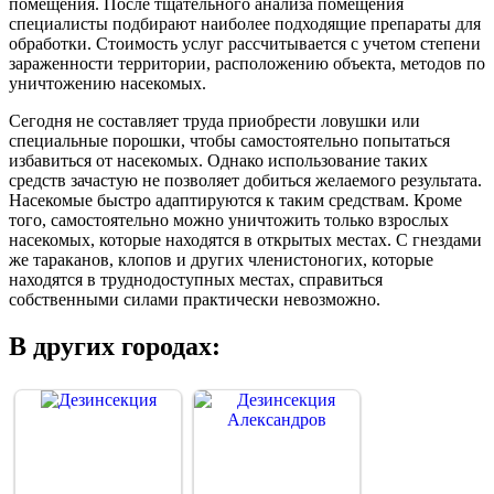
помещения. После тщательного анализа помещения
специалисты подбирают наиболее подходящие препараты для
обработки. Стоимость услуг рассчитывается с учетом степени
зараженности территории, расположению объекта, методов по
уничтожению насекомых.
Сегодня не составляет труда приобрести ловушки или
специальные порошки, чтобы самостоятельно попытаться
избавиться от насекомых. Однако использование таких
средств зачастую не позволяет добиться желаемого результата.
Насекомые быстро адаптируются к таким средствам. Кроме
того, самостоятельно можно уничтожить только взрослых
насекомых, которые находятся в открытых местах. С гнездами
же тараканов, клопов и других членистоногих, которые
находятся в труднодоступных местах, справиться
собственными силами практически невозможно.
В других городах: