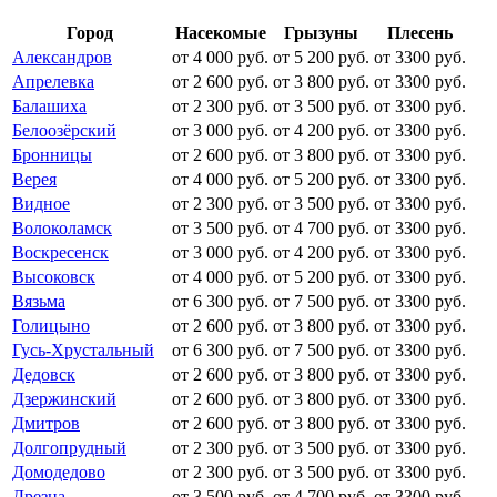
Город
Насекомые
Грызуны
Плесень
Александров
от 4 000 руб.
от 5 200 руб.
от 3300 руб.
Апрелевка
от 2 600 руб.
от 3 800 руб.
от 3300 руб.
Балашиха
от 2 300 руб.
от 3 500 руб.
от 3300 руб.
Белоозёрский
от 3 000 руб.
от 4 200 руб.
от 3300 руб.
Бронницы
от 2 600 руб.
от 3 800 руб.
от 3300 руб.
Верея
от 4 000 руб.
от 5 200 руб.
от 3300 руб.
Видное
от 2 300 руб.
от 3 500 руб.
от 3300 руб.
Волоколамск
от 3 500 руб.
от 4 700 руб.
от 3300 руб.
Воскресенск
от 3 000 руб.
от 4 200 руб.
от 3300 руб.
Высоковск
от 4 000 руб.
от 5 200 руб.
от 3300 руб.
Вязьма
от 6 300 руб.
от 7 500 руб.
от 3300 руб.
Голицыно
от 2 600 руб.
от 3 800 руб.
от 3300 руб.
Гусь-Хрустальный
от 6 300 руб.
от 7 500 руб.
от 3300 руб.
Дедовск
от 2 600 руб.
от 3 800 руб.
от 3300 руб.
Дзержинский
от 2 600 руб.
от 3 800 руб.
от 3300 руб.
Дмитров
от 2 600 руб.
от 3 800 руб.
от 3300 руб.
Долгопрудный
от 2 300 руб.
от 3 500 руб.
от 3300 руб.
Домодедово
от 2 300 руб.
от 3 500 руб.
от 3300 руб.
Дрезна
от 3 500 руб.
от 4 700 руб.
от 3300 руб.