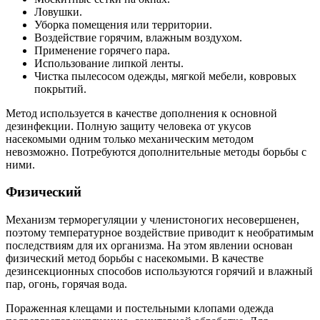
Ловушки.
Уборка помещения или территории.
Воздействие горячим, влажным воздухом.
Применение горячего пара.
Использование липкой ленты.
Чистка пылесосом одежды, мягкой мебели, ковровых
покрытий.
Метод используется в качестве дополнения к основной
дезинфекции. Полную защиту человека от укусов
насекомыми одним только механическим методом
невозможно. Потребуются дополнительные методы борьбы с
ними.
Физический
Механизм терморегуляции у членистоногих несовершенен,
поэтому температурное воздействие приводит к необратимым
последствиям для их организма. На этом явлении основан
физический метод борьбы с насекомыми. В качестве
дезинсекционных способов используются горячий и влажный
пар, огонь, горячая вода.
Пораженная клещами и постельными клопами одежда