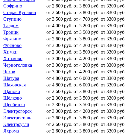
Софрино
от 2 600 руб.
от 3 800 руб.
от 3300 руб.
Старая Купавна
от 2 600 руб.
от 3 800 руб.
от 3300 руб.
Ступино
от 3 500 руб.
от 4 700 руб.
от 3300 руб.
Талдом
от 4 000 руб.
от 5 200 руб.
от 3300 руб.
Троицк
от 2 300 руб.
от 3 500 руб.
от 3300 руб.
Фрязино
от 2 600 руб.
от 3 800 руб.
от 3300 руб.
Фряново
от 3 000 руб.
от 4 200 руб.
от 3300 руб.
Химки
от 2 300 руб.
от 3 500 руб.
от 3300 руб.
Хотьково
от 3 000 руб.
от 4 200 руб.
от 3300 руб.
Черноголовка
от 3 000 руб.
от 4 200 руб.
от 3300 руб.
Чехов
от 3 000 руб.
от 4 200 руб.
от 3300 руб.
Шатура
от 4 800 руб.
от 6 000 руб.
от 3300 руб.
Шаховская
от 4 800 руб.
от 6 000 руб.
от 3300 руб.
Щапово
от 2 600 руб.
от 3 800 руб.
от 3300 руб.
Щёлково
от 2 300 руб.
от 3 500 руб.
от 3300 руб.
Щербинка
от 2 300 руб.
от 3 500 руб.
от 3300 руб.
Электрогорск
от 3 000 руб.
от 4 200 руб.
от 3300 руб.
Электросталь
от 2 600 руб.
от 3 800 руб.
от 3300 руб.
Электроугли
от 2 600 руб.
от 3 800 руб.
от 3300 руб.
Яхрома
от 2 600 руб.
от 3 800 руб.
от 3300 руб.