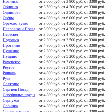
Ногинск
от 2 600 руб.
от 3 800 руб.
от 3300 руб.
Обнинск
от 3 500 руб.
от 4 700 руб.
от 3300 руб.
Одинцово
от 2 300 руб.
от 3 500 руб.
от 3300 руб.
Озёры
от 4 800 руб.
от 6 000 руб.
от 3300 руб.
Орехово-Зуево
от 3 000 руб.
от 4 200 руб.
от 3300 руб.
Павловский Посад
от 3 000 руб.
от 4 200 руб.
от 3300 руб.
Пересвет
от 3 500 руб.
от 4 700 руб.
от 3300 руб.
Подольск
от 2 300 руб.
от 3 500 руб.
от 3300 руб.
Протвино
от 4 800 руб.
от 6 000 руб.
от 3300 руб.
Пушкино
от 2 300 руб.
от 3 500 руб.
от 3300 руб.
Пущино
от 4 000 руб.
от 5 200 руб.
от 3300 руб.
Раменское
от 2 600 руб.
от 3 800 руб.
от 3300 руб.
Реутов
от 2 300 руб.
от 3 500 руб.
от 3300 руб.
Рошаль
от 4 800 руб.
от 6 000 руб.
от 3300 руб.
Руза
от 3 500 руб.
от 4 700 руб.
от 3300 руб.
Селятино
от 2 600 руб.
от 3 800 руб.
от 3300 руб.
Сергиев Посад
от 3 000 руб.
от 4 200 руб.
от 3300 руб.
Серебряные пруды
от 4 800 руб.
от 6 000 руб.
от 3300 руб.
Серпухов
от 3 000 руб.
от 4 200 руб.
от 3300 руб.
Собинка
от 4 800 руб.
от 6 000 руб.
от 3300 руб.
Солнечногорск
от 2 600 руб.
от 3 800 руб.
от 3300 руб.