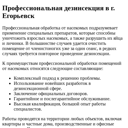
Профессиональная дезинсекция в г.
Егорьевск
Профессиональная обработка от насекомых подразумевает
применение специальных препаратов, которые способны
уничтожить взрослых насекомых, а также разрушить их яйца
и личинки. В большинстве случаев удается очистить
помещение от членистоногих уже за один сеанс, в редких
случаях требуется повторное проведение дезинсекции.
К преимуществам профессиональной обработки помещений
от насекомых относятся следующие составляющие:
Комплексный подход к решению проблемы.
Использование новейших разработок в
дезинсекционной сфере.
Заключение официальных договоров.
Гарантийное и послегарантийное обслуживание.
Высокая квалификация, большой опыт работы
специалистов.
Работы проводятся на территории любых объектов, включая
квартиры и частные дома, производственные и офисные