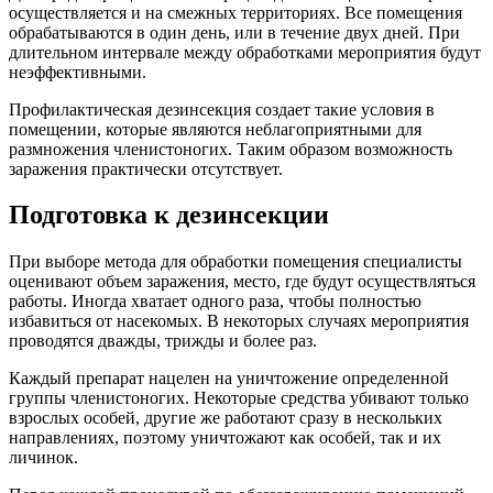
осуществляется и на смежных территориях. Все помещения
обрабатываются в один день, или в течение двух дней. При
длительном интервале между обработками мероприятия будут
неэффективными.
Профилактическая дезинсекция создает такие условия в
помещении, которые являются неблагоприятными для
размножения членистоногих. Таким образом возможность
заражения практически отсутствует.
Подготовка к дезинсекции
При выборе метода для обработки помещения специалисты
оценивают объем заражения, место, где будут осуществляться
работы. Иногда хватает одного раза, чтобы полностью
избавиться от насекомых. В некоторых случаях мероприятия
проводятся дважды, трижды и более раз.
Каждый препарат нацелен на уничтожение определенной
группы членистоногих. Некоторые средства убивают только
взрослых особей, другие же работают сразу в нескольких
направлениях, поэтому уничтожают как особей, так и их
личинок.