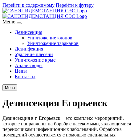
Перейти к содержимому
Перейти к футеру
Меню
Дезинсекция
Уничтожение клопов
Уничтожение тараканов
Дезинфекция
Удаление плесени
Уничтожение крыс
Анализ воды
Цены
Контакты
Menu
Дезинсекция Егорьевск
Дезинсекция в г. Егорьевск − это комплекс мероприятий,
которые направлены на борьбу с насекомыми, являющимися
переносчиками инфекционных заболеваний. Обработка
помещений осуществляется с помощью специальных