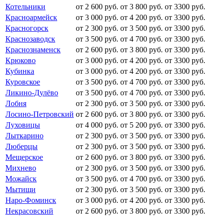
Котельники
от 2 600 руб.
от 3 800 руб.
от 3300 руб.
Красноармейск
от 3 000 руб.
от 4 200 руб.
от 3300 руб.
Красногорск
от 2 300 руб.
от 3 500 руб.
от 3300 руб.
Краснозаводск
от 3 500 руб.
от 4 700 руб.
от 3300 руб.
Краснознаменск
от 2 600 руб.
от 3 800 руб.
от 3300 руб.
Крюково
от 3 000 руб.
от 4 200 руб.
от 3300 руб.
Кубинка
от 3 000 руб.
от 4 200 руб.
от 3300 руб.
Куровское
от 3 500 руб.
от 4 700 руб.
от 3300 руб.
Ликино-Дулёво
от 3 500 руб.
от 4 700 руб.
от 3300 руб.
Лобня
от 2 300 руб.
от 3 500 руб.
от 3300 руб.
Лосино-Петровский
от 2 600 руб.
от 3 800 руб.
от 3300 руб.
Луховицы
от 4 000 руб.
от 5 200 руб.
от 3300 руб.
Лыткарино
от 2 300 руб.
от 3 500 руб.
от 3300 руб.
Люберцы
от 2 300 руб.
от 3 500 руб.
от 3300 руб.
Мещерское
от 2 600 руб.
от 3 800 руб.
от 3300 руб.
Михнево
от 2 300 руб.
от 3 500 руб.
от 3300 руб.
Можайск
от 3 500 руб.
от 4 700 руб.
от 3300 руб.
Мытищи
от 2 300 руб.
от 3 500 руб.
от 3300 руб.
Наро-Фоминск
от 3 000 руб.
от 4 200 руб.
от 3300 руб.
Некрасовский
от 2 600 руб.
от 3 800 руб.
от 3300 руб.