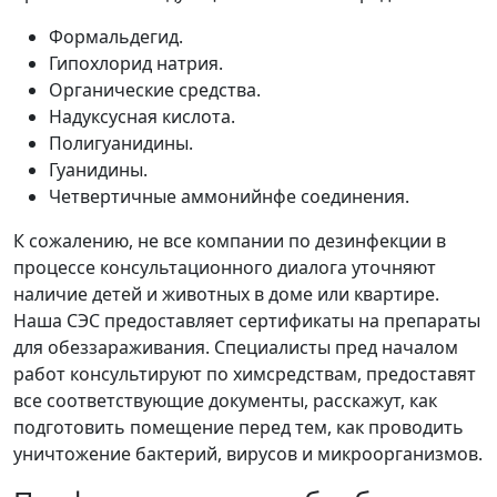
Формальдегид.
Гипохлорид натрия.
Органические средства.
Надуксусная кислота.
Полигуанидины.
Гуанидины.
Четвертичные аммонийнфе соединения.
К сожалению, не все компании по дезинфекции в
процессе консультационного диалога уточняют
наличие детей и животных в доме или квартире.
Наша СЭС предоставляет сертификаты на препараты
для обеззараживания. Специалисты пред началом
работ консультируют по химсредствам, предоставят
все соответствующие документы, расскажут, как
подготовить помещение перед тем, как проводить
уничтожение бактерий, вирусов и микроорганизмов.