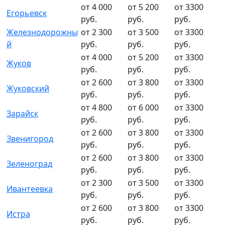
от 4 000
от 5 200
от 3300
Егорьевск
руб.
руб.
руб.
Железнодорожны
от 2 300
от 3 500
от 3300
й
руб.
руб.
руб.
от 4 000
от 5 200
от 3300
Жуков
руб.
руб.
руб.
от 2 600
от 3 800
от 3300
Жуковский
руб.
руб.
руб.
от 4 800
от 6 000
от 3300
Зарайск
руб.
руб.
руб.
от 2 600
от 3 800
от 3300
Звенигород
руб.
руб.
руб.
от 2 600
от 3 800
от 3300
Зеленоград
руб.
руб.
руб.
от 2 300
от 3 500
от 3300
Ивантеевка
руб.
руб.
руб.
от 2 600
от 3 800
от 3300
Истра
руб.
руб.
руб.