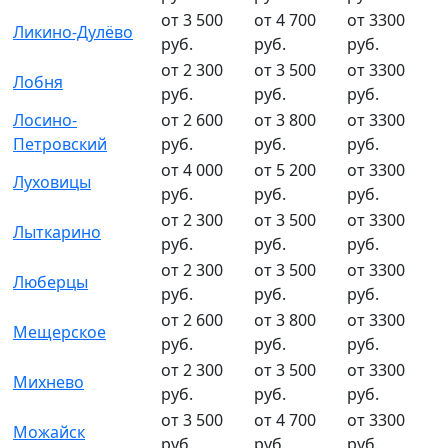
от 3 500
от 4 700
от 3300
Ликино-Дулёво
руб.
руб.
руб.
от 2 300
от 3 500
от 3300
Лобня
руб.
руб.
руб.
Лосино-
от 2 600
от 3 800
от 3300
Петровский
руб.
руб.
руб.
от 4 000
от 5 200
от 3300
Луховицы
руб.
руб.
руб.
от 2 300
от 3 500
от 3300
Лыткарино
руб.
руб.
руб.
от 2 300
от 3 500
от 3300
Люберцы
руб.
руб.
руб.
от 2 600
от 3 800
от 3300
Мещерское
руб.
руб.
руб.
от 2 300
от 3 500
от 3300
Михнево
руб.
руб.
руб.
от 3 500
от 4 700
от 3300
Можайск
руб.
руб.
руб.