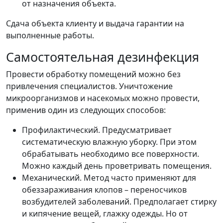
от назначения объекта.
Сдача объекта клиенту и выдача гарантии на
выполненные работы.
Самостоятельная дезинфекция
Провести обработку помещений можно без
привлечения специалистов. Уничтожение
микроорганизмов и насекомых можно провести,
применив один из следующих способов:
Профилактический. Предусматривает
систематическую влажную уборку. При этом
обрабатывать необходимо все поверхности.
Можно каждый день проветривать помещения.
Механический. Метод часто применяют для
обеззараживания клопов – переносчиков
возбудителей заболеваний. Предполагает стирку
и кипячение вещей, глажку одежды. Но от