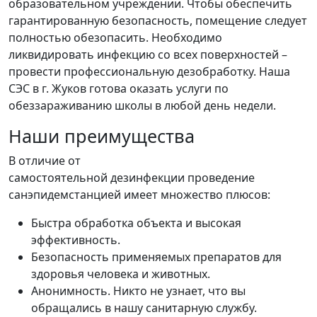
образовательном учреждении. Чтобы обеспечить
гарантированную безопасность, помещение следует
полностью обезопасить. Необходимо
ликвидировать инфекцию со всех поверхностей –
провести профессиональную дезобработку. Наша
СЭС в г. Жуков готова оказать услуги по
обеззараживанию школы в любой день недели.
Наши преимущества
В отличие от
самостоятельной дезинфекции проведение
санэпидемстанцией имеет множество плюсов:
Быстра обработка объекта и высокая
эффективность.
Безопасность применяемых препаратов для
здоровья человека и животных.
Анонимность. Никто не узнает, что вы
обращались в нашу санитарную службу.