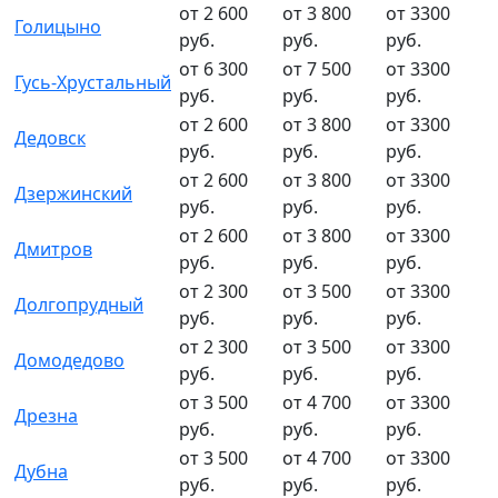
от 2 600
от 3 800
от 3300
Голицыно
руб.
руб.
руб.
от 6 300
от 7 500
от 3300
Гусь-Хрустальный
руб.
руб.
руб.
от 2 600
от 3 800
от 3300
Дедовск
руб.
руб.
руб.
от 2 600
от 3 800
от 3300
Дзержинский
руб.
руб.
руб.
от 2 600
от 3 800
от 3300
Дмитров
руб.
руб.
руб.
от 2 300
от 3 500
от 3300
Долгопрудный
руб.
руб.
руб.
от 2 300
от 3 500
от 3300
Домодедово
руб.
руб.
руб.
от 3 500
от 4 700
от 3300
Дрезна
руб.
руб.
руб.
от 3 500
от 4 700
от 3300
Дубна
руб.
руб.
руб.