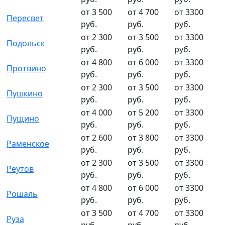
от 3 500
от 4 700
от 3300
Пересвет
руб.
руб.
руб.
от 2 300
от 3 500
от 3300
Подольск
руб.
руб.
руб.
от 4 800
от 6 000
от 3300
Протвино
руб.
руб.
руб.
от 2 300
от 3 500
от 3300
Пушкино
руб.
руб.
руб.
от 4 000
от 5 200
от 3300
Пущино
руб.
руб.
руб.
от 2 600
от 3 800
от 3300
Раменское
руб.
руб.
руб.
от 2 300
от 3 500
от 3300
Реутов
руб.
руб.
руб.
от 4 800
от 6 000
от 3300
Рошаль
руб.
руб.
руб.
от 3 500
от 4 700
от 3300
Руза
руб.
руб.
руб.