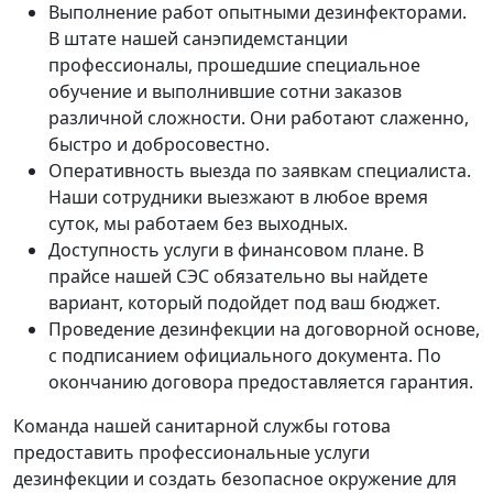
Выполнение работ опытными дезинфекторами.
В штате нашей санэпидемстанции
профессионалы, прошедшие специальное
обучение и выполнившие сотни заказов
различной сложности. Они работают слаженно,
быстро и добросовестно.
Оперативность выезда по заявкам специалиста.
Наши сотрудники выезжают в любое время
суток, мы работаем без выходных.
Доступность услуги в финансовом плане. В
прайсе нашей СЭС обязательно вы найдете
вариант, который подойдет под ваш бюджет.
Проведение дезинфекции на договорной основе,
с подписанием официального документа. По
окончанию договора предоставляется гарантия.
Команда нашей санитарной службы готова
предоставить профессиональные услуги
дезинфекции и создать безопасное окружение для