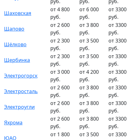
руб.
руб.
руб.
от 4 800
от 6 000
от 3300
Шаховская
руб.
руб.
руб.
от 2 600
от 3 800
от 3300
Щапово
руб.
руб.
руб.
от 2 300
от 3 500
от 3300
Щёлково
руб.
руб.
руб.
от 2 300
от 3 500
от 3300
Щербинка
руб.
руб.
руб.
от 3 000
от 4 200
от 3300
Электрогорск
руб.
руб.
руб.
от 2 600
от 3 800
от 3300
Электросталь
руб.
руб.
руб.
от 2 600
от 3 800
от 3300
Электроугли
руб.
руб.
руб.
от 2 600
от 3 800
от 3300
Яхрома
руб.
руб.
руб.
от 1 800
от 3 500
от 3300
ЮАО