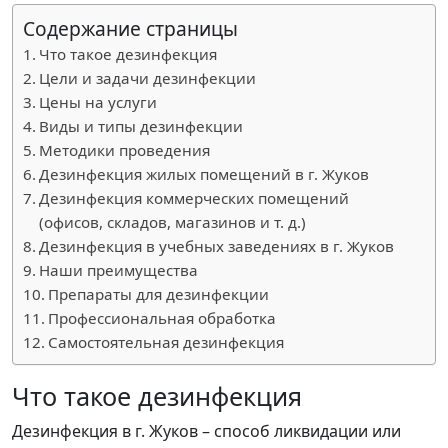
Содержание страницы
Что такое дезинфекция
Цели и задачи дезинфекции
Цены на услуги
Виды и типы дезинфекции
Методики проведения
Дезинфекция жилых помещений в г. Жуков
Дезинфекция коммерческих помещений
(офисов, складов, магазинов и т. д.)
Дезинфекция в учебных заведениях в г. Жуков
Наши преимущества
Препараты для дезинфекции
Профессиональная обработка
Самостоятельная дезинфекция
Что такое дезинфекция
Дезинфекция в г. Жуков – способ ликвидации или