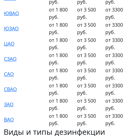
руб.
руб.
руб.
от 1 800
от 3 500
от 3300
ЮВАО
руб.
руб.
руб.
от 1 800
от 3 500
от 3300
ЮЗАО
руб.
руб.
руб.
от 1 800
от 3 500
от 3300
ЦАО
руб.
руб.
руб.
от 1 800
от 3 500
от 3300
СЗАО
руб.
руб.
руб.
от 1 800
от 3 500
от 3300
САО
руб.
руб.
руб.
от 1 800
от 3 500
от 3300
СВАО
руб.
руб.
руб.
от 1 800
от 3 500
от 3300
ЗАО
руб.
руб.
руб.
от 1 800
от 3 500
от 3300
ВАО
руб.
руб.
руб.
Виды и типы дезинфекции