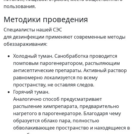
пользования.
Методики проведения
Специалисты нашей СЭС
для дезинфекции применяют современные методы
обеззараживания:
Холодный туман. Санобработка проводится
помповым парогенератором, распыляющим
антисептические препараты. Активный раствор
равномерно локализуется по всему
пространству, не оставляя следов.
Горячий туман.
Аналогично способ предусматривает
распыление химпрепарата, предварительно
нагретого в парогенераторе. Благодаря чему
образуется облако пара, полностью
обволакивающее пространство и находящиеся в