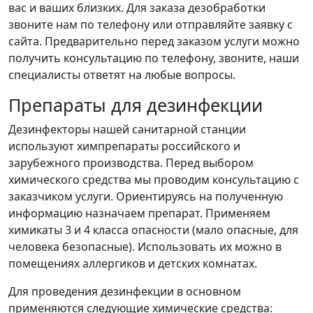
вас и ваших близких. Для заказа дезобработки
звоните нам по телефону или отправляйте заявку с
сайта. Предварительно перед заказом услуги можно
получить консультацию по телефону, звоните, наши
специалисты ответят на любые вопросы.
Препараты для дезинфекции
Дезинфекторы нашей санитарной станции
используют химпрепараты российского и
зарубежного производства. Перед выбором
химического средства мы проводим консультацию с
заказчиком услуги. Ориентируясь на полученную
информацию назначаем препарат. Применяем
химикаты 3 и 4 класса опасности (мало опасные, для
человека безопасные). Использовать их можно в
помещениях аллергиков и детских комнатах.
Для проведения дезинфекции в основном
применяются следующие химические средства: