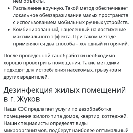
нем объекты.
Распыление вручную. Такой метод обеспечивает
локальное обеззараживание малых пространств
с использованием мобильных ручных устройств.
Комбинированный, нацеленный на достижение
максимального эффекта. При таком методе
применяются два способа – холодный и горячий.
После проведенной санобработки необходимо
хорошо проветрить помещения. Такие методики
подходят для истребления насекомых, грызунов и
других вредителей.
Дезинфекция жилых помещений
в г. Жуков
Наша СЭС предлагает услуги по дезобработке
помещения жилого типа домов, квартир, коттеджей.
Наши специалисты определят виды
микроорганизмов, подберут наиболее оптимальный