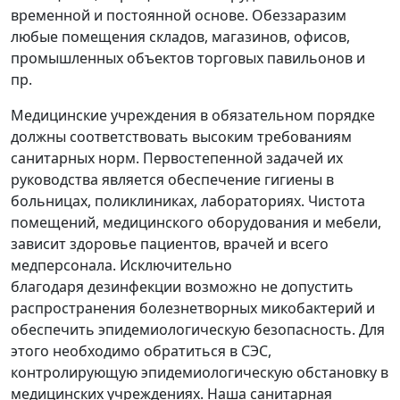
временной и постоянной основе. Обеззаразим
любые помещения складов, магазинов, офисов,
промышленных объектов торговых павильонов и
пр.
Медицинские учреждения в обязательном порядке
должны соответствовать высоким требованиям
санитарных норм. Первостепенной задачей их
руководства является обеспечение гигиены в
больницах, поликлиниках, лабораториях. Чистота
помещений, медицинского оборудования и мебели,
зависит здоровье пациентов, врачей и всего
медперсонала. Исключительно
благодаря дезинфекции возможно не допустить
распространения болезнетворных микобактерий и
обеспечить эпидемиологическую безопасность. Для
этого необходимо обратиться в СЭС,
контролирующую эпидемиологическую обстановку в
медицинских учреждениях. Наша санитарная