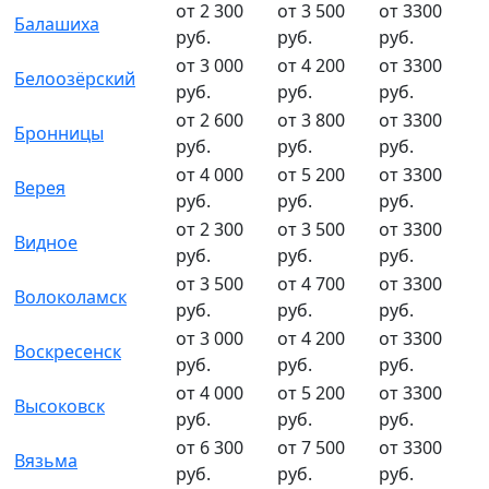
от 2 300
от 3 500
от 3300
Балашиха
руб.
руб.
руб.
от 3 000
от 4 200
от 3300
Белоозёрский
руб.
руб.
руб.
от 2 600
от 3 800
от 3300
Бронницы
руб.
руб.
руб.
от 4 000
от 5 200
от 3300
Верея
руб.
руб.
руб.
от 2 300
от 3 500
от 3300
Видное
руб.
руб.
руб.
от 3 500
от 4 700
от 3300
Волоколамск
руб.
руб.
руб.
от 3 000
от 4 200
от 3300
Воскресенск
руб.
руб.
руб.
от 4 000
от 5 200
от 3300
Высоковск
руб.
руб.
руб.
от 6 300
от 7 500
от 3300
Вязьма
руб.
руб.
руб.