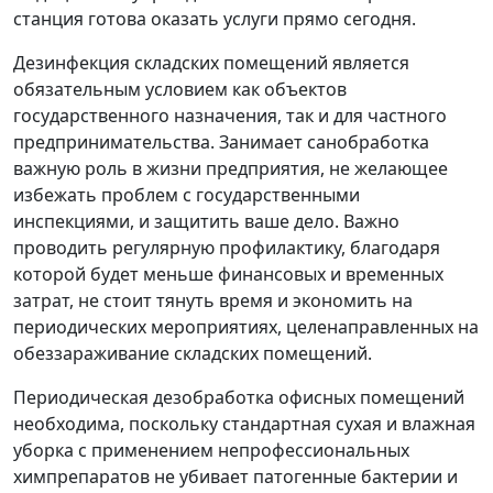
станция готова оказать услуги прямо сегодня.
Дезинфекция складских помещений является
обязательным условием как объектов
государственного назначения, так и для частного
предпринимательства. Занимает санобработка
важную роль в жизни предприятия, не желающее
избежать проблем с государственными
инспекциями, и защитить ваше дело. Важно
проводить регулярную профилактику, благодаря
которой будет меньше финансовых и временных
затрат, не стоит тянуть время и экономить на
периодических мероприятиях, целенаправленных на
обеззараживание складских помещений.
Периодическая дезобработка офисных помещений
необходима, поскольку стандартная сухая и влажная
уборка с применением непрофессиональных
химпрепаратов не убивает патогенные бактерии и