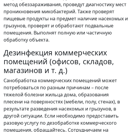
метод обеззараживания, проведут диагностику мест
проникновения микобактерий. Также проверят
пищевые продукты на предмет наличие насекомых и
грызунов, проверят и обработают подвальные
помещения. Выполнят полную или частичную
обработку объекта.
Дезинфекция коммерческих
помещений (офисов, складов,
магазинов и т. д.)
Санобработка коммерческих помещений может
потребоваться по разным причинам – после
тяжелой болезни жильца дома, образования
плесени на поверхностях (мебели, полу, стенах), в
результате разведения насекомых и грызунов, в
другой ситуации. Если необходимо предоставить
разовую услугу по дезобработке коммерческого
помещения, обращайтесь. Сотрудничаем на