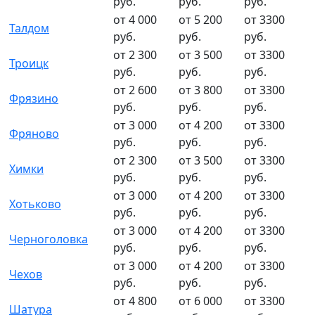
руб.
руб.
руб.
от 4 000
от 5 200
от 3300
Талдом
руб.
руб.
руб.
от 2 300
от 3 500
от 3300
Троицк
руб.
руб.
руб.
от 2 600
от 3 800
от 3300
Фрязино
руб.
руб.
руб.
от 3 000
от 4 200
от 3300
Фряново
руб.
руб.
руб.
от 2 300
от 3 500
от 3300
Химки
руб.
руб.
руб.
от 3 000
от 4 200
от 3300
Хотьково
руб.
руб.
руб.
от 3 000
от 4 200
от 3300
Черноголовка
руб.
руб.
руб.
от 3 000
от 4 200
от 3300
Чехов
руб.
руб.
руб.
от 4 800
от 6 000
от 3300
Шатура