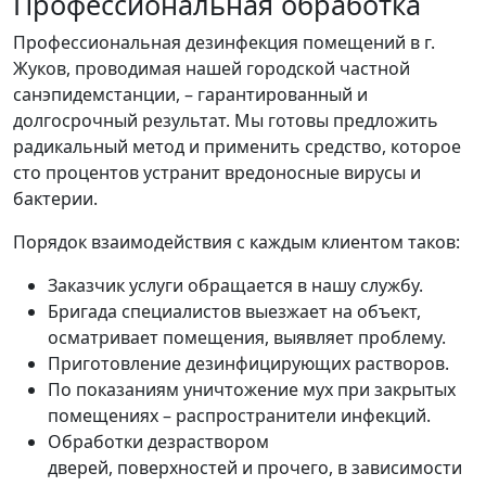
Профессиональная обработка
Профессиональная дезинфекция помещений в г.
Жуков, проводимая нашей городской частной
санэпидемстанции, – гарантированный и
долгосрочный результат. Мы готовы предложить
радикальный метод и применить средство, которое
сто процентов устранит вредоносные вирусы и
бактерии.
Порядок взаимодействия с каждым клиентом таков:
Заказчик услуги обращается в нашу службу.
Бригада специалистов выезжает на объект,
осматривает помещения, выявляет проблему.
Приготовление дезинфицирующих растворов.
По показаниям уничтожение мух при закрытых
помещениях – распространители инфекций.
Обработки дезраствором
дверей, поверхностей и прочего, в зависимости