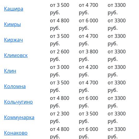
от 3 500
от 4 700
от 3300
Кашира
руб.
руб.
руб.
от 4 800
от 6 000
от 3300
Кимры
руб.
руб.
руб.
от 3 500
от 4 700
от 3300
Киржач
руб.
руб.
руб.
от 2 600
от 3 800
от 3300
Климовск
руб.
руб.
руб.
от 3 000
от 4 200
от 3300
Клин
руб.
руб.
руб.
от 3 500
от 4 700
от 3300
Коломна
руб.
руб.
руб.
от 4 800
от 6 000
от 3300
Кольчугино
руб.
руб.
руб.
от 2 300
от 3 500
от 3300
Коммунарка
руб.
руб.
руб.
от 4 800
от 6 000
от 3300
Конаково
руб.
руб.
руб.