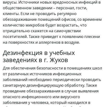
вирусы. Источники новых вредоносных инфекций в
общественном заведении – персонал, гости,
клиенты. Если не проводить регулярно
обеззараживание помещений офисов, со временем
количество микробов будет возрастать, что
отрицательно скажется на самочувствии
посетителей. Также приведет к появлению плесени
на поверхностях и аллергенов в воздухе.
Дезинфекция в учебных
заведениях в г. Жуков
Для обеспечения безопасности в помещениях школ
от различных источников инфекционных
заболеваний необходимо периодически проводить
санитарную дезинфицирующую обработку. Также
проведение обеззараживания в случае выявления
опасного инфекционного или вирусного
заболевания у человека, который находился в