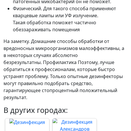
патогенных микобактерий он не поможет.
Физический. Для такого способа применяют
кварцевые лампы или УФ излучение.
Такая обработка поможет частично
обеззараживать помещения
На заметку. Домашние способы обработки от
вредоносных микроорганизмов малоэффективны, а
в некоторых случаях абсолютно
безрезультатны. Профилактика Поэтому, лучше
обратиться к профессионалам, которые быстро
устранят проблему. Только опытные дезинфекторы
могут правильно подобрать средство,
гарантирующее стопроцентный положительный
результат.
В других городах: