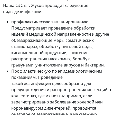
Наша СЭС в г. Жуков проводит следующие
виды дезинфекции:
профилактическую запланированную.
Предусматривает проведение обработки
изделий медицинской направленности и другие
обеззараживающие меры соматических
стационарах, обработку питьевой воды,
кисломолочной продукции, снижение
распространения насекомых, борьбу с
грызунами, уничтожение вирусов и бактерий.
Профилактическую по эпидемиологическим
показаниям. Проведение
такой дезинфекции целесообразно для
предупреждения и распространения инфекций в
коллективах, где их нет (например, если
зарегистрировано заболевание холерой или
коронавирусом дизентерией, проводится
очаговое обеззараживание, а на смежных