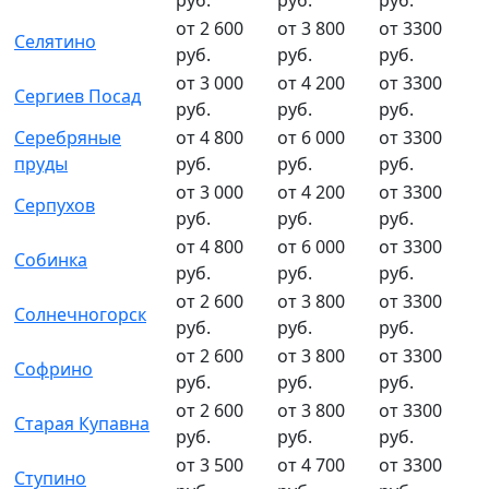
от 2 600
от 3 800
от 3300
Селятино
руб.
руб.
руб.
от 3 000
от 4 200
от 3300
Сергиев Посад
руб.
руб.
руб.
Серебряные
от 4 800
от 6 000
от 3300
пруды
руб.
руб.
руб.
от 3 000
от 4 200
от 3300
Серпухов
руб.
руб.
руб.
от 4 800
от 6 000
от 3300
Собинка
руб.
руб.
руб.
от 2 600
от 3 800
от 3300
Солнечногорск
руб.
руб.
руб.
от 2 600
от 3 800
от 3300
Софрино
руб.
руб.
руб.
от 2 600
от 3 800
от 3300
Старая Купавна
руб.
руб.
руб.
от 3 500
от 4 700
от 3300
Ступино