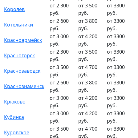
от 2 300
от 3 500
от 3300
Королёв
руб.
руб.
руб.
от 2 600
от 3 800
от 3300
Котельники
руб.
руб.
руб.
от 3 000
от 4 200
от 3300
Красноармейск
руб.
руб.
руб.
от 2 300
от 3 500
от 3300
Красногорск
руб.
руб.
руб.
от 3 500
от 4 700
от 3300
Краснозаводск
руб.
руб.
руб.
от 2 600
от 3 800
от 3300
Краснознаменск
руб.
руб.
руб.
от 3 000
от 4 200
от 3300
Крюково
руб.
руб.
руб.
от 3 000
от 4 200
от 3300
Кубинка
руб.
руб.
руб.
от 3 500
от 4 700
от 3300
Куровское
руб.
руб.
руб.