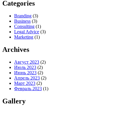
Categories
Branding
(3)
Business
(3)
Consulting
(1)
Legal Advice
(3)
Marketing
(1)
Archives
Август 2023
(2)
Июль 2023
(2)
Июнь 2023
(2)
Апрель 2023
(2)
Март 2023
(2)
Февраль 2023
(1)
Gallery