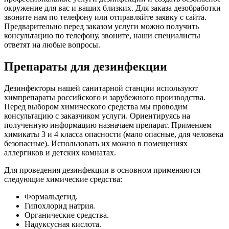
окружение для вас и ваших близких. Для заказа дезобработки
звоните нам по телефону или отправляйте заявку с сайта.
Предварительно перед заказом услуги можно получить
консультацию по телефону, звоните, наши специалисты
ответят на любые вопросы.
Препараты для дезинфекции
Дезинфекторы нашей санитарной станции используют
химпрепараты российского и зарубежного производства.
Перед выбором химического средства мы проводим
консультацию с заказчиком услуги. Ориентируясь на
полученную информацию назначаем препарат. Применяем
химикаты 3 и 4 класса опасности (мало опасные, для человека
безопасные). Использовать их можно в помещениях
аллергиков и детских комнатах.
Для проведения дезинфекции в основном применяются
следующие химические средства:
Формальдегид.
Гипохлорид натрия.
Органические средства.
Надуксусная кислота.