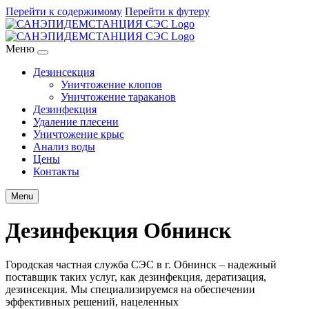
Перейти к содержимому
Перейти к футеру
Меню
Дезинсекция
Уничтожение клопов
Уничтожение тараканов
Дезинфекция
Удаление плесени
Уничтожение крыс
Анализ воды
Цены
Контакты
Menu
Дезинфекция Обнинск
Городская частная служба СЭС в г. Обнинск – надежный
поставщик таких услуг, как дезинфекция, дератизация,
дезинсекция. Мы специализируемся на обеспечении
эффективных решений, нацеленных