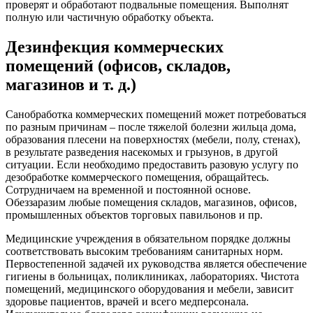
проверят и обработают подвальные помещения. Выполнят
полную или частичную обработку объекта.
Дезинфекция коммерческих
помещений (офисов, складов,
магазинов и т. д.)
Санобработка коммерческих помещений может потребоваться
по разным причинам – после тяжелой болезни жильца дома,
образования плесени на поверхностях (мебели, полу, стенах),
в результате разведения насекомых и грызунов, в другой
ситуации. Если необходимо предоставить разовую услугу по
дезобработке коммерческого помещения, обращайтесь.
Сотрудничаем на временной и постоянной основе.
Обеззаразим любые помещения складов, магазинов, офисов,
промышленных объектов торговых павильонов и пр.
Медицинские учреждения в обязательном порядке должны
соответствовать высоким требованиям санитарных норм.
Первостепенной задачей их руководства является обеспечение
гигиены в больницах, поликлиниках, лабораториях. Чистота
помещений, медицинского оборудования и мебели, зависит
здоровье пациентов, врачей и всего медперсонала.