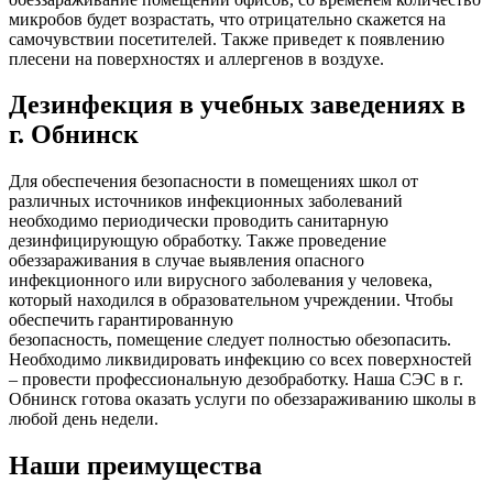
микробов будет возрастать, что отрицательно скажется на
самочувствии посетителей. Также приведет к появлению
плесени на поверхностях и аллергенов в воздухе.
Дезинфекция в учебных заведениях в
г. Обнинск
Для обеспечения безопасности в помещениях школ от
различных источников инфекционных заболеваний
необходимо периодически проводить санитарную
дезинфицирующую обработку. Также проведение
обеззараживания в случае выявления опасного
инфекционного или вирусного заболевания у человека,
который находился в образовательном учреждении. Чтобы
обеспечить гарантированную
безопасность, помещение следует полностью обезопасить.
Необходимо ликвидировать инфекцию со всех поверхностей
– провести профессиональную дезобработку. Наша СЭС в г.
Обнинск готова оказать услуги по обеззараживанию школы в
любой день недели.
Наши преимущества