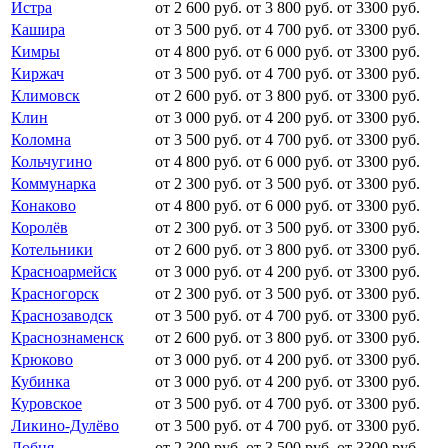
Истра
от 2 600 руб.
от 3 800 руб.
от 3300 руб.
Кашира
от 3 500 руб.
от 4 700 руб.
от 3300 руб.
Кимры
от 4 800 руб.
от 6 000 руб.
от 3300 руб.
Киржач
от 3 500 руб.
от 4 700 руб.
от 3300 руб.
Климовск
от 2 600 руб.
от 3 800 руб.
от 3300 руб.
Клин
от 3 000 руб.
от 4 200 руб.
от 3300 руб.
Коломна
от 3 500 руб.
от 4 700 руб.
от 3300 руб.
Кольчугино
от 4 800 руб.
от 6 000 руб.
от 3300 руб.
Коммунарка
от 2 300 руб.
от 3 500 руб.
от 3300 руб.
Конаково
от 4 800 руб.
от 6 000 руб.
от 3300 руб.
Королёв
от 2 300 руб.
от 3 500 руб.
от 3300 руб.
Котельники
от 2 600 руб.
от 3 800 руб.
от 3300 руб.
Красноармейск
от 3 000 руб.
от 4 200 руб.
от 3300 руб.
Красногорск
от 2 300 руб.
от 3 500 руб.
от 3300 руб.
Краснозаводск
от 3 500 руб.
от 4 700 руб.
от 3300 руб.
Краснознаменск
от 2 600 руб.
от 3 800 руб.
от 3300 руб.
Крюково
от 3 000 руб.
от 4 200 руб.
от 3300 руб.
Кубинка
от 3 000 руб.
от 4 200 руб.
от 3300 руб.
Куровское
от 3 500 руб.
от 4 700 руб.
от 3300 руб.
Ликино-Дулёво
от 3 500 руб.
от 4 700 руб.
от 3300 руб.
Лобня
от 2 300 руб.
от 3 500 руб.
от 3300 руб.