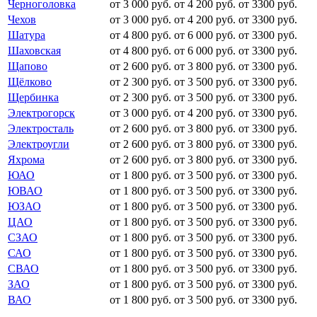
Черноголовка
от 3 000 руб.
от 4 200 руб.
от 3300 руб.
Чехов
от 3 000 руб.
от 4 200 руб.
от 3300 руб.
Шатура
от 4 800 руб.
от 6 000 руб.
от 3300 руб.
Шаховская
от 4 800 руб.
от 6 000 руб.
от 3300 руб.
Щапово
от 2 600 руб.
от 3 800 руб.
от 3300 руб.
Щёлково
от 2 300 руб.
от 3 500 руб.
от 3300 руб.
Щербинка
от 2 300 руб.
от 3 500 руб.
от 3300 руб.
Электрогорск
от 3 000 руб.
от 4 200 руб.
от 3300 руб.
Электросталь
от 2 600 руб.
от 3 800 руб.
от 3300 руб.
Электроугли
от 2 600 руб.
от 3 800 руб.
от 3300 руб.
Яхрома
от 2 600 руб.
от 3 800 руб.
от 3300 руб.
ЮАО
от 1 800 руб.
от 3 500 руб.
от 3300 руб.
ЮВАО
от 1 800 руб.
от 3 500 руб.
от 3300 руб.
ЮЗАО
от 1 800 руб.
от 3 500 руб.
от 3300 руб.
ЦАО
от 1 800 руб.
от 3 500 руб.
от 3300 руб.
СЗАО
от 1 800 руб.
от 3 500 руб.
от 3300 руб.
САО
от 1 800 руб.
от 3 500 руб.
от 3300 руб.
СВАО
от 1 800 руб.
от 3 500 руб.
от 3300 руб.
ЗАО
от 1 800 руб.
от 3 500 руб.
от 3300 руб.
ВАО
от 1 800 руб.
от 3 500 руб.
от 3300 руб.