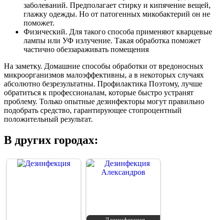
заболеваний. Предполагает стирку и кипячение вещей,
глажку одежды. Но от патогенных микобактерий он не
поможет.
Физический. Для такого способа применяют кварцевые
лампы или УФ излучение. Такая обработка поможет
частично обеззараживать помещения
На заметку. Домашние способы обработки от вредоносных
микроорганизмов малоэффективны, а в некоторых случаях
абсолютно безрезультатны. Профилактика Поэтому, лучше
обратиться к профессионалам, которые быстро устранят
проблему. Только опытные дезинфекторы могут правильно
подобрать средство, гарантирующее стопроцентный
положительный результат.
В других городах: