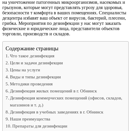
на уничтожение патогенных микроорганизмов, насекомых и
грызунов, которые могут представлять угрозу для здоровья,
безопасности т комфорта в ваших помещениях. Специалисты
дезцентра избавят ваш объект от вирусов, бактерий, плесени,
грибка. Мероприятия по дезинфекции у нас могут заказать
физические и юридические лица, представители объектов
торговли, производств и складов.
Содержание страницы
Что такое дезинфекция
Цели и задачи дезинфекции
Цены на услуги
Виды и типы дезинфекции
Методики проведения
Дезинфекция жилых помещений в г. Обнинск
Дезинфекция коммерческих помещений (офисов, складов,
магазинов и т. д.)
Дезинфекция в учебных заведениях в г. Обнинск
Наши преимущества
Препараты для дезинфекции