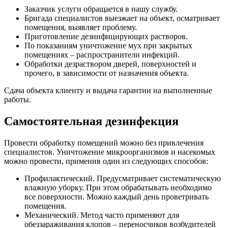
Заказчик услуги обращается в нашу службу.
Бригада специалистов выезжает на объект, осматривает
помещения, выявляет проблему.
Приготовление дезинфицирующих растворов.
По показаниям уничтожение мух при закрытых
помещениях – распространители инфекций.
Обработки дезраствором дверей, поверхностей и
прочего, в зависимости от назначения объекта.
Сдача объекта клиенту и выдача гарантии на выполненные
работы.
Самостоятельная дезинфекция
Провести обработку помещений можно без привлечения
специалистов. Уничтожение микроорганизмов и насекомых
можно провести, применив один из следующих способов:
Профилактический. Предусматривает систематическую
влажную уборку. При этом обрабатывать необходимо
все поверхности. Можно каждый день проветривать
помещения.
Механический. Метод часто применяют для
обеззараживания клопов – переносчиков возбудителей