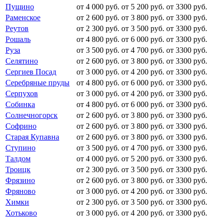
Пущино
от 4 000 руб.
от 5 200 руб.
от 3300 руб.
Раменское
от 2 600 руб.
от 3 800 руб.
от 3300 руб.
Реутов
от 2 300 руб.
от 3 500 руб.
от 3300 руб.
Рошаль
от 4 800 руб.
от 6 000 руб.
от 3300 руб.
Руза
от 3 500 руб.
от 4 700 руб.
от 3300 руб.
Селятино
от 2 600 руб.
от 3 800 руб.
от 3300 руб.
Сергиев Посад
от 3 000 руб.
от 4 200 руб.
от 3300 руб.
Серебряные пруды
от 4 800 руб.
от 6 000 руб.
от 3300 руб.
Серпухов
от 3 000 руб.
от 4 200 руб.
от 3300 руб.
Собинка
от 4 800 руб.
от 6 000 руб.
от 3300 руб.
Солнечногорск
от 2 600 руб.
от 3 800 руб.
от 3300 руб.
Софрино
от 2 600 руб.
от 3 800 руб.
от 3300 руб.
Старая Купавна
от 2 600 руб.
от 3 800 руб.
от 3300 руб.
Ступино
от 3 500 руб.
от 4 700 руб.
от 3300 руб.
Талдом
от 4 000 руб.
от 5 200 руб.
от 3300 руб.
Троицк
от 2 300 руб.
от 3 500 руб.
от 3300 руб.
Фрязино
от 2 600 руб.
от 3 800 руб.
от 3300 руб.
Фряново
от 3 000 руб.
от 4 200 руб.
от 3300 руб.
Химки
от 2 300 руб.
от 3 500 руб.
от 3300 руб.
Хотьково
от 3 000 руб.
от 4 200 руб.
от 3300 руб.