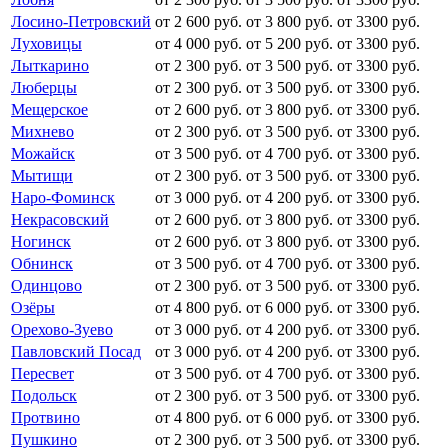
Лосино-Петровский
от 2 600 руб.
от 3 800 руб.
от 3300 руб.
Луховицы
от 4 000 руб.
от 5 200 руб.
от 3300 руб.
Лыткарино
от 2 300 руб.
от 3 500 руб.
от 3300 руб.
Люберцы
от 2 300 руб.
от 3 500 руб.
от 3300 руб.
Мещерское
от 2 600 руб.
от 3 800 руб.
от 3300 руб.
Михнево
от 2 300 руб.
от 3 500 руб.
от 3300 руб.
Можайск
от 3 500 руб.
от 4 700 руб.
от 3300 руб.
Мытищи
от 2 300 руб.
от 3 500 руб.
от 3300 руб.
Наро-Фоминск
от 3 000 руб.
от 4 200 руб.
от 3300 руб.
Некрасовский
от 2 600 руб.
от 3 800 руб.
от 3300 руб.
Ногинск
от 2 600 руб.
от 3 800 руб.
от 3300 руб.
Обнинск
от 3 500 руб.
от 4 700 руб.
от 3300 руб.
Одинцово
от 2 300 руб.
от 3 500 руб.
от 3300 руб.
Озёры
от 4 800 руб.
от 6 000 руб.
от 3300 руб.
Орехово-Зуево
от 3 000 руб.
от 4 200 руб.
от 3300 руб.
Павловский Посад
от 3 000 руб.
от 4 200 руб.
от 3300 руб.
Пересвет
от 3 500 руб.
от 4 700 руб.
от 3300 руб.
Подольск
от 2 300 руб.
от 3 500 руб.
от 3300 руб.
Протвино
от 4 800 руб.
от 6 000 руб.
от 3300 руб.
Пушкино
от 2 300 руб.
от 3 500 руб.
от 3300 руб.