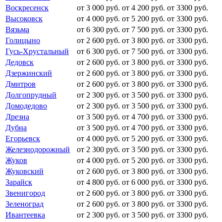
Воскресенск
от 3 000 руб.
от 4 200 руб.
от 3300 руб.
Высоковск
от 4 000 руб.
от 5 200 руб.
от 3300 руб.
Вязьма
от 6 300 руб.
от 7 500 руб.
от 3300 руб.
Голицыно
от 2 600 руб.
от 3 800 руб.
от 3300 руб.
Гусь-Хрустальный
от 6 300 руб.
от 7 500 руб.
от 3300 руб.
Дедовск
от 2 600 руб.
от 3 800 руб.
от 3300 руб.
Дзержинский
от 2 600 руб.
от 3 800 руб.
от 3300 руб.
Дмитров
от 2 600 руб.
от 3 800 руб.
от 3300 руб.
Долгопрудный
от 2 300 руб.
от 3 500 руб.
от 3300 руб.
Домодедово
от 2 300 руб.
от 3 500 руб.
от 3300 руб.
Дрезна
от 3 500 руб.
от 4 700 руб.
от 3300 руб.
Дубна
от 3 500 руб.
от 4 700 руб.
от 3300 руб.
Егорьевск
от 4 000 руб.
от 5 200 руб.
от 3300 руб.
Железнодорожный
от 2 300 руб.
от 3 500 руб.
от 3300 руб.
Жуков
от 4 000 руб.
от 5 200 руб.
от 3300 руб.
Жуковский
от 2 600 руб.
от 3 800 руб.
от 3300 руб.
Зарайск
от 4 800 руб.
от 6 000 руб.
от 3300 руб.
Звенигород
от 2 600 руб.
от 3 800 руб.
от 3300 руб.
Зеленоград
от 2 600 руб.
от 3 800 руб.
от 3300 руб.
Ивантеевка
от 2 300 руб.
от 3 500 руб.
от 3300 руб.