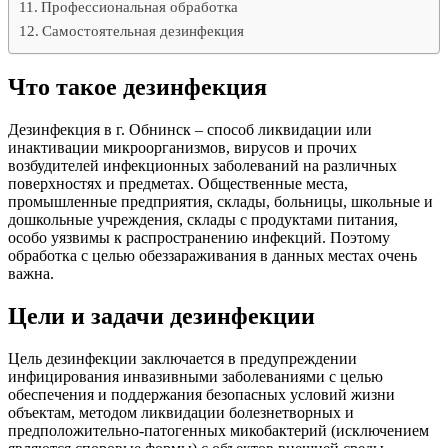
Профессиональная обработка
Самостоятельная дезинфекция
Что такое дезинфекция
Дезинфекция в г. Обнинск – способ ликвидации или
инактивации микроорганизмов, вирусов и прочих
возбудителей инфекционных заболеваний на различных
поверхностях и предметах. Общественные места,
промышленные предприятия, склады, больницы, школьные и
дошкольные учреждения, склады с продуктами питания,
особо уязвимы к распространению инфекций. Поэтому
обработка с целью обеззараживания в данных местах очень
важна.
Цели и задачи дезинфекции
Цель дезинфекции заключается в предупреждении
инфицирования инвазивными заболеваниями с целью
обеспечения и поддержания безопасных условий жизни
объектам, методом ликвидации болезнетворных и
предположительно-патогенных микобактерий (исключением