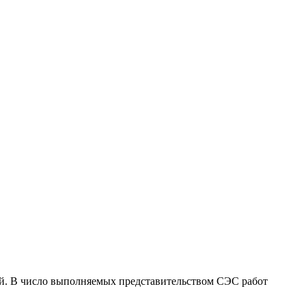
й. В число выполняемых представительством СЭС работ