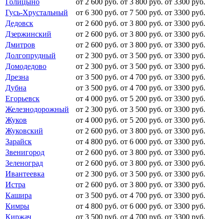
Голицыно
от 2 600 руб.
от 3 800 руб.
от 3300 руб.
Гусь-Хрустальный
от 6 300 руб.
от 7 500 руб.
от 3300 руб.
Дедовск
от 2 600 руб.
от 3 800 руб.
от 3300 руб.
Дзержинский
от 2 600 руб.
от 3 800 руб.
от 3300 руб.
Дмитров
от 2 600 руб.
от 3 800 руб.
от 3300 руб.
Долгопрудный
от 2 300 руб.
от 3 500 руб.
от 3300 руб.
Домодедово
от 2 300 руб.
от 3 500 руб.
от 3300 руб.
Дрезна
от 3 500 руб.
от 4 700 руб.
от 3300 руб.
Дубна
от 3 500 руб.
от 4 700 руб.
от 3300 руб.
Егорьевск
от 4 000 руб.
от 5 200 руб.
от 3300 руб.
Железнодорожный
от 2 300 руб.
от 3 500 руб.
от 3300 руб.
Жуков
от 4 000 руб.
от 5 200 руб.
от 3300 руб.
Жуковский
от 2 600 руб.
от 3 800 руб.
от 3300 руб.
Зарайск
от 4 800 руб.
от 6 000 руб.
от 3300 руб.
Звенигород
от 2 600 руб.
от 3 800 руб.
от 3300 руб.
Зеленоград
от 2 600 руб.
от 3 800 руб.
от 3300 руб.
Ивантеевка
от 2 300 руб.
от 3 500 руб.
от 3300 руб.
Истра
от 2 600 руб.
от 3 800 руб.
от 3300 руб.
Кашира
от 3 500 руб.
от 4 700 руб.
от 3300 руб.
Кимры
от 4 800 руб.
от 6 000 руб.
от 3300 руб.
Киржач
от 3 500 руб.
от 4 700 руб.
от 3300 руб.