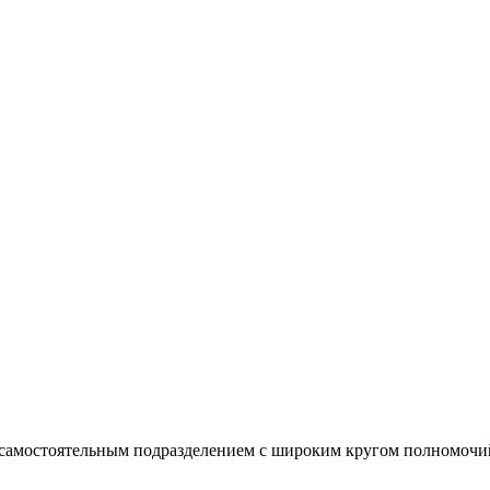
 самостоятельным подразделением с широким кругом полномочи