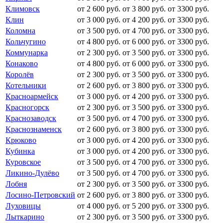
Климовск
от 2 600 руб.
от 3 800 руб.
от 3300 руб.
Клин
от 3 000 руб.
от 4 200 руб.
от 3300 руб.
Коломна
от 3 500 руб.
от 4 700 руб.
от 3300 руб.
Кольчугино
от 4 800 руб.
от 6 000 руб.
от 3300 руб.
Коммунарка
от 2 300 руб.
от 3 500 руб.
от 3300 руб.
Конаково
от 4 800 руб.
от 6 000 руб.
от 3300 руб.
Королёв
от 2 300 руб.
от 3 500 руб.
от 3300 руб.
Котельники
от 2 600 руб.
от 3 800 руб.
от 3300 руб.
Красноармейск
от 3 000 руб.
от 4 200 руб.
от 3300 руб.
Красногорск
от 2 300 руб.
от 3 500 руб.
от 3300 руб.
Краснозаводск
от 3 500 руб.
от 4 700 руб.
от 3300 руб.
Краснознаменск
от 2 600 руб.
от 3 800 руб.
от 3300 руб.
Крюково
от 3 000 руб.
от 4 200 руб.
от 3300 руб.
Кубинка
от 3 000 руб.
от 4 200 руб.
от 3300 руб.
Куровское
от 3 500 руб.
от 4 700 руб.
от 3300 руб.
Ликино-Дулёво
от 3 500 руб.
от 4 700 руб.
от 3300 руб.
Лобня
от 2 300 руб.
от 3 500 руб.
от 3300 руб.
Лосино-Петровский
от 2 600 руб.
от 3 800 руб.
от 3300 руб.
Луховицы
от 4 000 руб.
от 5 200 руб.
от 3300 руб.
Лыткарино
от 2 300 руб.
от 3 500 руб.
от 3300 руб.