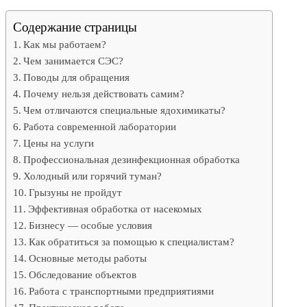
Содержание страницы
Как мы работаем?
Чем занимается СЭС?
Поводы для обращения
Почему нельзя действовать самим?
Чем отличаются специальные ядохимикаты?
Работа современной лаборатории
Цены на услуги
Профессиональная дезинфекционная обработка
Холодный или горячий туман?
Грызуны не пройдут
Эффективная обработка от насекомых
Бизнесу — особые условия
Как обратиться за помощью к специалистам?
Основные методы работы
Обследование объектов
Работа с транспортными предприятиями