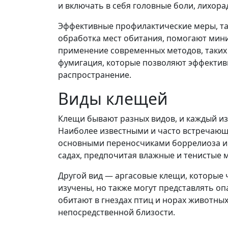
и включать в себя головные боли, лихора
Эффективные профилактические меры, та
обработка мест обитания, помогают мини
применение современных методов, таких 
фумигация, которые позволяют эффектив
распространение.
Виды клещей
Клещи бывают разных видов, и каждый из
Наиболее известными и часто встречающ
основными переносчиками боррелиоза и э
садах, предпочитая влажные и тенистые м
Другой вид — аргасовые клещи, которые ч
изучены, но также могут представлять оп
обитают в гнездах птиц и норах животных
непосредственной близости.