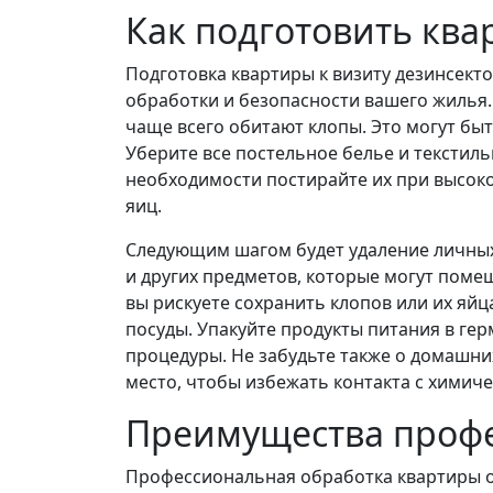
Как подготовить ква
Подготовка квартиры к визиту дезинсек
обработки и безопасности вашего жилья. 
чаще всего обитают клопы. Это могут быт
Уберите все постельное белье и текстиль
необходимости постирайте их при высоко
яиц.
Следующим шагом будет удаление личных 
и других предметов, которые могут поме
вы рискуете сохранить клопов или их яйц
посуды. Упакуйте продукты питания в ге
процедуры. Не забудьте также о домашни
место, чтобы избежать контакта с химич
Преимущества проф
Профессиональная обработка квартиры о