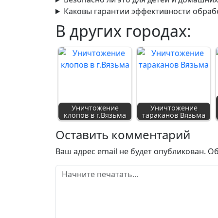
Каковы гарантии эффективности обраб
В других городах:
Уничтожение
Уничтожение
клопов в г.Вязьма
тараканов Вязьма
Оставить комментарий
Ваш адрес email не будет опубликован.
Об