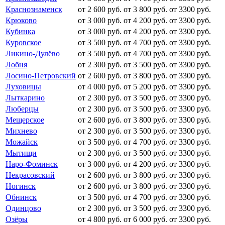
Краснознаменск
от 2 600 руб.
от 3 800 руб.
от 3300 руб.
Крюково
от 3 000 руб.
от 4 200 руб.
от 3300 руб.
Кубинка
от 3 000 руб.
от 4 200 руб.
от 3300 руб.
Куровское
от 3 500 руб.
от 4 700 руб.
от 3300 руб.
Ликино-Дулёво
от 3 500 руб.
от 4 700 руб.
от 3300 руб.
Лобня
от 2 300 руб.
от 3 500 руб.
от 3300 руб.
Лосино-Петровский
от 2 600 руб.
от 3 800 руб.
от 3300 руб.
Луховицы
от 4 000 руб.
от 5 200 руб.
от 3300 руб.
Лыткарино
от 2 300 руб.
от 3 500 руб.
от 3300 руб.
Люберцы
от 2 300 руб.
от 3 500 руб.
от 3300 руб.
Мещерское
от 2 600 руб.
от 3 800 руб.
от 3300 руб.
Михнево
от 2 300 руб.
от 3 500 руб.
от 3300 руб.
Можайск
от 3 500 руб.
от 4 700 руб.
от 3300 руб.
Мытищи
от 2 300 руб.
от 3 500 руб.
от 3300 руб.
Наро-Фоминск
от 3 000 руб.
от 4 200 руб.
от 3300 руб.
Некрасовский
от 2 600 руб.
от 3 800 руб.
от 3300 руб.
Ногинск
от 2 600 руб.
от 3 800 руб.
от 3300 руб.
Обнинск
от 3 500 руб.
от 4 700 руб.
от 3300 руб.
Одинцово
от 2 300 руб.
от 3 500 руб.
от 3300 руб.
Озёры
от 4 800 руб.
от 6 000 руб.
от 3300 руб.