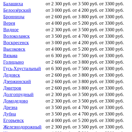
Балашиха
от 2 300 руб.
от 3 500 руб.
от 3300 руб.
Белоозёрский
от 3 000 руб.
от 4 200 руб.
от 3300 руб.
Бронницы
от 2 600 руб.
от 3 800 руб.
от 3300 руб.
Верея
от 4 000 руб.
от 5 200 руб.
от 3300 руб.
Видное
от 2 300 руб.
от 3 500 руб.
от 3300 руб.
Волоколамск
от 3 500 руб.
от 4 700 руб.
от 3300 руб.
Воскресенск
от 3 000 руб.
от 4 200 руб.
от 3300 руб.
Высоковск
от 4 000 руб.
от 5 200 руб.
от 3300 руб.
Вязьма
от 6 300 руб.
от 7 500 руб.
от 3300 руб.
Голицыно
от 2 600 руб.
от 3 800 руб.
от 3300 руб.
Гусь-Хрустальный
от 6 300 руб.
от 7 500 руб.
от 3300 руб.
Дедовск
от 2 600 руб.
от 3 800 руб.
от 3300 руб.
Дзержинский
от 2 600 руб.
от 3 800 руб.
от 3300 руб.
Дмитров
от 2 600 руб.
от 3 800 руб.
от 3300 руб.
Долгопрудный
от 2 300 руб.
от 3 500 руб.
от 3300 руб.
Домодедово
от 2 300 руб.
от 3 500 руб.
от 3300 руб.
Дрезна
от 3 500 руб.
от 4 700 руб.
от 3300 руб.
Дубна
от 3 500 руб.
от 4 700 руб.
от 3300 руб.
Егорьевск
от 4 000 руб.
от 5 200 руб.
от 3300 руб.
Железнодорожный
от 2 300 руб.
от 3 500 руб.
от 3300 руб.