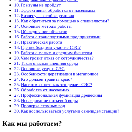
Грызуны не пройдут
Эффективная обработка от насекомых
Бизнесу — особые условия
Как обратиться за помощью к специалистам?
Основные методы работы
Обследование объектов
Работа с транспортными предприятиями
Практическая работа
Где необходимо участие СЭС?
Работа с малым и средним бизнесом
Чем грозит отказ от сотрудничества?
Такая опасная внешняя среда
Основные услуги СЭС
Особенности дератизации в мегаполисе
Кто должен травить крыс?
Насекомых нет: как это делает СЭС?
Обработка от насекомых
Профессиональная фумигация древесины
Исследование питьевой воды
Проверка сточных вод
Как воспользоваться услугами санэпидемстанции?
Как мы работаем?