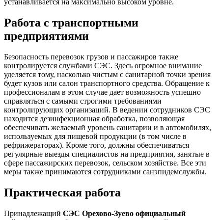
устанавливается на максимально высоком уровне.
Работа с транспортными
предприятиями
Безопасность перевозок грузов и пассажиров также
контролируется службами СЭС. Здесь огромное внимание
уделяется тому, насколько чистым с санитарной точки зрения
будет кузов или салон транспортного средства. Обращение к
профессионалам в этом случае дает возможность успешно
справляться с самыми строгими требованиями
контролирующих организаций. В ведении сотрудников СЭС
находится дезинфекционная обработка, позволяющая
обеспечивать желаемый уровень санитарии и в автомобилях,
используемых для пищевой продукции (в том числе в
рефрижераторах). Кроме того, должны обеспечиваться
регулярные выезды специалистов на предприятия, занятые в
сфере пассажирских перевозок, сельском хозяйстве. Все эти
меры также принимаются сотрудниками санэпидемслужбы.
Практическая работа
Принадлежащий
СЭС Орехово-Зуево официальный