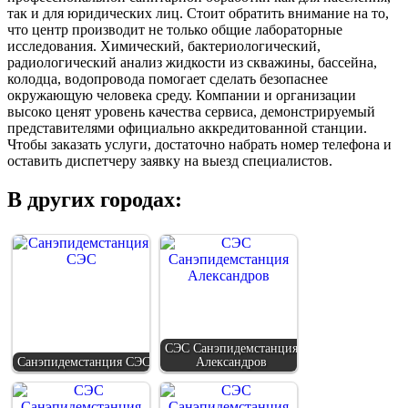
так и для юридических лиц. Стоит обратить внимание на то,
что центр производит не только общие лабораторные
исследования. Химический, бактериологический,
радиологический анализ жидкости из скважины, бассейна,
колодца, водопровода помогает сделать безопаснее
окружающую человека среду. Компании и организации
высоко ценят уровень качества сервиса, демонстрируемый
представителями официально аккредитованной станции.
Чтобы заказать услуги, достаточно набрать номер телефона и
оставить диспетчеру заявку на выезд специалистов.
В других городах:
СЭС Санэпидемстанция
Санэпидемстанция СЭС
Александров