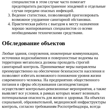
специалистов в этом случае часто помогает
предотвратить распространение эпидемий и отдельные
случаи передачи опасных инфекций.
Ведение статистики, позволяющей прогнозировать
возможное ухудшение санитарной обстановки.
Практическая работа с выездом к месту назначения
хорошо экипированных специалистов со всеми
необходимыми техническими средствами.
Обследование объектов
Любые здания, сооружения, инженерные коммуникации,
источники водоснабжения и поверхностные водоемы на
территории мегаполиса должны проходить строгий
санитарный контроль. Принимаемые меры направлены
преимущественно на обеспечение безопасности населения и
позволяют избегать возможного понижения уровня жизни
современного человека. На предприятиях общественного
питания и сферы обслуживания санэпидемстанция
осуществляет контрольно-ревизионные мероприятия, а также
выявляет все условия, в рамках которых может возникать
потенциальная опасность для жизни и здоровья. На объектах
социальной, образовательной, медицинской инфраструктуры
контроль, согласно требованиям Роспотребнадзора, всегда