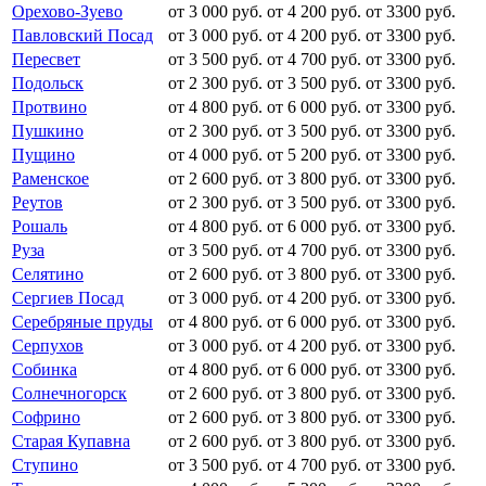
Орехово-Зуево
от 3 000 руб.
от 4 200 руб.
от 3300 руб.
Павловский Посад
от 3 000 руб.
от 4 200 руб.
от 3300 руб.
Пересвет
от 3 500 руб.
от 4 700 руб.
от 3300 руб.
Подольск
от 2 300 руб.
от 3 500 руб.
от 3300 руб.
Протвино
от 4 800 руб.
от 6 000 руб.
от 3300 руб.
Пушкино
от 2 300 руб.
от 3 500 руб.
от 3300 руб.
Пущино
от 4 000 руб.
от 5 200 руб.
от 3300 руб.
Раменское
от 2 600 руб.
от 3 800 руб.
от 3300 руб.
Реутов
от 2 300 руб.
от 3 500 руб.
от 3300 руб.
Рошаль
от 4 800 руб.
от 6 000 руб.
от 3300 руб.
Руза
от 3 500 руб.
от 4 700 руб.
от 3300 руб.
Селятино
от 2 600 руб.
от 3 800 руб.
от 3300 руб.
Сергиев Посад
от 3 000 руб.
от 4 200 руб.
от 3300 руб.
Серебряные пруды
от 4 800 руб.
от 6 000 руб.
от 3300 руб.
Серпухов
от 3 000 руб.
от 4 200 руб.
от 3300 руб.
Собинка
от 4 800 руб.
от 6 000 руб.
от 3300 руб.
Солнечногорск
от 2 600 руб.
от 3 800 руб.
от 3300 руб.
Софрино
от 2 600 руб.
от 3 800 руб.
от 3300 руб.
Старая Купавна
от 2 600 руб.
от 3 800 руб.
от 3300 руб.
Ступино
от 3 500 руб.
от 4 700 руб.
от 3300 руб.