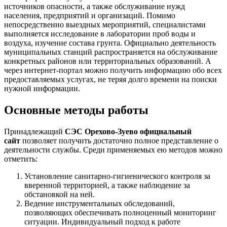
источников опасности, а также обслуживание нужд
населения, предприятий и организаций. Помимо
непосредственно выездных мероприятий, специалистами
выполняется исследование в лаборатории проб воды и
воздуха, изучение состава грунта. Официально деятельность
муниципальных станций распространяется на обслуживание
конкретных районов или территориальных образований. А
через интернет-портал можно получить информацию обо всех
предоставляемых услугах, не теряя долго времени на поиски
нужной информации.
Основные методы работы
Принадлежащий
СЭС Орехово-Зуево официальный
сайт
позволяет получить достаточно полное представление о
деятельности службы. Среди применяемых ею методов можно
отметить:
Установление санитарно-гигиенического контроля за
вверенной территорией, а также наблюдение за
обстановкой на ней.
Ведение инструментальных обследований,
позволяющих обеспечивать полноценный мониторинг
ситуации. Индивидуальный подход к работе