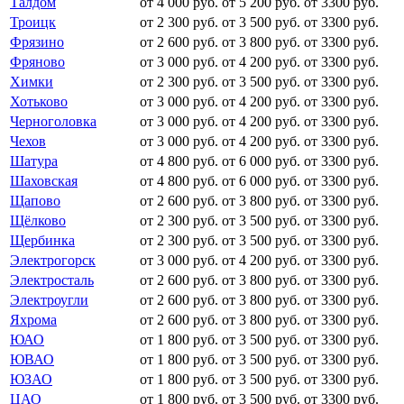
Талдом
от 4 000 руб.
от 5 200 руб.
от 3300 руб.
Троицк
от 2 300 руб.
от 3 500 руб.
от 3300 руб.
Фрязино
от 2 600 руб.
от 3 800 руб.
от 3300 руб.
Фряново
от 3 000 руб.
от 4 200 руб.
от 3300 руб.
Химки
от 2 300 руб.
от 3 500 руб.
от 3300 руб.
Хотьково
от 3 000 руб.
от 4 200 руб.
от 3300 руб.
Черноголовка
от 3 000 руб.
от 4 200 руб.
от 3300 руб.
Чехов
от 3 000 руб.
от 4 200 руб.
от 3300 руб.
Шатура
от 4 800 руб.
от 6 000 руб.
от 3300 руб.
Шаховская
от 4 800 руб.
от 6 000 руб.
от 3300 руб.
Щапово
от 2 600 руб.
от 3 800 руб.
от 3300 руб.
Щёлково
от 2 300 руб.
от 3 500 руб.
от 3300 руб.
Щербинка
от 2 300 руб.
от 3 500 руб.
от 3300 руб.
Электрогорск
от 3 000 руб.
от 4 200 руб.
от 3300 руб.
Электросталь
от 2 600 руб.
от 3 800 руб.
от 3300 руб.
Электроугли
от 2 600 руб.
от 3 800 руб.
от 3300 руб.
Яхрома
от 2 600 руб.
от 3 800 руб.
от 3300 руб.
ЮАО
от 1 800 руб.
от 3 500 руб.
от 3300 руб.
ЮВАО
от 1 800 руб.
от 3 500 руб.
от 3300 руб.
ЮЗАО
от 1 800 руб.
от 3 500 руб.
от 3300 руб.
ЦАО
от 1 800 руб.
от 3 500 руб.
от 3300 руб.