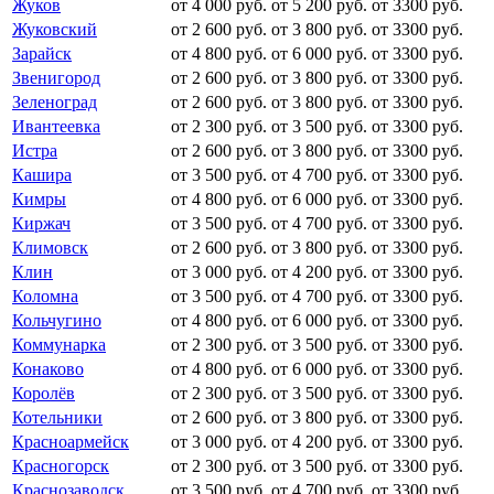
Жуков
от 4 000 руб.
от 5 200 руб.
от 3300 руб.
Жуковский
от 2 600 руб.
от 3 800 руб.
от 3300 руб.
Зарайск
от 4 800 руб.
от 6 000 руб.
от 3300 руб.
Звенигород
от 2 600 руб.
от 3 800 руб.
от 3300 руб.
Зеленоград
от 2 600 руб.
от 3 800 руб.
от 3300 руб.
Ивантеевка
от 2 300 руб.
от 3 500 руб.
от 3300 руб.
Истра
от 2 600 руб.
от 3 800 руб.
от 3300 руб.
Кашира
от 3 500 руб.
от 4 700 руб.
от 3300 руб.
Кимры
от 4 800 руб.
от 6 000 руб.
от 3300 руб.
Киржач
от 3 500 руб.
от 4 700 руб.
от 3300 руб.
Климовск
от 2 600 руб.
от 3 800 руб.
от 3300 руб.
Клин
от 3 000 руб.
от 4 200 руб.
от 3300 руб.
Коломна
от 3 500 руб.
от 4 700 руб.
от 3300 руб.
Кольчугино
от 4 800 руб.
от 6 000 руб.
от 3300 руб.
Коммунарка
от 2 300 руб.
от 3 500 руб.
от 3300 руб.
Конаково
от 4 800 руб.
от 6 000 руб.
от 3300 руб.
Королёв
от 2 300 руб.
от 3 500 руб.
от 3300 руб.
Котельники
от 2 600 руб.
от 3 800 руб.
от 3300 руб.
Красноармейск
от 3 000 руб.
от 4 200 руб.
от 3300 руб.
Красногорск
от 2 300 руб.
от 3 500 руб.
от 3300 руб.
Краснозаводск
от 3 500 руб.
от 4 700 руб.
от 3300 руб.