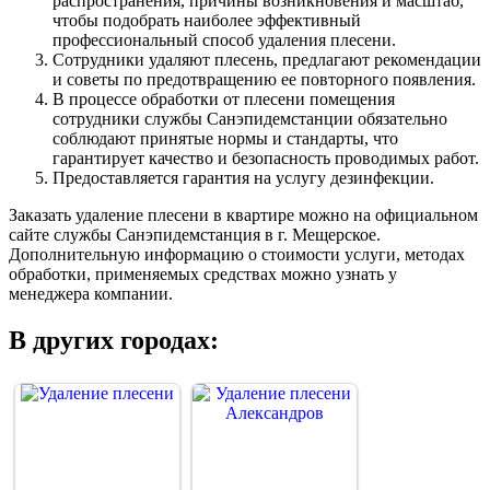
распространения, причины возникновения и масштаб,
чтобы подобрать наиболее эффективный
профессиональный способ удаления плесени.
Сотрудники удаляют плесень, предлагают рекомендации
и советы по предотвращению ее повторного появления.
В процессе обработки от плесени помещения
сотрудники службы Санэпидемстанции обязательно
соблюдают принятые нормы и стандарты, что
гарантирует качество и безопасность проводимых работ.
Предоставляется гарантия на услугу дезинфекции.
Заказать удаление плесени в квартире можно на официальном
сайте службы Санэпидемстанция в г. Мещерское.
Дополнительную информацию о стоимости услуги, методах
обработки, применяемых средствах можно узнать у
менеджера компании.
В других городах: