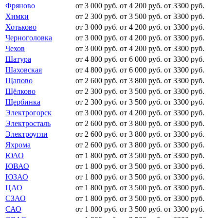
Фряново
от 3 000 руб.
от 4 200 руб.
от 3300 руб.
Химки
от 2 300 руб.
от 3 500 руб.
от 3300 руб.
Хотьково
от 3 000 руб.
от 4 200 руб.
от 3300 руб.
Черноголовка
от 3 000 руб.
от 4 200 руб.
от 3300 руб.
Чехов
от 3 000 руб.
от 4 200 руб.
от 3300 руб.
Шатура
от 4 800 руб.
от 6 000 руб.
от 3300 руб.
Шаховская
от 4 800 руб.
от 6 000 руб.
от 3300 руб.
Щапово
от 2 600 руб.
от 3 800 руб.
от 3300 руб.
Щёлково
от 2 300 руб.
от 3 500 руб.
от 3300 руб.
Щербинка
от 2 300 руб.
от 3 500 руб.
от 3300 руб.
Электрогорск
от 3 000 руб.
от 4 200 руб.
от 3300 руб.
Электросталь
от 2 600 руб.
от 3 800 руб.
от 3300 руб.
Электроугли
от 2 600 руб.
от 3 800 руб.
от 3300 руб.
Яхрома
от 2 600 руб.
от 3 800 руб.
от 3300 руб.
ЮАО
от 1 800 руб.
от 3 500 руб.
от 3300 руб.
ЮВАО
от 1 800 руб.
от 3 500 руб.
от 3300 руб.
ЮЗАО
от 1 800 руб.
от 3 500 руб.
от 3300 руб.
ЦАО
от 1 800 руб.
от 3 500 руб.
от 3300 руб.
СЗАО
от 1 800 руб.
от 3 500 руб.
от 3300 руб.
САО
от 1 800 руб.
от 3 500 руб.
от 3300 руб.