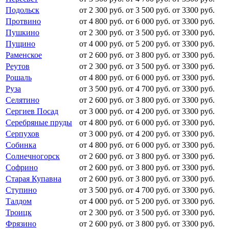
Подольск
от 2 300 руб.
от 3 500 руб.
от 3300 руб.
Протвино
от 4 800 руб.
от 6 000 руб.
от 3300 руб.
Пушкино
от 2 300 руб.
от 3 500 руб.
от 3300 руб.
Пущино
от 4 000 руб.
от 5 200 руб.
от 3300 руб.
Раменское
от 2 600 руб.
от 3 800 руб.
от 3300 руб.
Реутов
от 2 300 руб.
от 3 500 руб.
от 3300 руб.
Рошаль
от 4 800 руб.
от 6 000 руб.
от 3300 руб.
Руза
от 3 500 руб.
от 4 700 руб.
от 3300 руб.
Селятино
от 2 600 руб.
от 3 800 руб.
от 3300 руб.
Сергиев Посад
от 3 000 руб.
от 4 200 руб.
от 3300 руб.
Серебряные пруды
от 4 800 руб.
от 6 000 руб.
от 3300 руб.
Серпухов
от 3 000 руб.
от 4 200 руб.
от 3300 руб.
Собинка
от 4 800 руб.
от 6 000 руб.
от 3300 руб.
Солнечногорск
от 2 600 руб.
от 3 800 руб.
от 3300 руб.
Софрино
от 2 600 руб.
от 3 800 руб.
от 3300 руб.
Старая Купавна
от 2 600 руб.
от 3 800 руб.
от 3300 руб.
Ступино
от 3 500 руб.
от 4 700 руб.
от 3300 руб.
Талдом
от 4 000 руб.
от 5 200 руб.
от 3300 руб.
Троицк
от 2 300 руб.
от 3 500 руб.
от 3300 руб.
Фрязино
от 2 600 руб.
от 3 800 руб.
от 3300 руб.