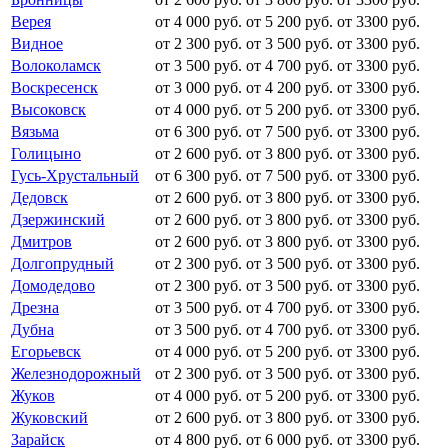
Верея
от 4 000 руб.
от 5 200 руб.
от 3300 руб.
Видное
от 2 300 руб.
от 3 500 руб.
от 3300 руб.
Волоколамск
от 3 500 руб.
от 4 700 руб.
от 3300 руб.
Воскресенск
от 3 000 руб.
от 4 200 руб.
от 3300 руб.
Высоковск
от 4 000 руб.
от 5 200 руб.
от 3300 руб.
Вязьма
от 6 300 руб.
от 7 500 руб.
от 3300 руб.
Голицыно
от 2 600 руб.
от 3 800 руб.
от 3300 руб.
Гусь-Хрустальный
от 6 300 руб.
от 7 500 руб.
от 3300 руб.
Дедовск
от 2 600 руб.
от 3 800 руб.
от 3300 руб.
Дзержинский
от 2 600 руб.
от 3 800 руб.
от 3300 руб.
Дмитров
от 2 600 руб.
от 3 800 руб.
от 3300 руб.
Долгопрудный
от 2 300 руб.
от 3 500 руб.
от 3300 руб.
Домодедово
от 2 300 руб.
от 3 500 руб.
от 3300 руб.
Дрезна
от 3 500 руб.
от 4 700 руб.
от 3300 руб.
Дубна
от 3 500 руб.
от 4 700 руб.
от 3300 руб.
Егорьевск
от 4 000 руб.
от 5 200 руб.
от 3300 руб.
Железнодорожный
от 2 300 руб.
от 3 500 руб.
от 3300 руб.
Жуков
от 4 000 руб.
от 5 200 руб.
от 3300 руб.
Жуковский
от 2 600 руб.
от 3 800 руб.
от 3300 руб.
Зарайск
от 4 800 руб.
от 6 000 руб.
от 3300 руб.