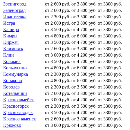
Звенигород
от 2 600 руб.
от 3 800 руб.
от 3300 руб.
Зеленоград
от 2 600 руб.
от 3 800 руб.
от 3300 руб.
Ивантеевка
от 2 300 руб.
от 3 500 руб.
от 3300 руб.
Истра
от 2 600 руб.
от 3 800 руб.
от 3300 руб.
Кашира
от 3 500 руб.
от 4 700 руб.
от 3300 руб.
Кимры
от 4 800 руб.
от 6 000 руб.
от 3300 руб.
Киржач
от 3 500 руб.
от 4 700 руб.
от 3300 руб.
Климовск
от 2 600 руб.
от 3 800 руб.
от 3300 руб.
Клин
от 3 000 руб.
от 4 200 руб.
от 3300 руб.
Коломна
от 3 500 руб.
от 4 700 руб.
от 3300 руб.
Кольчугино
от 4 800 руб.
от 6 000 руб.
от 3300 руб.
Коммунарка
от 2 300 руб.
от 3 500 руб.
от 3300 руб.
Конаково
от 4 800 руб.
от 6 000 руб.
от 3300 руб.
Королёв
от 2 300 руб.
от 3 500 руб.
от 3300 руб.
Котельники
от 2 600 руб.
от 3 800 руб.
от 3300 руб.
Красноармейск
от 3 000 руб.
от 4 200 руб.
от 3300 руб.
Красногорск
от 2 300 руб.
от 3 500 руб.
от 3300 руб.
Краснозаводск
от 3 500 руб.
от 4 700 руб.
от 3300 руб.
Краснознаменск
от 2 600 руб.
от 3 800 руб.
от 3300 руб.
Крюково
от 3 000 руб.
от 4 200 руб.
от 3300 руб.