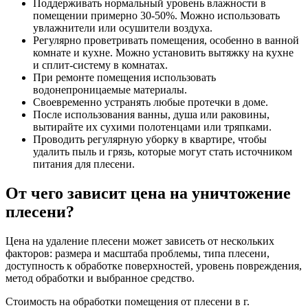
Поддерживать нормальный уровень влажности в
помещении примерно 30-50%. Можно использовать
увлажнители или осушители воздуха.
Регулярно проветривать помещения, особенно в ванной
комнате и кухне. Можно установить вытяжку на кухне
и сплит-систему в комнатах.
При ремонте помещения использовать
водонепроницаемые материалы.
Своевременно устранять любые протечки в доме.
После использования ванны, душа или раковины,
вытирайте их сухими полотенцами или тряпками.
Проводить регулярную уборку в квартире, чтобы
удалить пыль и грязь, которые могут стать источником
питания для плесени.
От чего зависит цена на уничтожение
плесени?
Цена на удаление плесени может зависеть от нескольких
факторов: размера и масштаба проблемы, типа плесени,
доступность к обработке поверхностей, уровень повреждения,
метод обработки и выбранное средство.
Стоимость на обработки помещения от плесени в г.