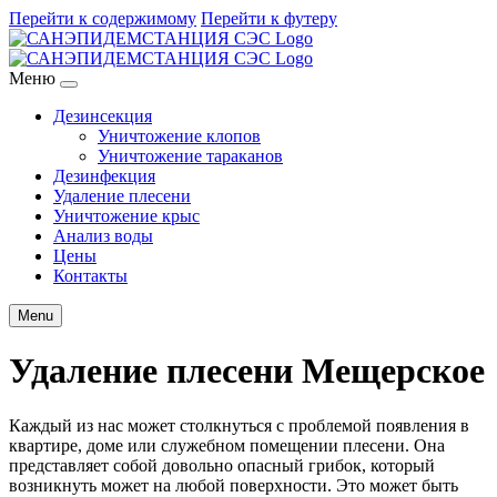
Перейти к содержимому
Перейти к футеру
Меню
Дезинсекция
Уничтожение клопов
Уничтожение тараканов
Дезинфекция
Удаление плесени
Уничтожение крыс
Анализ воды
Цены
Контакты
Menu
Удаление плесени Мещерское
Каждый из нас может столкнуться с проблемой появления в
квартире, доме или служебном помещении плесени. Она
представляет собой довольно опасный грибок, который
возникнуть может на любой поверхности. Это может быть