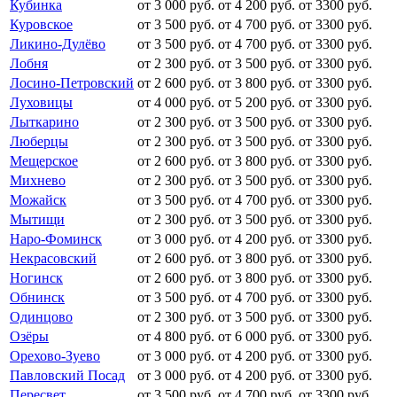
Кубинка
от 3 000 руб.
от 4 200 руб.
от 3300 руб.
Куровское
от 3 500 руб.
от 4 700 руб.
от 3300 руб.
Ликино-Дулёво
от 3 500 руб.
от 4 700 руб.
от 3300 руб.
Лобня
от 2 300 руб.
от 3 500 руб.
от 3300 руб.
Лосино-Петровский
от 2 600 руб.
от 3 800 руб.
от 3300 руб.
Луховицы
от 4 000 руб.
от 5 200 руб.
от 3300 руб.
Лыткарино
от 2 300 руб.
от 3 500 руб.
от 3300 руб.
Люберцы
от 2 300 руб.
от 3 500 руб.
от 3300 руб.
Мещерское
от 2 600 руб.
от 3 800 руб.
от 3300 руб.
Михнево
от 2 300 руб.
от 3 500 руб.
от 3300 руб.
Можайск
от 3 500 руб.
от 4 700 руб.
от 3300 руб.
Мытищи
от 2 300 руб.
от 3 500 руб.
от 3300 руб.
Наро-Фоминск
от 3 000 руб.
от 4 200 руб.
от 3300 руб.
Некрасовский
от 2 600 руб.
от 3 800 руб.
от 3300 руб.
Ногинск
от 2 600 руб.
от 3 800 руб.
от 3300 руб.
Обнинск
от 3 500 руб.
от 4 700 руб.
от 3300 руб.
Одинцово
от 2 300 руб.
от 3 500 руб.
от 3300 руб.
Озёры
от 4 800 руб.
от 6 000 руб.
от 3300 руб.
Орехово-Зуево
от 3 000 руб.
от 4 200 руб.
от 3300 руб.
Павловский Посад
от 3 000 руб.
от 4 200 руб.
от 3300 руб.
Пересвет
от 3 500 руб.
от 4 700 руб.
от 3300 руб.