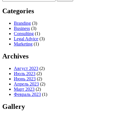
Categories
Branding
(3)
Business
(3)
Consulting
(1)
Legal Advice
(3)
Marketing
(1)
Archives
Август 2023
(2)
Июль 2023
(2)
Июнь 2023
(2)
Апрель 2023
(2)
Март 2023
(2)
Февраль 2023
(1)
Gallery