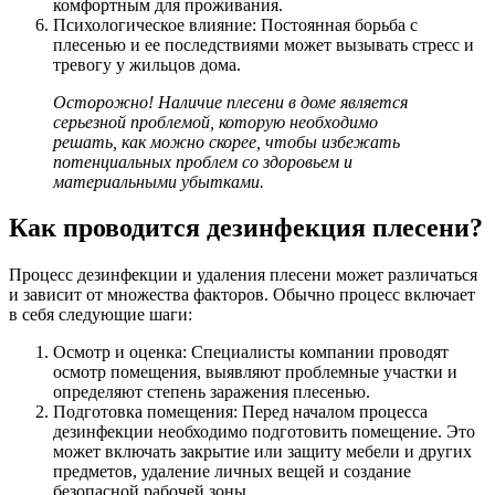
комфортным для проживания.
Психологическое влияние: Постоянная борьба с
плесенью и ее последствиями может вызывать стресс и
тревогу у жильцов дома.
Осторожно! Наличие плесени в доме является
серьезной проблемой, которую необходимо
решать, как можно скорее, чтобы избежать
потенциальных проблем со здоровьем и
материальными убытками.
Как проводится дезинфекция плесени?
Процесс дезинфекции и удаления плесени может различаться
и зависит от множества факторов. Обычно процесс включает
в себя следующие шаги:
Осмотр и оценка: Специалисты компании проводят
осмотр помещения, выявляют проблемные участки и
определяют степень заражения плесенью.
Подготовка помещения: Перед началом процесса
дезинфекции необходимо подготовить помещение. Это
может включать закрытие или защиту мебели и других
предметов, удаление личных вещей и создание
безопасной рабочей зоны.