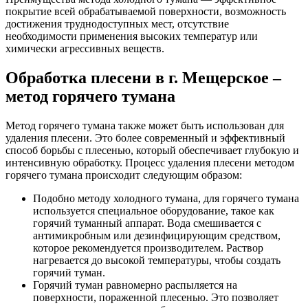
покрытие всей обрабатываемой поверхности, возможность
достижения труднодоступных мест, отсутствие
необходимости применения высоких температур или
химически агрессивных веществ.
Обработка плесени в г. Мещерское –
метод горячего тумана
Метод горячего тумана также может быть использован для
удаления плесени. Это более современный и эффективный
способ борьбы с плесенью, который обеспечивает глубокую и
интенсивную обработку. Процесс удаления плесени методом
горячего тумана происходит следующим образом:
Подобно методу холодного тумана, для горячего тумана
используется специальное оборудование, такое как
горячий туманный аппарат. Вода смешивается с
антимикробным или дезинфицирующим средством,
которое рекомендуется производителем. Раствор
нагревается до высокой температуры, чтобы создать
горячий туман.
Горячий туман равномерно распыляется на
поверхности, пораженной плесенью. Это позволяет