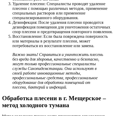
Удаление плесени: Специалисты проводят удаление
плесени с помощью различных методов, применение
специальных растворов или применение
специализированного оборудования.
Дезинфекция: После удаления плесени проводится
дезинфекция помещения для уничтожения остаточных
спор плесени и предотвращения повторного появления.
Восстановление: Если была повреждена поверхность
или материалы в результате плесени, может
потребоваться их восстановление или замена.
Важно знать! Справиться и уничтожить плесень
без вреда для здоровья, качественно и безопасно,
могут только профессиональные специалисты
службы Санэпидемстанции. Они используют в
своей работе инновационные методы,
профессиональные средства, профессиональное
оборудование для обработки помещений от
плесени, бактерий и инфекций.
Обработка плесени в г. Мещерское –
метод холодного тумана