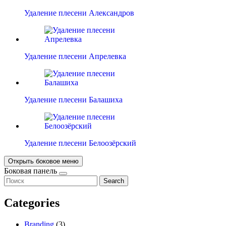
Удаление плесени Александров
Удаление плесени Апрелевка
Удаление плесени Балашиха
Удаление плесени Белоозёрский
Открыть боковое меню
Боковая панель
Search
Categories
Branding
(3)