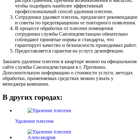
распространения, причины возникновения и масштаб,
чтобы подобрать наиболее эффективный
профессиональный способ удаления плесени.
Сотрудники удаляют плесень, предлагают рекомендации
и советы по предотвращению ее повторного появления.
В процессе обработки от плесени помещения
сотрудники службы Санэпидемстанции обязательно
соблюдают принятые нормы и стандарты, что
гарантирует качество и безопасность проводимых работ.
Предоставляется гарантия на услугу дезинфекции.
Заказать удаление плесени в квартире можно на официальном
сайте службы Санэпидемстанция в г. Протвино.
Дополнительную информацию о стоимости услуги, методах
обработки, применяемых средствах можно узнать у
менеджера компании.
В других городах:
Удаление плесени