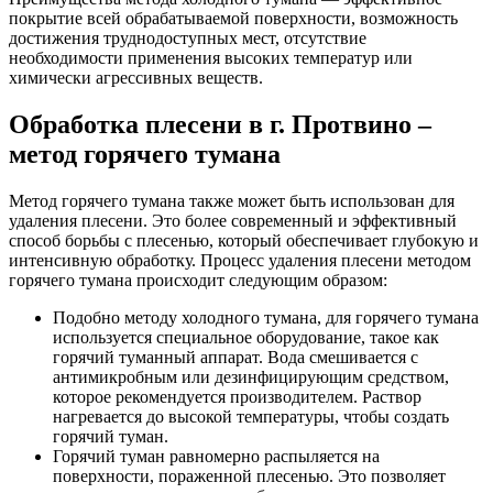
покрытие всей обрабатываемой поверхности, возможность
достижения труднодоступных мест, отсутствие
необходимости применения высоких температур или
химически агрессивных веществ.
Обработка плесени в г. Протвино –
метод горячего тумана
Метод горячего тумана также может быть использован для
удаления плесени. Это более современный и эффективный
способ борьбы с плесенью, который обеспечивает глубокую и
интенсивную обработку. Процесс удаления плесени методом
горячего тумана происходит следующим образом:
Подобно методу холодного тумана, для горячего тумана
используется специальное оборудование, такое как
горячий туманный аппарат. Вода смешивается с
антимикробным или дезинфицирующим средством,
которое рекомендуется производителем. Раствор
нагревается до высокой температуры, чтобы создать
горячий туман.
Горячий туман равномерно распыляется на
поверхности, пораженной плесенью. Это позволяет