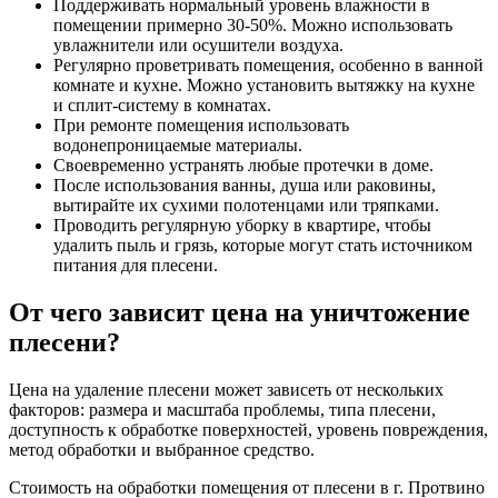
Поддерживать нормальный уровень влажности в
помещении примерно 30-50%. Можно использовать
увлажнители или осушители воздуха.
Регулярно проветривать помещения, особенно в ванной
комнате и кухне. Можно установить вытяжку на кухне
и сплит-систему в комнатах.
При ремонте помещения использовать
водонепроницаемые материалы.
Своевременно устранять любые протечки в доме.
После использования ванны, душа или раковины,
вытирайте их сухими полотенцами или тряпками.
Проводить регулярную уборку в квартире, чтобы
удалить пыль и грязь, которые могут стать источником
питания для плесени.
От чего зависит цена на уничтожение
плесени?
Цена на удаление плесени может зависеть от нескольких
факторов: размера и масштаба проблемы, типа плесени,
доступность к обработке поверхностей, уровень повреждения,
метод обработки и выбранное средство.
Стоимость на обработки помещения от плесени в г. Протвино