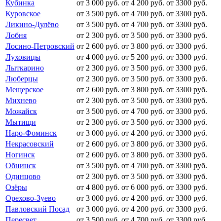
Кубинка
от 3 000 руб.
от 4 200 руб.
от 3300 руб.
Куровское
от 3 500 руб.
от 4 700 руб.
от 3300 руб.
Ликино-Дулёво
от 3 500 руб.
от 4 700 руб.
от 3300 руб.
Лобня
от 2 300 руб.
от 3 500 руб.
от 3300 руб.
Лосино-Петровский
от 2 600 руб.
от 3 800 руб.
от 3300 руб.
Луховицы
от 4 000 руб.
от 5 200 руб.
от 3300 руб.
Лыткарино
от 2 300 руб.
от 3 500 руб.
от 3300 руб.
Люберцы
от 2 300 руб.
от 3 500 руб.
от 3300 руб.
Мещерское
от 2 600 руб.
от 3 800 руб.
от 3300 руб.
Михнево
от 2 300 руб.
от 3 500 руб.
от 3300 руб.
Можайск
от 3 500 руб.
от 4 700 руб.
от 3300 руб.
Мытищи
от 2 300 руб.
от 3 500 руб.
от 3300 руб.
Наро-Фоминск
от 3 000 руб.
от 4 200 руб.
от 3300 руб.
Некрасовский
от 2 600 руб.
от 3 800 руб.
от 3300 руб.
Ногинск
от 2 600 руб.
от 3 800 руб.
от 3300 руб.
Обнинск
от 3 500 руб.
от 4 700 руб.
от 3300 руб.
Одинцово
от 2 300 руб.
от 3 500 руб.
от 3300 руб.
Озёры
от 4 800 руб.
от 6 000 руб.
от 3300 руб.
Орехово-Зуево
от 3 000 руб.
от 4 200 руб.
от 3300 руб.
Павловский Посад
от 3 000 руб.
от 4 200 руб.
от 3300 руб.
Пересвет
от 3 500 руб.
от 4 700 руб.
от 3300 руб.