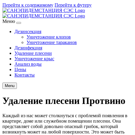
Перейти к содержимому
Перейти к футеру
Меню
Дезинсекция
Уничтожение клопов
Уничтожение тараканов
Дезинфекция
Удаление плесени
Уничтожение крыс
Анализ воды
Цены
Контакты
Menu
Удаление плесени Протвино
Каждый из нас может столкнуться с проблемой появления в
квартире, доме или служебном помещении плесени. Она
представляет собой довольно опасный грибок, который
возникнуть может на любой поверхности. Это может быть