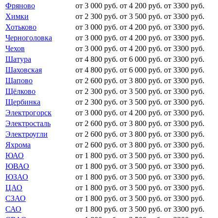
Фряново
от 3 000 руб.
от 4 200 руб.
от 3300 руб.
Химки
от 2 300 руб.
от 3 500 руб.
от 3300 руб.
Хотьково
от 3 000 руб.
от 4 200 руб.
от 3300 руб.
Черноголовка
от 3 000 руб.
от 4 200 руб.
от 3300 руб.
Чехов
от 3 000 руб.
от 4 200 руб.
от 3300 руб.
Шатура
от 4 800 руб.
от 6 000 руб.
от 3300 руб.
Шаховская
от 4 800 руб.
от 6 000 руб.
от 3300 руб.
Щапово
от 2 600 руб.
от 3 800 руб.
от 3300 руб.
Щёлково
от 2 300 руб.
от 3 500 руб.
от 3300 руб.
Щербинка
от 2 300 руб.
от 3 500 руб.
от 3300 руб.
Электрогорск
от 3 000 руб.
от 4 200 руб.
от 3300 руб.
Электросталь
от 2 600 руб.
от 3 800 руб.
от 3300 руб.
Электроугли
от 2 600 руб.
от 3 800 руб.
от 3300 руб.
Яхрома
от 2 600 руб.
от 3 800 руб.
от 3300 руб.
ЮАО
от 1 800 руб.
от 3 500 руб.
от 3300 руб.
ЮВАО
от 1 800 руб.
от 3 500 руб.
от 3300 руб.
ЮЗАО
от 1 800 руб.
от 3 500 руб.
от 3300 руб.
ЦАО
от 1 800 руб.
от 3 500 руб.
от 3300 руб.
СЗАО
от 1 800 руб.
от 3 500 руб.
от 3300 руб.
САО
от 1 800 руб.
от 3 500 руб.
от 3300 руб.