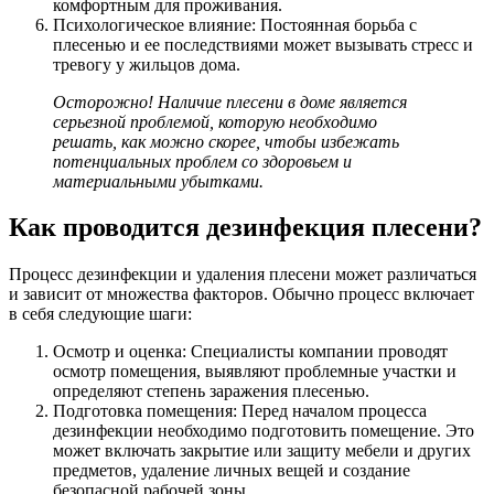
комфортным для проживания.
Психологическое влияние: Постоянная борьба с
плесенью и ее последствиями может вызывать стресс и
тревогу у жильцов дома.
Осторожно! Наличие плесени в доме является
серьезной проблемой, которую необходимо
решать, как можно скорее, чтобы избежать
потенциальных проблем со здоровьем и
материальными убытками.
Как проводится дезинфекция плесени?
Процесс дезинфекции и удаления плесени может различаться
и зависит от множества факторов. Обычно процесс включает
в себя следующие шаги:
Осмотр и оценка: Специалисты компании проводят
осмотр помещения, выявляют проблемные участки и
определяют степень заражения плесенью.
Подготовка помещения: Перед началом процесса
дезинфекции необходимо подготовить помещение. Это
может включать закрытие или защиту мебели и других
предметов, удаление личных вещей и создание
безопасной рабочей зоны.