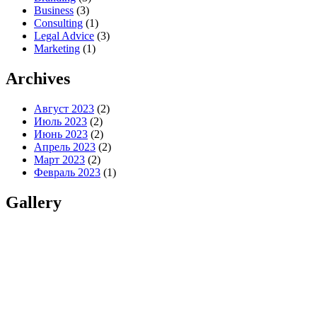
Business
(3)
Consulting
(1)
Legal Advice
(3)
Marketing
(1)
Archives
Август 2023
(2)
Июль 2023
(2)
Июнь 2023
(2)
Апрель 2023
(2)
Март 2023
(2)
Февраль 2023
(1)
Gallery