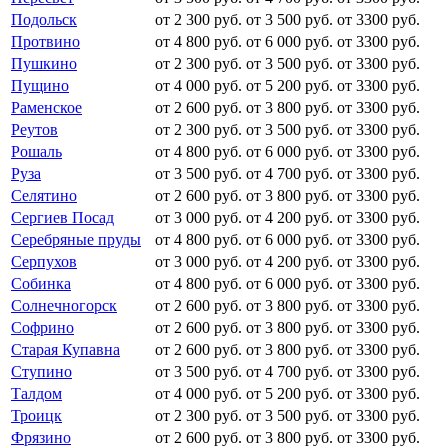
Подольск
от 2 300 руб.
от 3 500 руб.
от 3300 руб.
Протвино
от 4 800 руб.
от 6 000 руб.
от 3300 руб.
Пушкино
от 2 300 руб.
от 3 500 руб.
от 3300 руб.
Пущино
от 4 000 руб.
от 5 200 руб.
от 3300 руб.
Раменское
от 2 600 руб.
от 3 800 руб.
от 3300 руб.
Реутов
от 2 300 руб.
от 3 500 руб.
от 3300 руб.
Рошаль
от 4 800 руб.
от 6 000 руб.
от 3300 руб.
Руза
от 3 500 руб.
от 4 700 руб.
от 3300 руб.
Селятино
от 2 600 руб.
от 3 800 руб.
от 3300 руб.
Сергиев Посад
от 3 000 руб.
от 4 200 руб.
от 3300 руб.
Серебряные пруды
от 4 800 руб.
от 6 000 руб.
от 3300 руб.
Серпухов
от 3 000 руб.
от 4 200 руб.
от 3300 руб.
Собинка
от 4 800 руб.
от 6 000 руб.
от 3300 руб.
Солнечногорск
от 2 600 руб.
от 3 800 руб.
от 3300 руб.
Софрино
от 2 600 руб.
от 3 800 руб.
от 3300 руб.
Старая Купавна
от 2 600 руб.
от 3 800 руб.
от 3300 руб.
Ступино
от 3 500 руб.
от 4 700 руб.
от 3300 руб.
Талдом
от 4 000 руб.
от 5 200 руб.
от 3300 руб.
Троицк
от 2 300 руб.
от 3 500 руб.
от 3300 руб.
Фрязино
от 2 600 руб.
от 3 800 руб.
от 3300 руб.