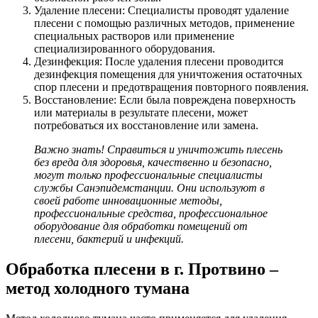
Удаление плесени: Специалисты проводят удаление
плесени с помощью различных методов, применение
специальных растворов или применение
специализированного оборудования.
Дезинфекция: После удаления плесени проводится
дезинфекция помещения для уничтожения остаточных
спор плесени и предотвращения повторного появления.
Восстановление: Если была повреждена поверхность
или материалы в результате плесени, может
потребоваться их восстановление или замена.
Важно знать! Справиться и уничтожить плесень
без вреда для здоровья, качественно и безопасно,
могут только профессиональные специалисты
службы Санэпидемстанции. Они используют в
своей работе инновационные методы,
профессиональные средства, профессиональное
оборудование для обработки помещений от
плесени, бактерий и инфекций.
Обработка плесени в г. Протвино –
метод холодного тумана