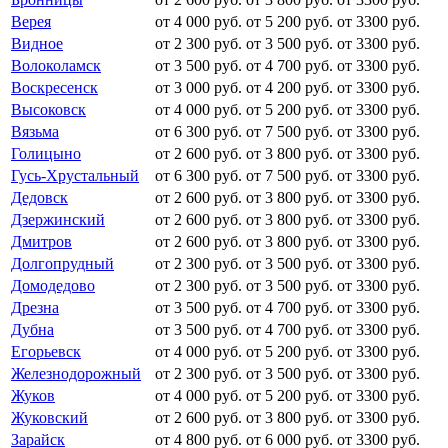
Верея
от 4 000 руб.
от 5 200 руб.
от 3300 руб.
Видное
от 2 300 руб.
от 3 500 руб.
от 3300 руб.
Волоколамск
от 3 500 руб.
от 4 700 руб.
от 3300 руб.
Воскресенск
от 3 000 руб.
от 4 200 руб.
от 3300 руб.
Высоковск
от 4 000 руб.
от 5 200 руб.
от 3300 руб.
Вязьма
от 6 300 руб.
от 7 500 руб.
от 3300 руб.
Голицыно
от 2 600 руб.
от 3 800 руб.
от 3300 руб.
Гусь-Хрустальный
от 6 300 руб.
от 7 500 руб.
от 3300 руб.
Дедовск
от 2 600 руб.
от 3 800 руб.
от 3300 руб.
Дзержинский
от 2 600 руб.
от 3 800 руб.
от 3300 руб.
Дмитров
от 2 600 руб.
от 3 800 руб.
от 3300 руб.
Долгопрудный
от 2 300 руб.
от 3 500 руб.
от 3300 руб.
Домодедово
от 2 300 руб.
от 3 500 руб.
от 3300 руб.
Дрезна
от 3 500 руб.
от 4 700 руб.
от 3300 руб.
Дубна
от 3 500 руб.
от 4 700 руб.
от 3300 руб.
Егорьевск
от 4 000 руб.
от 5 200 руб.
от 3300 руб.
Железнодорожный
от 2 300 руб.
от 3 500 руб.
от 3300 руб.
Жуков
от 4 000 руб.
от 5 200 руб.
от 3300 руб.
Жуковский
от 2 600 руб.
от 3 800 руб.
от 3300 руб.
Зарайск
от 4 800 руб.
от 6 000 руб.
от 3300 руб.