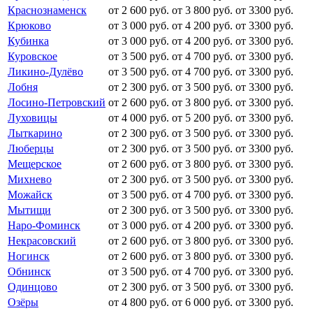
Краснознаменск
от 2 600 руб.
от 3 800 руб.
от 3300 руб.
Крюково
от 3 000 руб.
от 4 200 руб.
от 3300 руб.
Кубинка
от 3 000 руб.
от 4 200 руб.
от 3300 руб.
Куровское
от 3 500 руб.
от 4 700 руб.
от 3300 руб.
Ликино-Дулёво
от 3 500 руб.
от 4 700 руб.
от 3300 руб.
Лобня
от 2 300 руб.
от 3 500 руб.
от 3300 руб.
Лосино-Петровский
от 2 600 руб.
от 3 800 руб.
от 3300 руб.
Луховицы
от 4 000 руб.
от 5 200 руб.
от 3300 руб.
Лыткарино
от 2 300 руб.
от 3 500 руб.
от 3300 руб.
Люберцы
от 2 300 руб.
от 3 500 руб.
от 3300 руб.
Мещерское
от 2 600 руб.
от 3 800 руб.
от 3300 руб.
Михнево
от 2 300 руб.
от 3 500 руб.
от 3300 руб.
Можайск
от 3 500 руб.
от 4 700 руб.
от 3300 руб.
Мытищи
от 2 300 руб.
от 3 500 руб.
от 3300 руб.
Наро-Фоминск
от 3 000 руб.
от 4 200 руб.
от 3300 руб.
Некрасовский
от 2 600 руб.
от 3 800 руб.
от 3300 руб.
Ногинск
от 2 600 руб.
от 3 800 руб.
от 3300 руб.
Обнинск
от 3 500 руб.
от 4 700 руб.
от 3300 руб.
Одинцово
от 2 300 руб.
от 3 500 руб.
от 3300 руб.
Озёры
от 4 800 руб.
от 6 000 руб.
от 3300 руб.