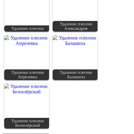
Удаление плесени
Удаление плесени
Александров
Удаление плесени
Удаление плесени
Апрелевка
Балашиха
Удаление плесени
Белоозёрский