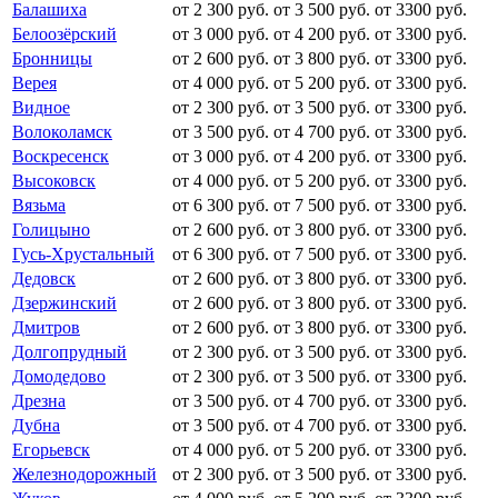
Балашиха
от 2 300 руб.
от 3 500 руб.
от 3300 руб.
Белоозёрский
от 3 000 руб.
от 4 200 руб.
от 3300 руб.
Бронницы
от 2 600 руб.
от 3 800 руб.
от 3300 руб.
Верея
от 4 000 руб.
от 5 200 руб.
от 3300 руб.
Видное
от 2 300 руб.
от 3 500 руб.
от 3300 руб.
Волоколамск
от 3 500 руб.
от 4 700 руб.
от 3300 руб.
Воскресенск
от 3 000 руб.
от 4 200 руб.
от 3300 руб.
Высоковск
от 4 000 руб.
от 5 200 руб.
от 3300 руб.
Вязьма
от 6 300 руб.
от 7 500 руб.
от 3300 руб.
Голицыно
от 2 600 руб.
от 3 800 руб.
от 3300 руб.
Гусь-Хрустальный
от 6 300 руб.
от 7 500 руб.
от 3300 руб.
Дедовск
от 2 600 руб.
от 3 800 руб.
от 3300 руб.
Дзержинский
от 2 600 руб.
от 3 800 руб.
от 3300 руб.
Дмитров
от 2 600 руб.
от 3 800 руб.
от 3300 руб.
Долгопрудный
от 2 300 руб.
от 3 500 руб.
от 3300 руб.
Домодедово
от 2 300 руб.
от 3 500 руб.
от 3300 руб.
Дрезна
от 3 500 руб.
от 4 700 руб.
от 3300 руб.
Дубна
от 3 500 руб.
от 4 700 руб.
от 3300 руб.
Егорьевск
от 4 000 руб.
от 5 200 руб.
от 3300 руб.
Железнодорожный
от 2 300 руб.
от 3 500 руб.
от 3300 руб.