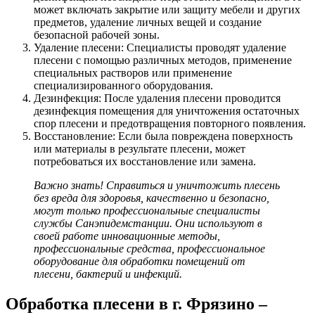
может включать закрытие или защиту мебели и других
предметов, удаление личных вещей и создание
безопасной рабочей зоны.
Удаление плесени: Специалисты проводят удаление
плесени с помощью различных методов, применение
специальных растворов или применение
специализированного оборудования.
Дезинфекция: После удаления плесени проводится
дезинфекция помещения для уничтожения остаточных
спор плесени и предотвращения повторного появления.
Восстановление: Если была повреждена поверхность
или материалы в результате плесени, может
потребоваться их восстановление или замена.
Важно знать! Справиться и уничтожить плесень
без вреда для здоровья, качественно и безопасно,
могут только профессиональные специалисты
службы Санэпидемстанции. Они используют в
своей работе инновационные методы,
профессиональные средства, профессиональное
оборудование для обработки помещений от
плесени, бактерий и инфекций.
Обработка плесени в г. Фрязино –