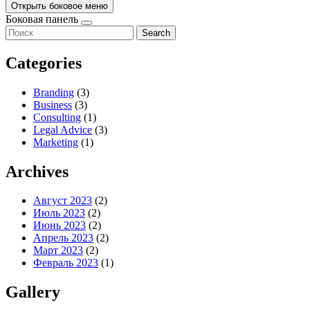
Открыть боковое меню
Боковая панель
Search
Categories
Branding
(3)
Business
(3)
Consulting
(1)
Legal Advice
(3)
Marketing
(1)
Archives
Август 2023
(2)
Июль 2023
(2)
Июнь 2023
(2)
Апрель 2023
(2)
Март 2023
(2)
Февраль 2023
(1)
Gallery