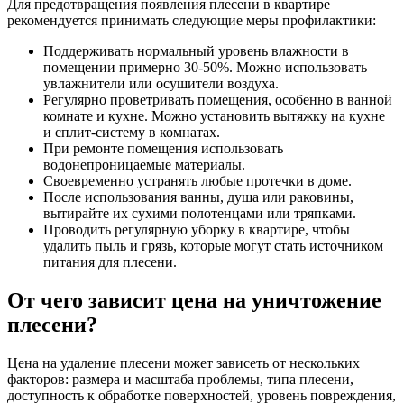
Для предотвращения появления плесени в квартире
рекомендуется принимать следующие меры профилактики:
Поддерживать нормальный уровень влажности в
помещении примерно 30-50%. Можно использовать
увлажнители или осушители воздуха.
Регулярно проветривать помещения, особенно в ванной
комнате и кухне. Можно установить вытяжку на кухне
и сплит-систему в комнатах.
При ремонте помещения использовать
водонепроницаемые материалы.
Своевременно устранять любые протечки в доме.
После использования ванны, душа или раковины,
вытирайте их сухими полотенцами или тряпками.
Проводить регулярную уборку в квартире, чтобы
удалить пыль и грязь, которые могут стать источником
питания для плесени.
От чего зависит цена на уничтожение
плесени?
Цена на удаление плесени может зависеть от нескольких
факторов: размера и масштаба проблемы, типа плесени,
доступность к обработке поверхностей, уровень повреждения,