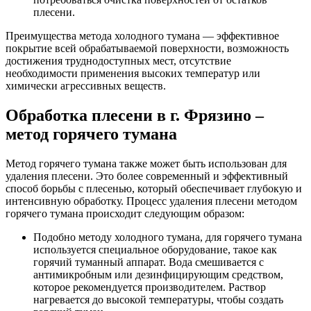
плесени.
Преимущества метода холодного тумана — эффективное
покрытие всей обрабатываемой поверхности, возможность
достижения труднодоступных мест, отсутствие
необходимости применения высоких температур или
химически агрессивных веществ.
Обработка плесени в г. Фрязино –
метод горячего тумана
Метод горячего тумана также может быть использован для
удаления плесени. Это более современный и эффективный
способ борьбы с плесенью, который обеспечивает глубокую и
интенсивную обработку. Процесс удаления плесени методом
горячего тумана происходит следующим образом:
Подобно методу холодного тумана, для горячего тумана
используется специальное оборудование, такое как
горячий туманный аппарат. Вода смешивается с
антимикробным или дезинфицирующим средством,
которое рекомендуется производителем. Раствор
нагревается до высокой температуры, чтобы создать