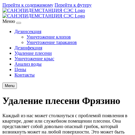
Перейти к содержимому
Перейти к футеру
Меню
Дезинсекция
Уничтожение клопов
Уничтожение тараканов
Дезинфекция
Удаление плесени
Уничтожение крыс
Анализ воды
Цены
Контакты
Menu
Удаление плесени Фрязино
Каждый из нас может столкнуться с проблемой появления в
квартире, доме или служебном помещении плесени. Она
представляет собой довольно опасный грибок, который
возникнуть может на любой поверхности. Это может быть