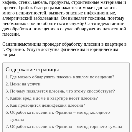
кафель, стены, мебель, продукты, строительные материалы и
прочее. Грибок быстро размножается и может доставить
много неприятностей, вызвать опасные инфекционные,
аллергический заболевания. Он выделяет токсины, поэтому
необходимо срочно обратиться в службу Санэпидемстанции
для обработки помещения в случае обнаружения патогенной
плесени.
Санэпидемстанция проведет обработку плесени в квартире в
г. Фрязино. Услуга доступна физическим и юридическим
лицам.
Содержание страницы
Где можно обнаружить плесень в жилом помещении?
Цены на услуги
Почему появляется плесень, что этому способствует?
Какой вред в доме и квартире несет плесень?
Как проводится дезинфекция плесени?
Обработка плесени в г. Фрязино – метод холодного
тумана
Обработка плесени в г. Фрязино – метод горячего тумана