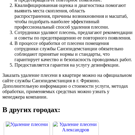
Квалифицированная оценка и диагностика помогают
выявить места скопления, область
распространения, причины возникновения и масштаб,
чтобы подобрать наиболее эффективный
профессиональный способ удаления плесени.
Сотрудники удаляют плесень, предлагают рекомендации
и советы по предотвращению ее повторного появления.
В процессе обработки от плесени помещения
сотрудники службы Санэпидемстанции обязательно
соблюдают принятые нормы и стандарты, что
гарантирует качество и безопасность проводимых работ.
Предоставляется гарантия на услугу дезинфекции.
Заказать удаление плесени в квартире можно на официальном
сайте службы Санэпидемстанция в г. Фрязино.
Дополнительную информацию о стоимости услуги, методах
обработки, применяемых средствах можно узнать у
менеджера компании.
В других городах: