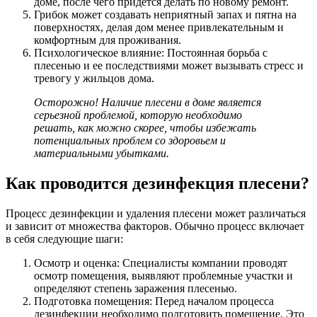
доме, после чего придется делать по новому ремонт.
Грибок может создавать неприятный запах и пятна на
поверхностях, делая дом менее привлекательным и
комфортным для проживания.
Психологическое влияние: Постоянная борьба с
плесенью и ее последствиями может вызывать стресс и
тревогу у жильцов дома.
Осторожно! Наличие плесени в доме является
серьезной проблемой, которую необходимо
решать, как можно скорее, чтобы избежать
потенциальных проблем со здоровьем и
материальными убытками.
Как проводится дезинфекция плесени?
Процесс дезинфекции и удаления плесени может различаться
и зависит от множества факторов. Обычно процесс включает
в себя следующие шаги:
Осмотр и оценка: Специалисты компании проводят
осмотр помещения, выявляют проблемные участки и
определяют степень заражения плесенью.
Подготовка помещения: Перед началом процесса
дезинфекции необходимо подготовить помещение. Это