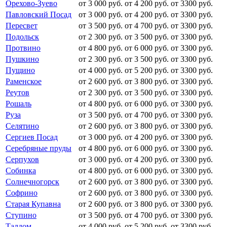
Орехово-Зуево
от 3 000 руб.
от 4 200 руб.
от 3300 руб.
Павловский Посад
от 3 000 руб.
от 4 200 руб.
от 3300 руб.
Пересвет
от 3 500 руб.
от 4 700 руб.
от 3300 руб.
Подольск
от 2 300 руб.
от 3 500 руб.
от 3300 руб.
Протвино
от 4 800 руб.
от 6 000 руб.
от 3300 руб.
Пушкино
от 2 300 руб.
от 3 500 руб.
от 3300 руб.
Пущино
от 4 000 руб.
от 5 200 руб.
от 3300 руб.
Раменское
от 2 600 руб.
от 3 800 руб.
от 3300 руб.
Реутов
от 2 300 руб.
от 3 500 руб.
от 3300 руб.
Рошаль
от 4 800 руб.
от 6 000 руб.
от 3300 руб.
Руза
от 3 500 руб.
от 4 700 руб.
от 3300 руб.
Селятино
от 2 600 руб.
от 3 800 руб.
от 3300 руб.
Сергиев Посад
от 3 000 руб.
от 4 200 руб.
от 3300 руб.
Серебряные пруды
от 4 800 руб.
от 6 000 руб.
от 3300 руб.
Серпухов
от 3 000 руб.
от 4 200 руб.
от 3300 руб.
Собинка
от 4 800 руб.
от 6 000 руб.
от 3300 руб.
Солнечногорск
от 2 600 руб.
от 3 800 руб.
от 3300 руб.
Софрино
от 2 600 руб.
от 3 800 руб.
от 3300 руб.
Старая Купавна
от 2 600 руб.
от 3 800 руб.
от 3300 руб.
Ступино
от 3 500 руб.
от 4 700 руб.
от 3300 руб.
Талдом
от 4 000 руб.
от 5 200 руб.
от 3300 руб.