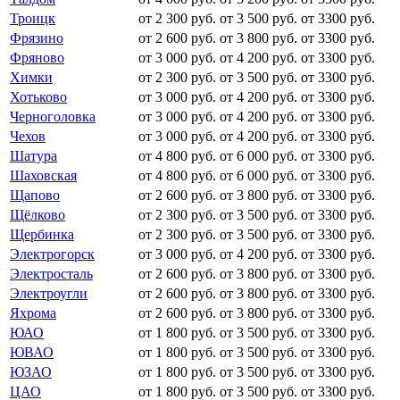
Троицк
от 2 300 руб.
от 3 500 руб.
от 3300 руб.
Фрязино
от 2 600 руб.
от 3 800 руб.
от 3300 руб.
Фряново
от 3 000 руб.
от 4 200 руб.
от 3300 руб.
Химки
от 2 300 руб.
от 3 500 руб.
от 3300 руб.
Хотьково
от 3 000 руб.
от 4 200 руб.
от 3300 руб.
Черноголовка
от 3 000 руб.
от 4 200 руб.
от 3300 руб.
Чехов
от 3 000 руб.
от 4 200 руб.
от 3300 руб.
Шатура
от 4 800 руб.
от 6 000 руб.
от 3300 руб.
Шаховская
от 4 800 руб.
от 6 000 руб.
от 3300 руб.
Щапово
от 2 600 руб.
от 3 800 руб.
от 3300 руб.
Щёлково
от 2 300 руб.
от 3 500 руб.
от 3300 руб.
Щербинка
от 2 300 руб.
от 3 500 руб.
от 3300 руб.
Электрогорск
от 3 000 руб.
от 4 200 руб.
от 3300 руб.
Электросталь
от 2 600 руб.
от 3 800 руб.
от 3300 руб.
Электроугли
от 2 600 руб.
от 3 800 руб.
от 3300 руб.
Яхрома
от 2 600 руб.
от 3 800 руб.
от 3300 руб.
ЮАО
от 1 800 руб.
от 3 500 руб.
от 3300 руб.
ЮВАО
от 1 800 руб.
от 3 500 руб.
от 3300 руб.
ЮЗАО
от 1 800 руб.
от 3 500 руб.
от 3300 руб.
ЦАО
от 1 800 руб.
от 3 500 руб.
от 3300 руб.