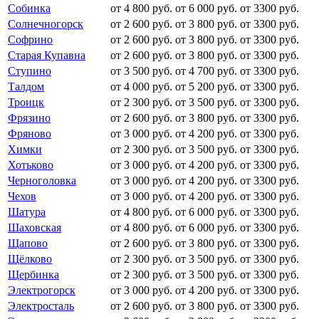
Собинка
от 4 800 руб.
от 6 000 руб.
от 3300 руб.
Солнечногорск
от 2 600 руб.
от 3 800 руб.
от 3300 руб.
Софрино
от 2 600 руб.
от 3 800 руб.
от 3300 руб.
Старая Купавна
от 2 600 руб.
от 3 800 руб.
от 3300 руб.
Ступино
от 3 500 руб.
от 4 700 руб.
от 3300 руб.
Талдом
от 4 000 руб.
от 5 200 руб.
от 3300 руб.
Троицк
от 2 300 руб.
от 3 500 руб.
от 3300 руб.
Фрязино
от 2 600 руб.
от 3 800 руб.
от 3300 руб.
Фряново
от 3 000 руб.
от 4 200 руб.
от 3300 руб.
Химки
от 2 300 руб.
от 3 500 руб.
от 3300 руб.
Хотьково
от 3 000 руб.
от 4 200 руб.
от 3300 руб.
Черноголовка
от 3 000 руб.
от 4 200 руб.
от 3300 руб.
Чехов
от 3 000 руб.
от 4 200 руб.
от 3300 руб.
Шатура
от 4 800 руб.
от 6 000 руб.
от 3300 руб.
Шаховская
от 4 800 руб.
от 6 000 руб.
от 3300 руб.
Щапово
от 2 600 руб.
от 3 800 руб.
от 3300 руб.
Щёлково
от 2 300 руб.
от 3 500 руб.
от 3300 руб.
Щербинка
от 2 300 руб.
от 3 500 руб.
от 3300 руб.
Электрогорск
от 3 000 руб.
от 4 200 руб.
от 3300 руб.
Электросталь
от 2 600 руб.
от 3 800 руб.
от 3300 руб.