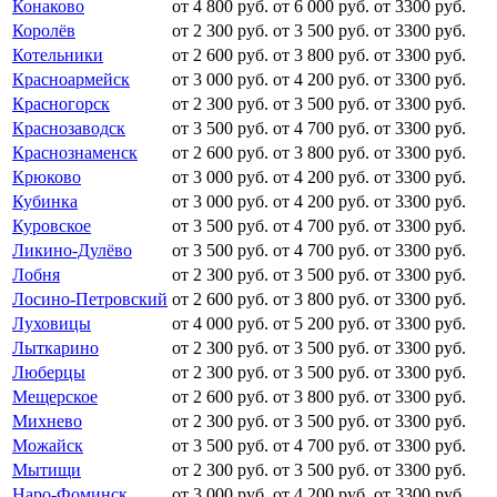
Конаково
от 4 800 руб.
от 6 000 руб.
от 3300 руб.
Королёв
от 2 300 руб.
от 3 500 руб.
от 3300 руб.
Котельники
от 2 600 руб.
от 3 800 руб.
от 3300 руб.
Красноармейск
от 3 000 руб.
от 4 200 руб.
от 3300 руб.
Красногорск
от 2 300 руб.
от 3 500 руб.
от 3300 руб.
Краснозаводск
от 3 500 руб.
от 4 700 руб.
от 3300 руб.
Краснознаменск
от 2 600 руб.
от 3 800 руб.
от 3300 руб.
Крюково
от 3 000 руб.
от 4 200 руб.
от 3300 руб.
Кубинка
от 3 000 руб.
от 4 200 руб.
от 3300 руб.
Куровское
от 3 500 руб.
от 4 700 руб.
от 3300 руб.
Ликино-Дулёво
от 3 500 руб.
от 4 700 руб.
от 3300 руб.
Лобня
от 2 300 руб.
от 3 500 руб.
от 3300 руб.
Лосино-Петровский
от 2 600 руб.
от 3 800 руб.
от 3300 руб.
Луховицы
от 4 000 руб.
от 5 200 руб.
от 3300 руб.
Лыткарино
от 2 300 руб.
от 3 500 руб.
от 3300 руб.
Люберцы
от 2 300 руб.
от 3 500 руб.
от 3300 руб.
Мещерское
от 2 600 руб.
от 3 800 руб.
от 3300 руб.
Михнево
от 2 300 руб.
от 3 500 руб.
от 3300 руб.
Можайск
от 3 500 руб.
от 4 700 руб.
от 3300 руб.
Мытищи
от 2 300 руб.
от 3 500 руб.
от 3300 руб.
Наро-Фоминск
от 3 000 руб.
от 4 200 руб.
от 3300 руб.