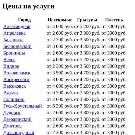
Цены на услуги
Город
Насекомые
Грызуны
Плесень
Александров
от 4 000 руб.
от 5 200 руб.
от 3300 руб.
Апрелевка
от 2 600 руб.
от 3 800 руб.
от 3300 руб.
Балашиха
от 2 300 руб.
от 3 500 руб.
от 3300 руб.
Белоозёрский
от 3 000 руб.
от 4 200 руб.
от 3300 руб.
Бронницы
от 2 600 руб.
от 3 800 руб.
от 3300 руб.
Верея
от 4 000 руб.
от 5 200 руб.
от 3300 руб.
Видное
от 2 300 руб.
от 3 500 руб.
от 3300 руб.
Волоколамск
от 3 500 руб.
от 4 700 руб.
от 3300 руб.
Воскресенск
от 3 000 руб.
от 4 200 руб.
от 3300 руб.
Высоковск
от 4 000 руб.
от 5 200 руб.
от 3300 руб.
Вязьма
от 6 300 руб.
от 7 500 руб.
от 3300 руб.
Голицыно
от 2 600 руб.
от 3 800 руб.
от 3300 руб.
Гусь-Хрустальный
от 6 300 руб.
от 7 500 руб.
от 3300 руб.
Дедовск
от 2 600 руб.
от 3 800 руб.
от 3300 руб.
Дзержинский
от 2 600 руб.
от 3 800 руб.
от 3300 руб.
Дмитров
от 2 600 руб.
от 3 800 руб.
от 3300 руб.
Долгопрудный
от 2 300 руб.
от 3 500 руб.
от 3300 руб.