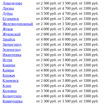
Домодедово
от 2 300 руб.
от 3 500 руб.
от 3300 руб.
Дрезна
от 3 500 руб.
от 4 700 руб.
от 3300 руб.
Дубна
от 3 500 руб.
от 4 700 руб.
от 3300 руб.
Егорьевск
от 4 000 руб.
от 5 200 руб.
от 3300 руб.
Железнодорожный
от 2 300 руб.
от 3 500 руб.
от 3300 руб.
Жуков
от 4 000 руб.
от 5 200 руб.
от 3300 руб.
Жуковский
от 2 600 руб.
от 3 800 руб.
от 3300 руб.
Зарайск
от 4 800 руб.
от 6 000 руб.
от 3300 руб.
Звенигород
от 2 600 руб.
от 3 800 руб.
от 3300 руб.
Зеленоград
от 2 600 руб.
от 3 800 руб.
от 3300 руб.
Ивантеевка
от 2 300 руб.
от 3 500 руб.
от 3300 руб.
Истра
от 2 600 руб.
от 3 800 руб.
от 3300 руб.
Кашира
от 3 500 руб.
от 4 700 руб.
от 3300 руб.
Кимры
от 4 800 руб.
от 6 000 руб.
от 3300 руб.
Киржач
от 3 500 руб.
от 4 700 руб.
от 3300 руб.
Климовск
от 2 600 руб.
от 3 800 руб.
от 3300 руб.
Клин
от 3 000 руб.
от 4 200 руб.
от 3300 руб.
Коломна
от 3 500 руб.
от 4 700 руб.
от 3300 руб.
Кольчугино
от 4 800 руб.
от 6 000 руб.
от 3300 руб.
Коммунарка
от 2 300 руб.
от 3 500 руб.
от 3300 руб.