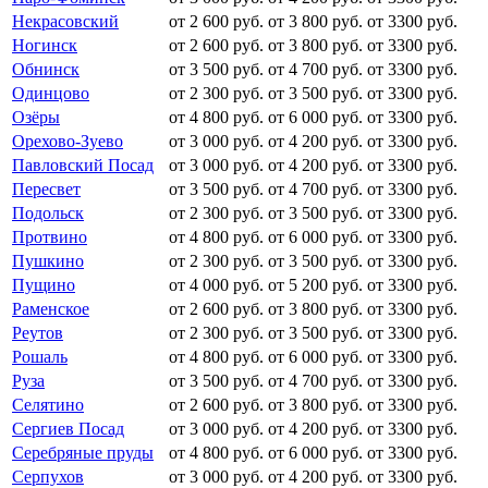
Некрасовский
от 2 600 руб.
от 3 800 руб.
от 3300 руб.
Ногинск
от 2 600 руб.
от 3 800 руб.
от 3300 руб.
Обнинск
от 3 500 руб.
от 4 700 руб.
от 3300 руб.
Одинцово
от 2 300 руб.
от 3 500 руб.
от 3300 руб.
Озёры
от 4 800 руб.
от 6 000 руб.
от 3300 руб.
Орехово-Зуево
от 3 000 руб.
от 4 200 руб.
от 3300 руб.
Павловский Посад
от 3 000 руб.
от 4 200 руб.
от 3300 руб.
Пересвет
от 3 500 руб.
от 4 700 руб.
от 3300 руб.
Подольск
от 2 300 руб.
от 3 500 руб.
от 3300 руб.
Протвино
от 4 800 руб.
от 6 000 руб.
от 3300 руб.
Пушкино
от 2 300 руб.
от 3 500 руб.
от 3300 руб.
Пущино
от 4 000 руб.
от 5 200 руб.
от 3300 руб.
Раменское
от 2 600 руб.
от 3 800 руб.
от 3300 руб.
Реутов
от 2 300 руб.
от 3 500 руб.
от 3300 руб.
Рошаль
от 4 800 руб.
от 6 000 руб.
от 3300 руб.
Руза
от 3 500 руб.
от 4 700 руб.
от 3300 руб.
Селятино
от 2 600 руб.
от 3 800 руб.
от 3300 руб.
Сергиев Посад
от 3 000 руб.
от 4 200 руб.
от 3300 руб.
Серебряные пруды
от 4 800 руб.
от 6 000 руб.
от 3300 руб.
Серпухов
от 3 000 руб.
от 4 200 руб.
от 3300 руб.