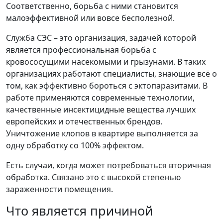
Соответственно, борьба с ними становится
малоэффективной или вовсе бесполезной.
Служба СЭС – это организация, задачей которой
является профессиональная борьба с
кровососущими насекомыми и грызунами. В таких
организациях работают специалисты, знающие всё о
том, как эффективно бороться с эктопаразитами. В
работе применяются современные технологии,
качественные инсектицидные вещества лучших
европейских и отечественных брендов.
Уничтожение клопов в квартире выполняется за
одну обработку со 100% эффектом.
Есть случаи, когда может потребоваться вторичная
обработка. Связано это с высокой степенью
зараженности помещения.
Что является причиной