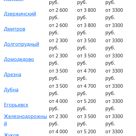
руб.
руб.
руб.
от 2 600
от 3 800
от 3300
Дзержинский
руб.
руб.
руб.
от 2 600
от 3 800
от 3300
Дмитров
руб.
руб.
руб.
от 2 300
от 3 500
от 3300
Долгопрудный
руб.
руб.
руб.
от 2 300
от 3 500
от 3300
Домодедово
руб.
руб.
руб.
от 3 500
от 4 700
от 3300
Дрезна
руб.
руб.
руб.
от 3 500
от 4 700
от 3300
Дубна
руб.
руб.
руб.
от 4 000
от 5 200
от 3300
Егорьевск
руб.
руб.
руб.
Железнодорожны
от 2 300
от 3 500
от 3300
й
руб.
руб.
руб.
от 4 000
от 5 200
от 3300
Жуков