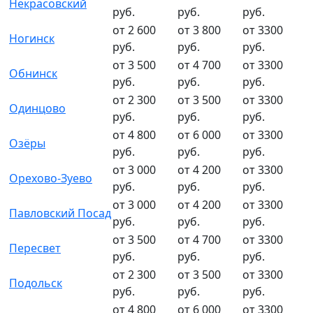
Некрасовский
руб.
руб.
руб.
от 2 600
от 3 800
от 3300
Ногинск
руб.
руб.
руб.
от 3 500
от 4 700
от 3300
Обнинск
руб.
руб.
руб.
от 2 300
от 3 500
от 3300
Одинцово
руб.
руб.
руб.
от 4 800
от 6 000
от 3300
Озёры
руб.
руб.
руб.
от 3 000
от 4 200
от 3300
Орехово-Зуево
руб.
руб.
руб.
от 3 000
от 4 200
от 3300
Павловский Посад
руб.
руб.
руб.
от 3 500
от 4 700
от 3300
Пересвет
руб.
руб.
руб.
от 2 300
от 3 500
от 3300
Подольск
руб.
руб.
руб.
от 4 800
от 6 000
от 3300