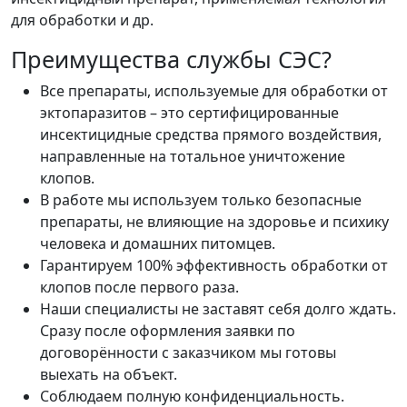
для обработки и др.
Преимущества службы СЭС?
Все препараты, используемые для обработки от
эктопаразитов – это сертифицированные
инсектицидные средства прямого воздействия,
направленные на тотальное уничтожение
клопов.
В работе мы используем только безопасные
препараты, не влияющие на здоровье и психику
человека и домашних питомцев.
Гарантируем 100% эффективность обработки от
клопов после первого раза.
Наши специалисты не заставят себя долго ждать.
Сразу после оформления заявки по
договорённости с заказчиком мы готовы
выехать на объект.
Соблюдаем полную конфиденциальность.