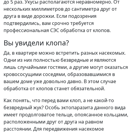
до 5 раз. Укусы располагаются неравномерно. От
нескольких миллиметров до сантиметра друг от
друга в виде дорожки. Если подозрения
подтвердились, вам срочно требуется
профессиональная СЭС обработка от клопов.
Вы увидели клопа?
Да, в квартире можно встретить разных насекомых.
Одни из них полностью безвредные и являются
лишь случайными гостями, а другие могут оказаться
кровососущими соседями, образовавшимися в
вашем доме уже довольно давно. В этом случае
обработка от клопов станет обязательной.
Как понять, что перед вами клоп, а не какой-то
безвредный жук? Особь эктопаразита данного вида
имеет продолговатое тельце, опоясанное кольцами,
расположенными друг от друга на равном
расстоянии. Для передвижения насекомое