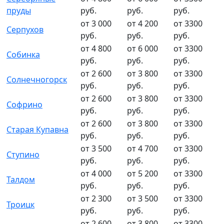
пруды
руб.
руб.
руб.
от 3 000
от 4 200
от 3300
Серпухов
руб.
руб.
руб.
от 4 800
от 6 000
от 3300
Собинка
руб.
руб.
руб.
от 2 600
от 3 800
от 3300
Солнечногорск
руб.
руб.
руб.
от 2 600
от 3 800
от 3300
Софрино
руб.
руб.
руб.
от 2 600
от 3 800
от 3300
Старая Купавна
руб.
руб.
руб.
от 3 500
от 4 700
от 3300
Ступино
руб.
руб.
руб.
от 4 000
от 5 200
от 3300
Талдом
руб.
руб.
руб.
от 2 300
от 3 500
от 3300
Троицк
руб.
руб.
руб.
от 2 600
от 3 800
от 3300