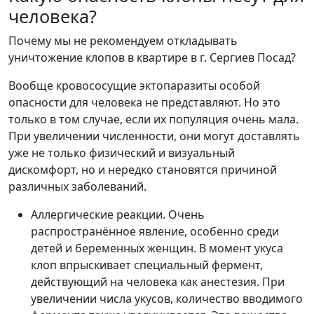
человека?
Почему мы не рекомендуем откладывать
уничтожение клопов в квартире в г. Сергиев Посад?
Вообще кровососущие эктопаразиты особой
опасности для человека не представляют. Но это
только в том случае, если их популяция очень мала.
При увеличении численности, они могут доставлять
уже не только физический и визуальный
дискомфорт, но и нередко становятся причиной
различных заболеваний.
Аллергические реакции. Очень
распространённое явление, особенно среди
детей и беременных женщин. В момент укуса
клоп впрыскивает специальный фермент,
действующий на человека как анестезия. При
увеличении числа укусов, количество вводимого