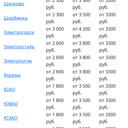
от 2 300
от 3 500
от 3300
Щёлково
руб.
руб.
руб.
от 2 300
от 3 500
от 3300
Щербинка
руб.
руб.
руб.
от 3 000
от 4 200
от 3300
Электрогорск
руб.
руб.
руб.
от 2 600
от 3 800
от 3300
Электросталь
руб.
руб.
руб.
от 2 600
от 3 800
от 3300
Электроугли
руб.
руб.
руб.
от 2 600
от 3 800
от 3300
Яхрома
руб.
руб.
руб.
от 1 800
от 3 500
от 3300
ЮАО
руб.
руб.
руб.
от 1 800
от 3 500
от 3300
ЮВАО
руб.
руб.
руб.
от 1 800
от 3 500
от 3300
ЮЗАО
руб.
руб.
руб.