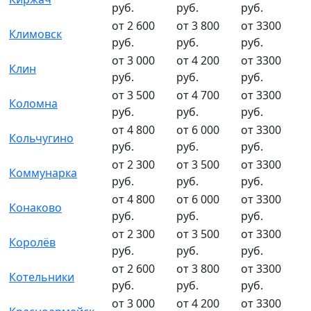
руб.
руб.
руб.
от 2 600
от 3 800
от 3300
Климовск
руб.
руб.
руб.
от 3 000
от 4 200
от 3300
Клин
руб.
руб.
руб.
от 3 500
от 4 700
от 3300
Коломна
руб.
руб.
руб.
от 4 800
от 6 000
от 3300
Кольчугино
руб.
руб.
руб.
от 2 300
от 3 500
от 3300
Коммунарка
руб.
руб.
руб.
от 4 800
от 6 000
от 3300
Конаково
руб.
руб.
руб.
от 2 300
от 3 500
от 3300
Королёв
руб.
руб.
руб.
от 2 600
от 3 800
от 3300
Котельники
руб.
руб.
руб.
от 3 000
от 4 200
от 3300