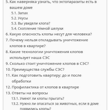
Как наверняка узнать, что эктопаразиты есть в
вашем доме
Запах
Укусы
Вы увидели клопа?
Скопление тёмной шелухи
Какую опасность клопы несут для человека?
Почему нельзя откладывать уничтожение
клопов в квартире?
Какие технологии уничтожения клопов
использует наша СЭС
Сколько стоит уничтожение клопов в СЭС?
Преимущества службы СЭС?
Как подготовить квартиру: до и после
обработки
Профилактика от клопов в квартире
Ответы на вопросы
Умеют ли клопы прыгать?
Нужно ли опасаться за животных, если в доме
появились клопы?