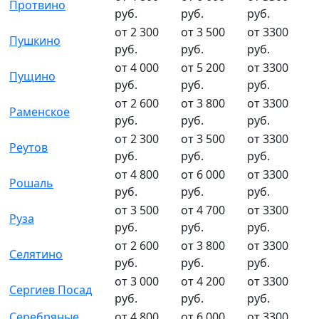
Протвино
руб.
руб.
руб.
от 2 300
от 3 500
от 3300
Пушкино
руб.
руб.
руб.
от 4 000
от 5 200
от 3300
Пущино
руб.
руб.
руб.
от 2 600
от 3 800
от 3300
Раменское
руб.
руб.
руб.
от 2 300
от 3 500
от 3300
Реутов
руб.
руб.
руб.
от 4 800
от 6 000
от 3300
Рошаль
руб.
руб.
руб.
от 3 500
от 4 700
от 3300
Руза
руб.
руб.
руб.
от 2 600
от 3 800
от 3300
Селятино
руб.
руб.
руб.
от 3 000
от 4 200
от 3300
Сергиев Посад
руб.
руб.
руб.
Серебряные
от 4 800
от 6 000
от 3300