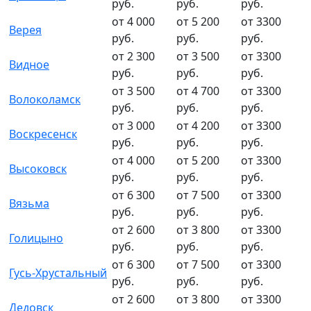
руб.
руб.
руб.
от 4 000
от 5 200
от 3300
Верея
руб.
руб.
руб.
от 2 300
от 3 500
от 3300
Видное
руб.
руб.
руб.
от 3 500
от 4 700
от 3300
Волоколамск
руб.
руб.
руб.
от 3 000
от 4 200
от 3300
Воскресенск
руб.
руб.
руб.
от 4 000
от 5 200
от 3300
Высоковск
руб.
руб.
руб.
от 6 300
от 7 500
от 3300
Вязьма
руб.
руб.
руб.
от 2 600
от 3 800
от 3300
Голицыно
руб.
руб.
руб.
от 6 300
от 7 500
от 3300
Гусь-Хрустальный
руб.
руб.
руб.
от 2 600
от 3 800
от 3300
Дедовск