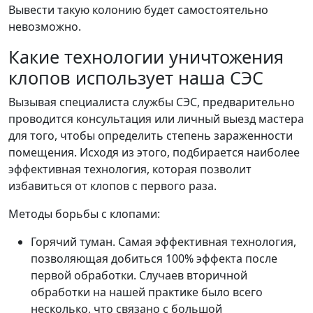
Вывести такую колонию будет самостоятельно
невозможно.
Какие технологии уничтожения
клопов использует наша СЭС
Вызывая специалиста службы СЭС, предварительно
проводится консультация или личный выезд мастера
для того, чтобы определить степень зараженности
помещения. Исходя из этого, подбирается наиболее
эффективная технология, которая позволит
избавиться от клопов с первого раза.
Методы борьбы с клопами:
Горячий туман. Самая эффективная технология,
позволяющая добиться 100% эффекта после
первой обработки. Случаев вторичной
обработки на нашей практике было всего
несколько, что связано с большой