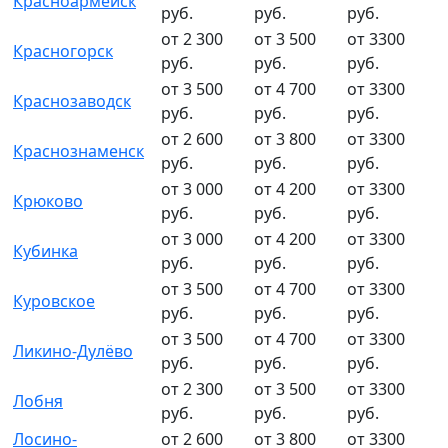
Красноармейск
руб.
руб.
руб.
от 2 300
от 3 500
от 3300
Красногорск
руб.
руб.
руб.
от 3 500
от 4 700
от 3300
Краснозаводск
руб.
руб.
руб.
от 2 600
от 3 800
от 3300
Краснознаменск
руб.
руб.
руб.
от 3 000
от 4 200
от 3300
Крюково
руб.
руб.
руб.
от 3 000
от 4 200
от 3300
Кубинка
руб.
руб.
руб.
от 3 500
от 4 700
от 3300
Куровское
руб.
руб.
руб.
от 3 500
от 4 700
от 3300
Ликино-Дулёво
руб.
руб.
руб.
от 2 300
от 3 500
от 3300
Лобня
руб.
руб.
руб.
Лосино-
от 2 600
от 3 800
от 3300