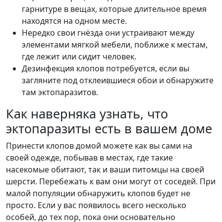
гарнитуре в вещах, которые длительное время
находятся на одном месте.
Нередко свои гнёзда они устраивают между
элементами мягкой мебели, поближе к местам,
где лежит или сидит человек.
Дезинфекция клопов потребуется, если вы
загляните под отклеившиеся обои и обнаружите
там эктопаразитов.
Как наверняка узнать, что
эктопаразиты есть в вашем доме
Принести клопов домой можете как вы сами на
своей одежде, побывав в местах, где такие
насекомые обитают, так и ваши питомцы на своей
шерсти. Перебежать к вам они могут от соседей. При
малой популяции обнаружить клопов будет не
просто. Если у вас появилось всего несколько
особей, до тех пор, пока они основательно