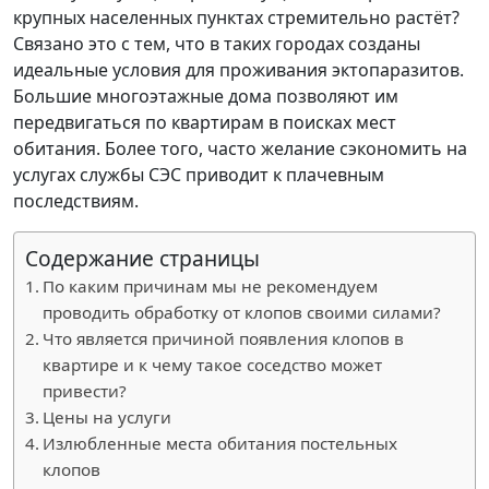
крупных населенных пунктах стремительно растёт?
Связано это с тем, что в таких городах созданы
идеальные условия для проживания эктопаразитов.
Большие многоэтажные дома позволяют им
передвигаться по квартирам в поисках мест
обитания. Более того, часто желание сэкономить на
услугах службы СЭС приводит к плачевным
последствиям.
Содержание страницы
По каким причинам мы не рекомендуем
проводить обработку от клопов своими силами?
Что является причиной появления клопов в
квартире и к чему такое соседство может
привести?
Цены на услуги
Излюбленные места обитания постельных
клопов