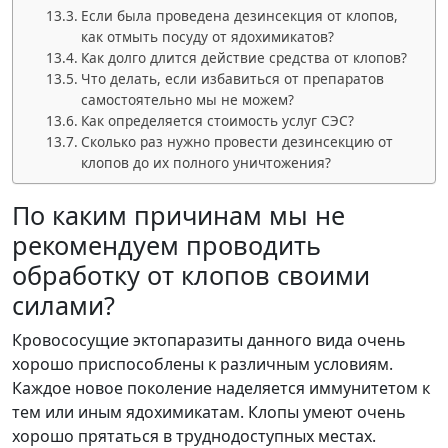
Если была проведена дезинсекция от клопов,
как отмыть посуду от ядохимикатов?
Как долго длится действие средства от клопов?
Что делать, если избавиться от препаратов
самостоятельно мы не можем?
Как определяется стоимость услуг СЭС?
Сколько раз нужно провести дезинсекцию от
клопов до их полного уничтожения?
По каким причинам мы не
рекомендуем проводить
обработку от клопов своими
силами?
Кровососущие эктопаразиты данного вида очень
хорошо приспособлены к различным условиям.
Каждое новое поколение наделяется иммунитетом к
тем или иным ядохимикатам. Клопы умеют очень
хорошо прятаться в труднодоступных местах.