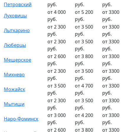
Петровский
руб.
руб.
руб.
от 4 000
от 5 200
от 3300
Луховицы
руб.
руб.
руб.
от 2 300
от 3 500
от 3300
Лыткарино
руб.
руб.
руб.
от 2 300
от 3 500
от 3300
Люберцы
руб.
руб.
руб.
от 2 600
от 3 800
от 3300
Мещерское
руб.
руб.
руб.
от 2 300
от 3 500
от 3300
Михнево
руб.
руб.
руб.
от 3 500
от 4 700
от 3300
Можайск
руб.
руб.
руб.
от 2 300
от 3 500
от 3300
Мытищи
руб.
руб.
руб.
от 3 000
от 4 200
от 3300
Наро-Фоминск
руб.
руб.
руб.
от 2 600
от 3 800
от 3300