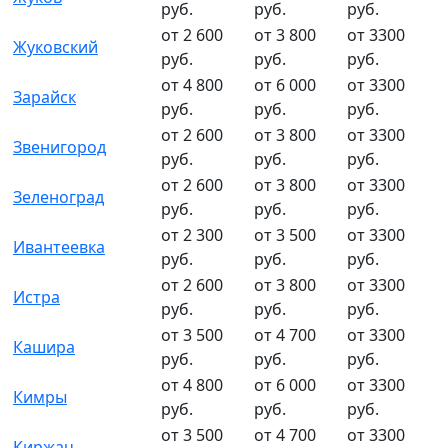
руб.
руб.
руб.
от 2 600
от 3 800
от 3300
Жуковский
руб.
руб.
руб.
от 4 800
от 6 000
от 3300
Зарайск
руб.
руб.
руб.
от 2 600
от 3 800
от 3300
Звенигород
руб.
руб.
руб.
от 2 600
от 3 800
от 3300
Зеленоград
руб.
руб.
руб.
от 2 300
от 3 500
от 3300
Ивантеевка
руб.
руб.
руб.
от 2 600
от 3 800
от 3300
Истра
руб.
руб.
руб.
от 3 500
от 4 700
от 3300
Кашира
руб.
руб.
руб.
от 4 800
от 6 000
от 3300
Кимры
руб.
руб.
руб.
от 3 500
от 4 700
от 3300
Киржач