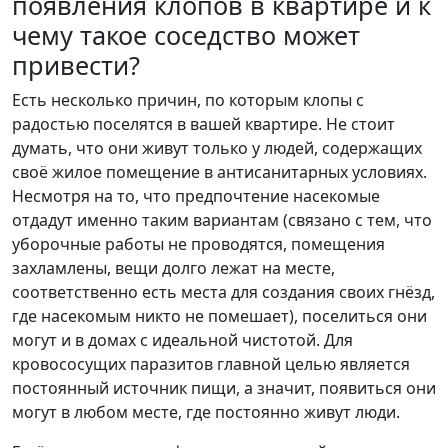
появления клопов в квартире и к
чему такое соседство может
привести?
Есть несколько причин, по которым клопы с
радостью поселятся в вашей квартире. Не стоит
думать, что они живут только у людей, содержащих
своё жилое помещение в антисанитарных условиях.
Несмотря на то, что предпочтение насекомые
отдадут именно таким вариантам (связано с тем, что
уборочные работы не проводятся, помещения
захламлены, вещи долго лежат на месте,
соответственно есть места для создания своих гнёзд,
где насекомым никто не помешает), поселиться они
могут и в домах с идеальной чистотой. Для
кровососущих паразитов главной целью является
постоянный источник пищи, а значит, появиться они
могут в любом месте, где постоянно живут люди.