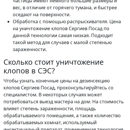
частицы имеют немного большие размеры и
вес, в отличие от горячего тумана, и быстрее
оседают на поверхности.
Обработка с помощью распрыскивателя. Цена
на уничтожение клопов Сергиев Посад по
данной технологии самая низкая. Подходит
такой метод для случаев с малой степенью
зараженности.
Сколько стоит уничтожение
клопов в СЭС?
Чтобы узнать конечные цены на дезинсекцию
клопов Сергиев Посад, проконсультируйтесь со
специалистом. В некоторых случаях может
потребоваться выезд мастера на дом. На стоимость
влияет степень зараженности, площадь
обрабатываемого помещения, а также количество
обрабатываемых комнат, используемый
инсектицидный препарат, применяемая технология