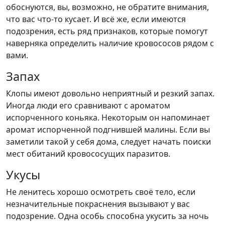
обоснуются, вы, возможно, не обратите внимания,
что вас что-то кусает. И всё же, если имеются
подозрения, есть ряд признаков, которые помогут
наверняка определить наличие кровососов рядом с
вами.
Запах
Клопы имеют довольно неприятный и резкий запах.
Иногда люди его сравнивают с ароматом
испорченного коньяка. Некоторым он напоминает
аромат испорченной подгнившей малины. Если вы
заметили такой у себя дома, следует начать поиски
мест обитаний кровососущих паразитов.
Укусы
Не ленитесь хорошо осмотреть своё тело, если
незначительные покраснения вызывают у вас
подозрение. Одна особь способна укусить за ночь