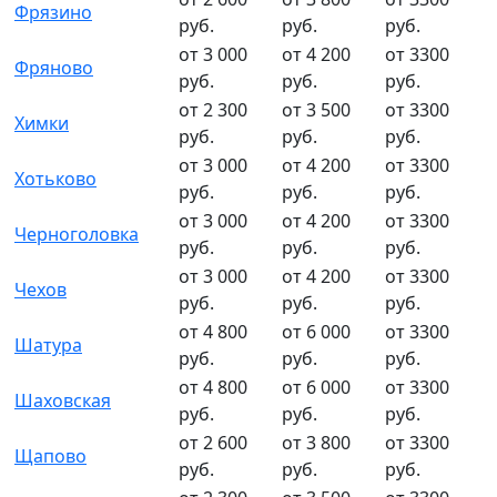
Фрязино
руб.
руб.
руб.
от 3 000
от 4 200
от 3300
Фряново
руб.
руб.
руб.
от 2 300
от 3 500
от 3300
Химки
руб.
руб.
руб.
от 3 000
от 4 200
от 3300
Хотьково
руб.
руб.
руб.
от 3 000
от 4 200
от 3300
Черноголовка
руб.
руб.
руб.
от 3 000
от 4 200
от 3300
Чехов
руб.
руб.
руб.
от 4 800
от 6 000
от 3300
Шатура
руб.
руб.
руб.
от 4 800
от 6 000
от 3300
Шаховская
руб.
руб.
руб.
от 2 600
от 3 800
от 3300
Щапово
руб.
руб.
руб.