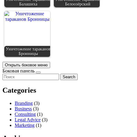
Балашиха
Белоозёрский
Уничтожение тараканов
Бронницы
Открыть боковое меню
Боковая панель
Search
Categories
Branding
(3)
Business
(3)
Consulting
(1)
Legal Advice
(3)
Marketing
(1)