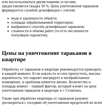
или воспользоваться двумя нашими услугами,
предоставляется скидка 50 %. Цена уничтожения тараканов
формируется службой дезинфекции с учетом:
вида и удаленности объекта;
площади обрабатываемой территории;
выбранного способа дезинфекции тараканов;
сложности и объема работ (то есть численности
популяции паразитов).
Цены на уничтожение тараканов в
квартире
Обработку от тараканов в квартире рекомендуется проводить
в каждой комнате. Если какую-то из них пропустить, высока
вероятность, что паразит мигрирует в необработанное
помещение, и проблема начнется заново. Количество и
площадь комнат – первый фактор, который влияет на цену
уничтожения тараканов в квартире в г. Селятино.
Также при обработке квартиры от тараканов разумно
договориться с соседями об уничтожении вредителей во всем