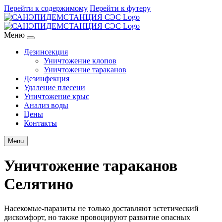
Перейти к содержимому
Перейти к футеру
Меню
Дезинсекция
Уничтожение клопов
Уничтожение тараканов
Дезинфекция
Удаление плесени
Уничтожение крыс
Анализ воды
Цены
Контакты
Menu
Уничтожение тараканов
Селятино
Насекомые-паразиты не только доставляют эстетический
дискомфорт, но также провоцируют развитие опасных