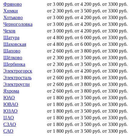
Фряново
от 3 000 руб.
от 4 200 руб.
от 3300 руб.
Химки
от 2 300 руб.
от 3 500 руб.
от 3300 руб.
Хотьково
от 3 000 руб.
от 4 200 руб.
от 3300 руб.
Черноголовка
от 3 000 руб.
от 4 200 руб.
от 3300 руб.
Чехов
от 3 000 руб.
от 4 200 руб.
от 3300 руб.
Шатура
от 4 800 руб.
от 6 000 руб.
от 3300 руб.
Шаховская
от 4 800 руб.
от 6 000 руб.
от 3300 руб.
Щапово
от 2 600 руб.
от 3 800 руб.
от 3300 руб.
Щёлково
от 2 300 руб.
от 3 500 руб.
от 3300 руб.
Щербинка
от 2 300 руб.
от 3 500 руб.
от 3300 руб.
Электрогорск
от 3 000 руб.
от 4 200 руб.
от 3300 руб.
Электросталь
от 2 600 руб.
от 3 800 руб.
от 3300 руб.
Электроугли
от 2 600 руб.
от 3 800 руб.
от 3300 руб.
Яхрома
от 2 600 руб.
от 3 800 руб.
от 3300 руб.
ЮАО
от 1 800 руб.
от 3 500 руб.
от 3300 руб.
ЮВАО
от 1 800 руб.
от 3 500 руб.
от 3300 руб.
ЮЗАО
от 1 800 руб.
от 3 500 руб.
от 3300 руб.
ЦАО
от 1 800 руб.
от 3 500 руб.
от 3300 руб.
СЗАО
от 1 800 руб.
от 3 500 руб.
от 3300 руб.
САО
от 1 800 руб.
от 3 500 руб.
от 3300 руб.