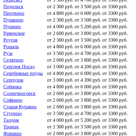
Подольск
от 2 300 руб.
от 3 500 руб.
от 3300 руб.
Протвино
от 4 800 руб.
от 6 000 руб.
от 3300 руб.
Пушкино
от 2 300 руб.
от 3 500 руб.
от 3300 руб.
Пущино
от 4 000 руб.
от 5 200 руб.
от 3300 руб.
Раменское
от 2 600 руб.
от 3 800 руб.
от 3300 руб.
Реутов
от 2 300 руб.
от 3 500 руб.
от 3300 руб.
Рошаль
от 4 800 руб.
от 6 000 руб.
от 3300 руб.
Руза
от 3 500 руб.
от 4 700 руб.
от 3300 руб.
Селятино
от 2 600 руб.
от 3 800 руб.
от 3300 руб.
Сергиев Посад
от 3 000 руб.
от 4 200 руб.
от 3300 руб.
Серебряные пруды
от 4 800 руб.
от 6 000 руб.
от 3300 руб.
Серпухов
от 3 000 руб.
от 4 200 руб.
от 3300 руб.
Собинка
от 4 800 руб.
от 6 000 руб.
от 3300 руб.
Солнечногорск
от 2 600 руб.
от 3 800 руб.
от 3300 руб.
Софрино
от 2 600 руб.
от 3 800 руб.
от 3300 руб.
Старая Купавна
от 2 600 руб.
от 3 800 руб.
от 3300 руб.
Ступино
от 3 500 руб.
от 4 700 руб.
от 3300 руб.
Талдом
от 4 000 руб.
от 5 200 руб.
от 3300 руб.
Троицк
от 2 300 руб.
от 3 500 руб.
от 3300 руб.
Фрязино
от 2 600 руб.
от 3 800 руб.
от 3300 руб.