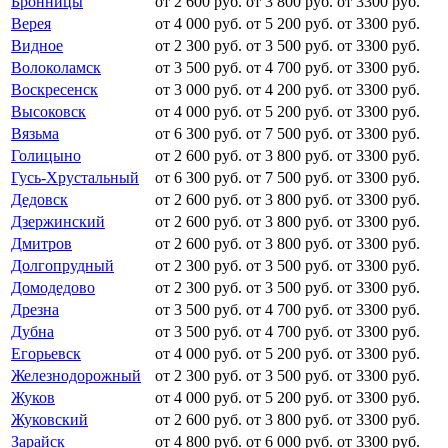
Бронницы
от 2 600 руб.
от 3 800 руб.
от 3300 руб.
Верея
от 4 000 руб.
от 5 200 руб.
от 3300 руб.
Видное
от 2 300 руб.
от 3 500 руб.
от 3300 руб.
Волоколамск
от 3 500 руб.
от 4 700 руб.
от 3300 руб.
Воскресенск
от 3 000 руб.
от 4 200 руб.
от 3300 руб.
Высоковск
от 4 000 руб.
от 5 200 руб.
от 3300 руб.
Вязьма
от 6 300 руб.
от 7 500 руб.
от 3300 руб.
Голицыно
от 2 600 руб.
от 3 800 руб.
от 3300 руб.
Гусь-Хрустальный
от 6 300 руб.
от 7 500 руб.
от 3300 руб.
Дедовск
от 2 600 руб.
от 3 800 руб.
от 3300 руб.
Дзержинский
от 2 600 руб.
от 3 800 руб.
от 3300 руб.
Дмитров
от 2 600 руб.
от 3 800 руб.
от 3300 руб.
Долгопрудный
от 2 300 руб.
от 3 500 руб.
от 3300 руб.
Домодедово
от 2 300 руб.
от 3 500 руб.
от 3300 руб.
Дрезна
от 3 500 руб.
от 4 700 руб.
от 3300 руб.
Дубна
от 3 500 руб.
от 4 700 руб.
от 3300 руб.
Егорьевск
от 4 000 руб.
от 5 200 руб.
от 3300 руб.
Железнодорожный
от 2 300 руб.
от 3 500 руб.
от 3300 руб.
Жуков
от 4 000 руб.
от 5 200 руб.
от 3300 руб.
Жуковский
от 2 600 руб.
от 3 800 руб.
от 3300 руб.
Зарайск
от 4 800 руб.
от 6 000 руб.
от 3300 руб.