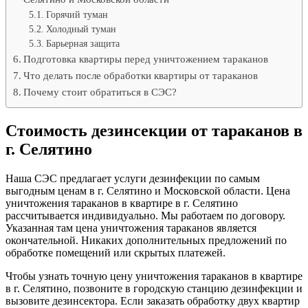
Горячий туман
Холодный туман
Барьерная защита
Подготовка квартиры перед уничтожением тараканов
Что делать после обработки квартиры от тараканов
Почему стоит обратиться в СЭС?
Стоимость дезинсекции от тараканов в
г. Селятино
Наша СЭС предлагает услуги дезинфекции по самым
выгодным ценам в г. Селятино и Московской области. Цена
уничтожения тараканов в квартире в г. Селятино
рассчитывается индивидуально. Мы работаем по договору.
Указанная там цена уничтожения тараканов является
окончательной. Никаких дополнительных предложений по
обработке помещений или скрытых платежей.
Чтобы узнать точную цену уничтожения тараканов в квартире
в г. Селятино, позвоните в городскую станцию дезинфекции и
вызовите дезинсектора. Если заказать обработку двух квартир