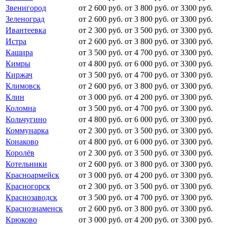
Звенигород
от 2 600 руб.
от 3 800 руб.
от 3300 руб.
Зеленоград
от 2 600 руб.
от 3 800 руб.
от 3300 руб.
Ивантеевка
от 2 300 руб.
от 3 500 руб.
от 3300 руб.
Истра
от 2 600 руб.
от 3 800 руб.
от 3300 руб.
Кашира
от 3 500 руб.
от 4 700 руб.
от 3300 руб.
Кимры
от 4 800 руб.
от 6 000 руб.
от 3300 руб.
Киржач
от 3 500 руб.
от 4 700 руб.
от 3300 руб.
Климовск
от 2 600 руб.
от 3 800 руб.
от 3300 руб.
Клин
от 3 000 руб.
от 4 200 руб.
от 3300 руб.
Коломна
от 3 500 руб.
от 4 700 руб.
от 3300 руб.
Кольчугино
от 4 800 руб.
от 6 000 руб.
от 3300 руб.
Коммунарка
от 2 300 руб.
от 3 500 руб.
от 3300 руб.
Конаково
от 4 800 руб.
от 6 000 руб.
от 3300 руб.
Королёв
от 2 300 руб.
от 3 500 руб.
от 3300 руб.
Котельники
от 2 600 руб.
от 3 800 руб.
от 3300 руб.
Красноармейск
от 3 000 руб.
от 4 200 руб.
от 3300 руб.
Красногорск
от 2 300 руб.
от 3 500 руб.
от 3300 руб.
Краснозаводск
от 3 500 руб.
от 4 700 руб.
от 3300 руб.
Краснознаменск
от 2 600 руб.
от 3 800 руб.
от 3300 руб.
Крюково
от 3 000 руб.
от 4 200 руб.
от 3300 руб.