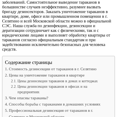
заболеваний. Самостоятельное выведение тараканов в
большинстве случаев неэффективно, разумнее вызвать
бригаду дезинсекторов. Заказать уничтожение тараканов в
квартире, доме, офисе или промышленном помещении в г.
Селятино и всей Московской области можно в официальной
СЭС. Наша служба по дезинфекции, дезинсекции и
дератизации сотрудничает как с физическими, так и с
юридическими лицами и выполняет обработку квартиры от
тараканов согласно официальным стандартам и при
задействовании исключительно безопасных для человека
средств.
Содержание страницы
Стоимость дезинсекции от тараканов в г. Селятино
Цены на уничтожение тараканов в квартире
Цены дезинсекции тараканов в домах и коттеджах
Цены дезинсекции тараканов в офисах и на
предприятиях
Чем опасны тараканы?
Способы борьбы с тараканами в домашних условиях
Профессиональная дезинсекция от тараканов в г.
Селятино и Московской области