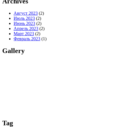
Archives
Август 2023
(2)
Июль 2023
(2)
Июнь 2023
(2)
Апрель 2023
(2)
Март 2023
(2)
Февраль 2023
(1)
Gallery
Tag