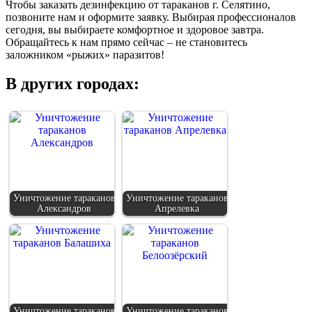
Чтобы заказать дезинфекцию от тараканов г. Селятино,
позвоните нам и оформите заявку. Выбирая профессионалов
сегодня, вы выбираете комфортное и здоровое завтра.
Обращайтесь к нам прямо сейчас – не становитесь
заложником «рыжих» паразитов!
В других городах:
Уничтожение тараканов
Уничтожение тараканов
Александров
Апрелевка
Уничтожение тараканов
Уничтожение тараканов