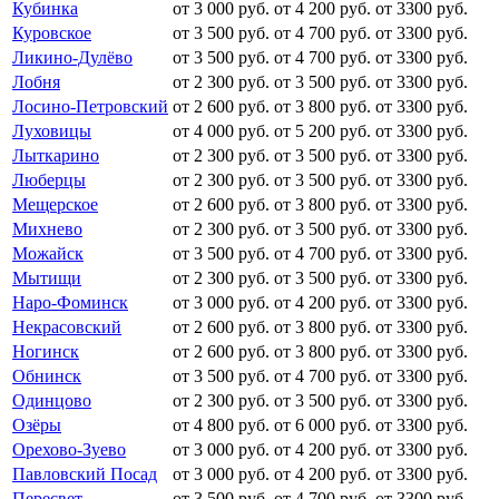
Кубинка
от 3 000 руб.
от 4 200 руб.
от 3300 руб.
Куровское
от 3 500 руб.
от 4 700 руб.
от 3300 руб.
Ликино-Дулёво
от 3 500 руб.
от 4 700 руб.
от 3300 руб.
Лобня
от 2 300 руб.
от 3 500 руб.
от 3300 руб.
Лосино-Петровский
от 2 600 руб.
от 3 800 руб.
от 3300 руб.
Луховицы
от 4 000 руб.
от 5 200 руб.
от 3300 руб.
Лыткарино
от 2 300 руб.
от 3 500 руб.
от 3300 руб.
Люберцы
от 2 300 руб.
от 3 500 руб.
от 3300 руб.
Мещерское
от 2 600 руб.
от 3 800 руб.
от 3300 руб.
Михнево
от 2 300 руб.
от 3 500 руб.
от 3300 руб.
Можайск
от 3 500 руб.
от 4 700 руб.
от 3300 руб.
Мытищи
от 2 300 руб.
от 3 500 руб.
от 3300 руб.
Наро-Фоминск
от 3 000 руб.
от 4 200 руб.
от 3300 руб.
Некрасовский
от 2 600 руб.
от 3 800 руб.
от 3300 руб.
Ногинск
от 2 600 руб.
от 3 800 руб.
от 3300 руб.
Обнинск
от 3 500 руб.
от 4 700 руб.
от 3300 руб.
Одинцово
от 2 300 руб.
от 3 500 руб.
от 3300 руб.
Озёры
от 4 800 руб.
от 6 000 руб.
от 3300 руб.
Орехово-Зуево
от 3 000 руб.
от 4 200 руб.
от 3300 руб.
Павловский Посад
от 3 000 руб.
от 4 200 руб.
от 3300 руб.
Пересвет
от 3 500 руб.
от 4 700 руб.
от 3300 руб.