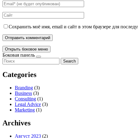
Сохранить моё имя, email и сайт в этом браузере для после
Открыть боковое меню
Боковая панель
Search
Categories
Branding
(3)
Business
(3)
Consulting
(1)
Legal Advice
(3)
Marketing
(1)
Archives
Август 2023
(2)