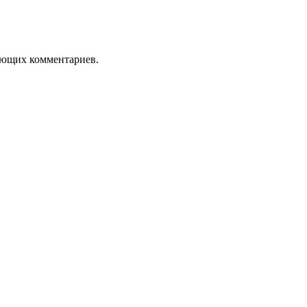
дующих комментариев.