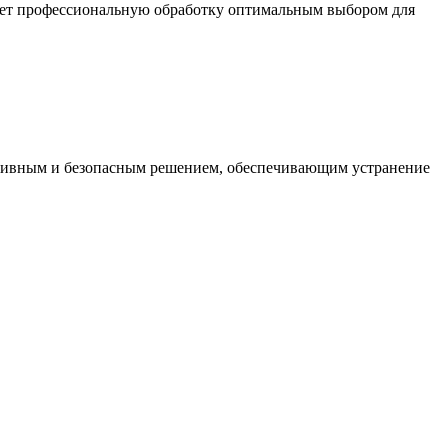
елает профессиональную обработку оптимальным выбором для
ктивным и безопасным решением, обеспечивающим устранение