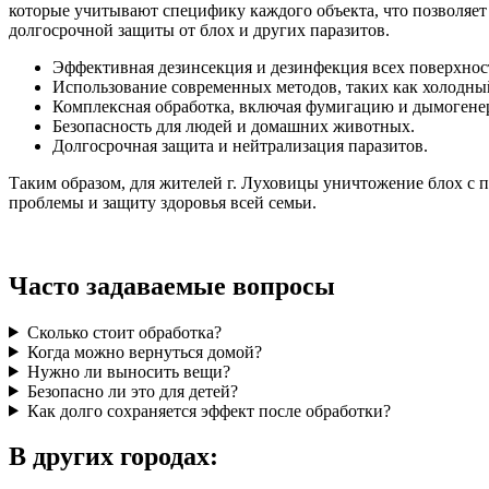
которые учитывают специфику каждого объекта, что позволяет
долгосрочной защиты от блох и других паразитов.
Эффективная дезинсекция и дезинфекция всех поверхнос
Использование современных методов, таких как холодны
Комплексная обработка, включая фумигацию и дымогене
Безопасность для людей и домашних животных.
Долгосрочная защита и нейтрализация паразитов.
Таким образом, для жителей г. Луховицы уничтожение блох с
проблемы и защиту здоровья всей семьи.
Часто задаваемые вопросы
Сколько стоит обработка?
Когда можно вернуться домой?
Нужно ли выносить вещи?
Безопасно ли это для детей?
Как долго сохраняется эффект после обработки?
В других городах: