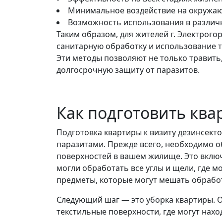
Минимальное воздействие на окружаю
Возможность использования в различ
Таким образом, для жителей г. Электрого
санитарную обработку и использование т
Эти методы позволяют не только травить
долгосрочную защиту от паразитов.
Как подготовить ква
Подготовка квартиры к визиту дезинсект
паразитами. Прежде всего, необходимо 
поверхностей в вашем жилище. Это включ
могли обработать все углы и щели, где м
предметы, которые могут мешать обработк
Следующий шаг — это уборка квартиры. О
текстильные поверхности, где могут нахо