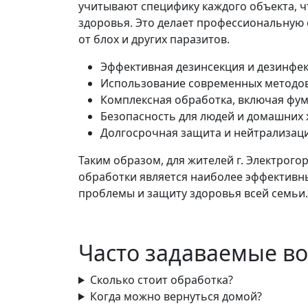
учитывают специфику каждого объекта, ч
здоровья. Это делает профессиональну
от блох и других паразитов.
Эффективная дезинсекция и дезинфек
Использование современных методов,
Комплексная обработка, включая фу
Безопасность для людей и домашних
Долгосрочная защита и нейтрализаци
Таким образом, для жителей г. Электро
обработки является наиболее эффектив
проблемы и защиту здоровья всей семьи.
Часто задаваемые в
Сколько стоит обработка?
Когда можно вернуться домой?