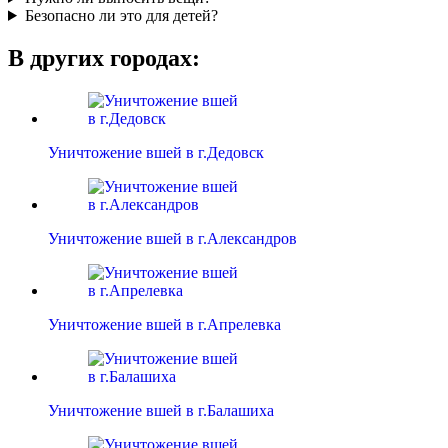
Безопасно ли это для детей?
В других городах:
Уничтожение вшей в г.Дедовск
Уничтожение вшей в г.Александров
Уничтожение вшей в г.Апрелевка
Уничтожение вшей в г.Балашиха