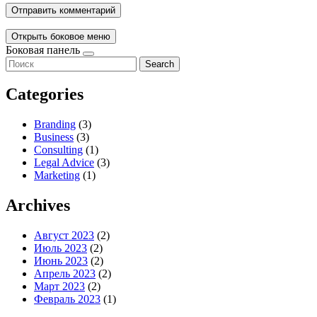
Открыть боковое меню
Боковая панель
Search
Categories
Branding
(3)
Business
(3)
Consulting
(1)
Legal Advice
(3)
Marketing
(1)
Archives
Август 2023
(2)
Июль 2023
(2)
Июнь 2023
(2)
Апрель 2023
(2)
Март 2023
(2)
Февраль 2023
(1)