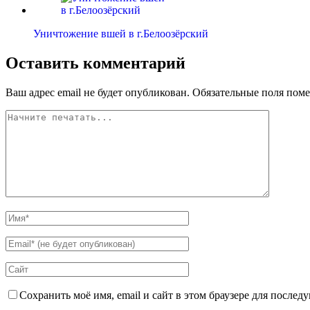
Уничтожение вшей в г.Белоозёрский
Оставить комментарий
Ваш адрес email не будет опубликован.
Обязательные поля пом
Сохранить моё имя, email и сайт в этом браузере для после