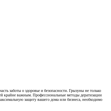
асть заботы о здоровье и безопасности. Грызуны не только
стей крайне важным. Профессиональные методы дератизации
максимальную защиту вашего дома или бизнеса, необходимо