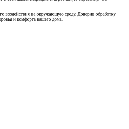
ого воздействия на окружающую среду. Доверив обработку
оровья и комфорта вашего дома.