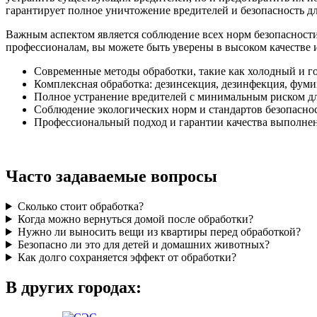
гарантирует полное уничтожение вредителей и безопасность д
Важным аспектом является соблюдение всех норм безопасности
профессионалам, вы можете быть уверены в высоком качестве и
Современные методы обработки, такие как холодный и г
Комплексная обработка: дезинсекция, дезинфекция, фуми
Полное устранение вредителей с минимальным риском дл
Соблюдение экологических норм и стандартов безопасно
Профессиональный подход и гарантии качества выполнен
Часто задаваемые вопросы
Сколько стоит обработка?
Когда можно вернуться домой после обработки?
Нужно ли выносить вещи из квартиры перед обработкой?
Безопасно ли это для детей и домашних животных?
Как долго сохраняется эффект от обработки?
В других городах: