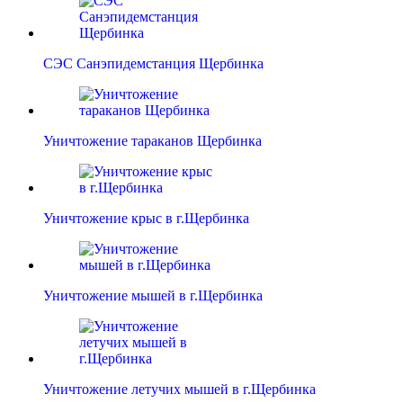
СЭС Санэпидемстанция Щербинка
Уничтожение тараканов Щербинка
Уничтожение крыс в г.Щербинка
Уничтожение мышей в г.Щербинка
Уничтожение летучих мышей в г.Щербинка