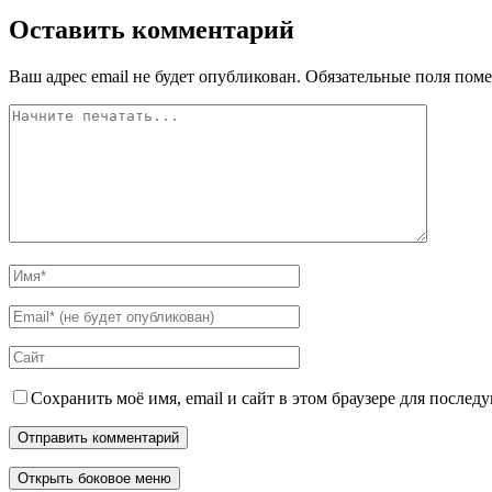
Оставить комментарий
Ваш адрес email не будет опубликован.
Обязательные поля пом
Сохранить моё имя, email и сайт в этом браузере для после
Открыть боковое меню