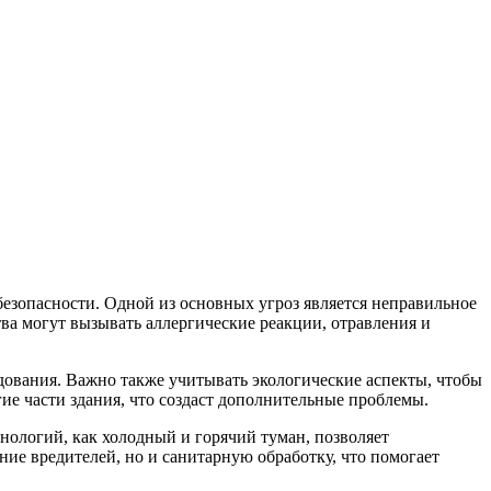
безопасности. Одной из основных угроз является неправильное
ва могут вызывать аллергические реакции, отравления и
дования. Важно также учитывать экологические аспекты, чтобы
е части здания, что создаст дополнительные проблемы.
нологий, как холодный и горячий туман, позволяет
ние вредителей, но и санитарную обработку, что помогает