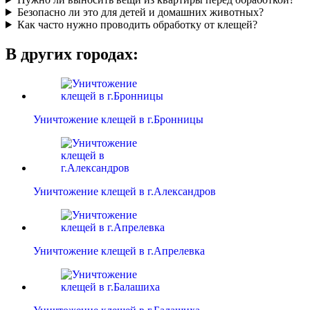
Безопасно ли это для детей и домашних животных?
Как часто нужно проводить обработку от клещей?
В других городах:
Уничтожение клещей в г.Бронницы
Уничтожение клещей в г.Александров
Уничтожение клещей в г.Апрелевка