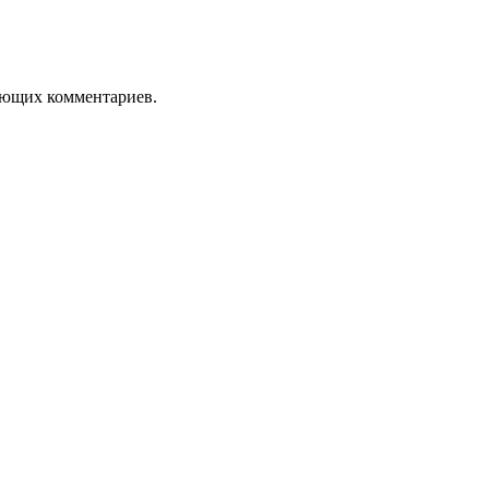
дующих комментариев.