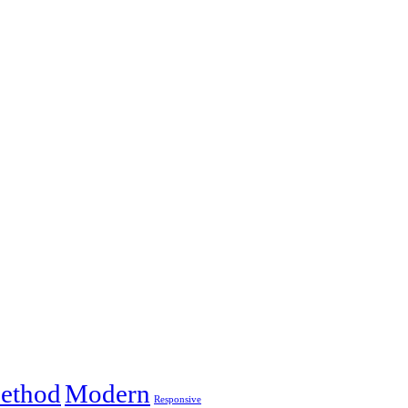
ethod
Modern
Responsive