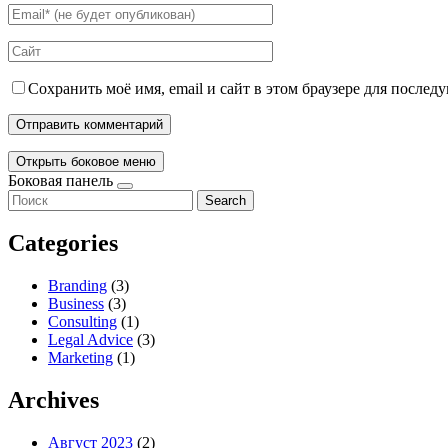
Сохранить моё имя, email и сайт в этом браузере для после
Открыть боковое меню
Боковая панель
Search
Categories
Branding
(3)
Business
(3)
Consulting
(1)
Legal Advice
(3)
Marketing
(1)
Archives
Август 2023
(2)