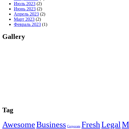
Июль 2023
(2)
Июнь 2023
(2)
Апрель 2023
(2)
Март 2023
(2)
Февраль 2023
(1)
Gallery
Tag
Awesome
Business
Fresh
Legal
M
Corporate