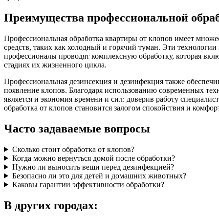
Преимущества профессиональной обра
Профессиональная обработка квартиры от клопов имеет множе
средств, таких как холодный и горячий туман. Эти технологии
профессионалы проводят комплексную обработку, которая вклю
стадиях их жизненного цикла.
Профессиональная дезинсекция и дезинфекция также обеспечи
появление клопов. Благодаря использованию современных техн
является и экономия времени и сил: доверив работу специали
обработка от клопов становится залогом спокойствия и комфор
Часто задаваемые вопросы
Сколько стоит обработка от клопов?
Когда можно вернуться домой после обработки?
Нужно ли выносить вещи перед дезинфекцией?
Безопасно ли это для детей и домашних животных?
Каковы гарантии эффективности обработки?
В других городах: