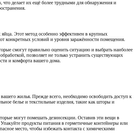
 что делает их ещё более трудными для обнаружения и
остранения.
их яйца. Этот метод особенно эффективен в крупных
 от конкретных условий и уровня заражённости помещения.
торые смогут правильно оценить ситуацию и выбрать наиболее
обработкой, позволяет не только устранить существующих
ости и комфорта вашего дома.
вашего жилья. Прежде всего, необходимо освободить доступ к
льное белье и текстильные изделия, такие как шторы и
оторые могут помешать дезинсекции. Оставив эти вещи в
ы. Упакуйте продукты питания в герметичные контейнеры или
опасное место, чтобы избежать контакта с химическими