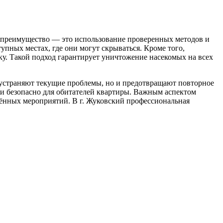
 преимущество — это использование проверенных методов и
упных местах, где они могут скрываться. Кроме того,
у. Такой подход гарантирует уничтожение насекомых на всех
устраняют текущие проблемы, но и предотвращают повторное
 и безопасно для обитателей квартиры. Важным аспектом
едённых мероприятий. В г. Жуковский профессиональная