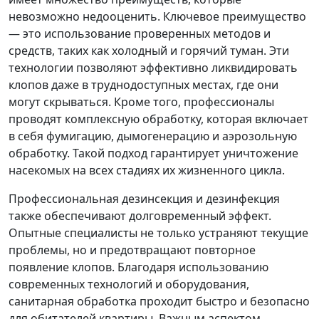
невозможно недооценить. Ключевое преимущество
— это использование проверенных методов и
средств, таких как холодный и горячий туман. Эти
технологии позволяют эффективно ликвидировать
клопов даже в труднодоступных местах, где они
могут скрываться. Кроме того, профессионалы
проводят комплексную обработку, которая включает
в себя фумигацию, дымогенерацию и аэрозольную
обработку. Такой подход гарантирует уничтожение
насекомых на всех стадиях их жизненного цикла.
Профессиональная дезинсекция и дезинфекция
также обеспечивают долговременный эффект.
Опытные специалисты не только устраняют текущие
проблемы, но и предотвращают повторное
появление клопов. Благодаря использованию
современных технологий и оборудования,
санитарная обработка проходит быстро и безопасно
для обитателей квартиры. Важным аспектом