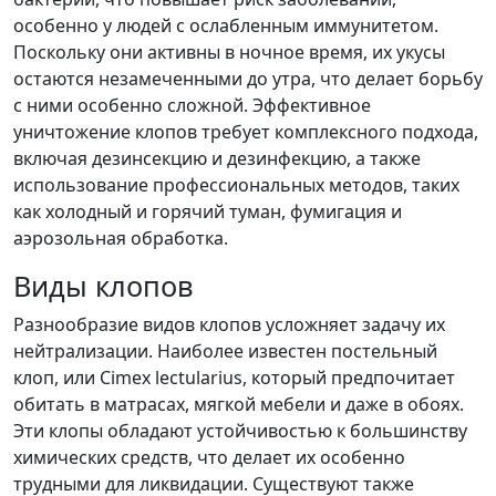
особенно у людей с ослабленным иммунитетом.
Поскольку они активны в ночное время, их укусы
остаются незамеченными до утра, что делает борьбу
с ними особенно сложной. Эффективное
уничтожение клопов требует комплексного подхода,
включая дезинсекцию и дезинфекцию, а также
использование профессиональных методов, таких
как холодный и горячий туман, фумигация и
аэрозольная обработка.
Виды клопов
Разнообразие видов клопов усложняет задачу их
нейтрализации. Наиболее известен постельный
клоп, или Cimex lectularius, который предпочитает
обитать в матрасах, мягкой мебели и даже в обоях.
Эти клопы обладают устойчивостью к большинству
химических средств, что делает их особенно
трудными для ликвидации. Существуют также