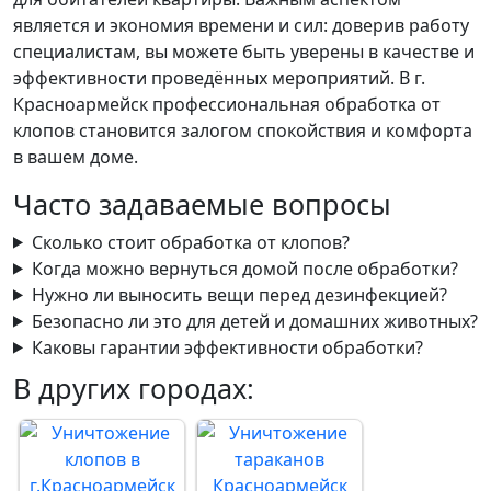
является и экономия времени и сил: доверив работу
специалистам, вы можете быть уверены в качестве и
эффективности проведённых мероприятий. В г.
Красноармейск профессиональная обработка от
клопов становится залогом спокойствия и комфорта
в вашем доме.
Часто задаваемые вопросы
Сколько стоит обработка от клопов?
Когда можно вернуться домой после обработки?
Нужно ли выносить вещи перед дезинфекцией?
Безопасно ли это для детей и домашних животных?
Каковы гарантии эффективности обработки?
В других городах: