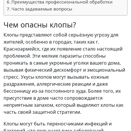
Преимущества профессиональной обработки
Часто задаваемые вопросы
Чем опасны клопы?
Клопы представляют собой серьёзную угрозу для
жителей, особенно в городах, таких как г.
Красноармейск, где их появление стало настоящей
проблемой. Эти мелкие паразиты способны
проникать в самые укромные уголки вашего дома,
вызывая физический дискомфорт и эмоциональный
стресс. Укусы клопов могут вызывать кожные
раздражения, аллергические реакции и даже
бессонницу из-за постоянного зуда. Более того, их
присутствие в доме часто сопровождается
неприятным запахом, который выделяют клопы как
часть своей защитной стратегии.
Клопы могут быть переносчиками инфекций и
бактерий, что повышает риск заболеваний,