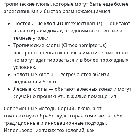
тропические клопы, которые могут быть ещё более
агрессивными и быстро размножающимися.
Постельные клопы (Cimex lectularius) — обитают
в квартирах и домах, предпочитают тёплые и
тёмные уголки.
Тропические клопы (Cimex hemipterus) —
распространены в жарких климатических зонах,
но могут адаптироваться и в более прохладных
условиях.
Болотные клопы — встречаются вблизи
водоёмов и болот.
Лесные клопы — обитают в лесных зонах и могут
случайно проникнуть в жилые помещения.
Современные методы борьбы включают
комплексную обработку, которая сочетает в себе
традиционные и инновационные подходы.
Использование таких технологий, как