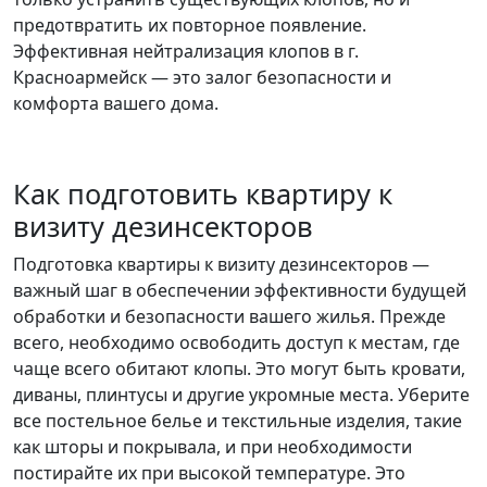
предотвратить их повторное появление.
Эффективная нейтрализация клопов в г.
Красноармейск — это залог безопасности и
комфорта вашего дома.
Как подготовить квартиру к
визиту дезинсекторов
Подготовка квартиры к визиту дезинсекторов —
важный шаг в обеспечении эффективности будущей
обработки и безопасности вашего жилья. Прежде
всего, необходимо освободить доступ к местам, где
чаще всего обитают клопы. Это могут быть кровати,
диваны, плинтусы и другие укромные места. Уберите
все постельное белье и текстильные изделия, такие
как шторы и покрывала, и при необходимости
постирайте их при высокой температуре. Это