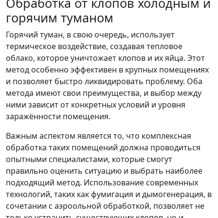
Обработка от клопов холодным и
горячим туманом
Горячий туман, в свою очередь, использует
термическое воздействие, создавая тепловое
облако, которое уничтожает клопов и их яйца. Этот
метод особенно эффективен в крупных помещениях
и позволяет быстро ликвидировать проблему. Оба
метода имеют свои преимущества, и выбор между
ними зависит от конкретных условий и уровня
заражённости помещения.
Важным аспектом является то, что комплексная
обработка таких помещений должна проводиться
опытными специалистами, которые смогут
правильно оценить ситуацию и выбрать наиболее
подходящий метод. Использование современных
технологий, таких как фумигация и дымогенерация, в
сочетании с аэроольной обработкой, позволяет не
только устранить существующих клопов, но и