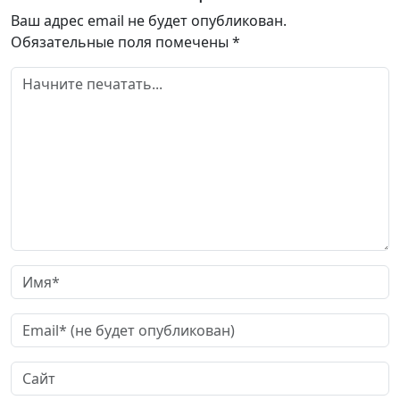
Ваш адрес email не будет опубликован.
Обязательные поля помечены
*