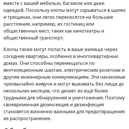
вместе с вашей мебелью, багажом или даже
одеждой. Поскольку клопы могут скрываться в щелях
и трещинах, они легко переносятся на большие
расстояния, например, из гостиниц или
общественных мест, таких как кинотеатры и
общественный транспорт.
Клопы также могут попасть в ваше жилище через
соседние квартиры, особенно в многоквартирных
домах. Они способны перемещаться по
вентиляционным шахтам, электрическим розеткам и
другим инженерным коммуникациям. Эти насекомые
чрезвычайно живучи и могут выживать без пищи до
нескольких месяцев, что делает их ещё более
трудными для обнаружения и уничтожения. Поэтому
своевременная дезинсекция и дезинфекция
становятся жизненно важными для предотвращения
их распространения.