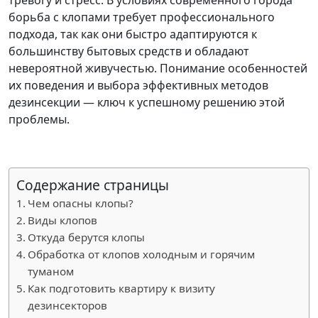
борьба с клопами требует профессионального
подхода, так как они быстро адаптируются к
большинству бытовых средств и обладают
невероятной живучестью. Понимание особенностей
их поведения и выбора эффективных методов
дезинсекции — ключ к успешному решению этой
проблемы.
Содержание страницы
Чем опасны клопы?
Виды клопов
Откуда берутся клопы
Обработка от клопов холодным и горячим
туманом
Как подготовить квартиру к визиту
дезинсекторов