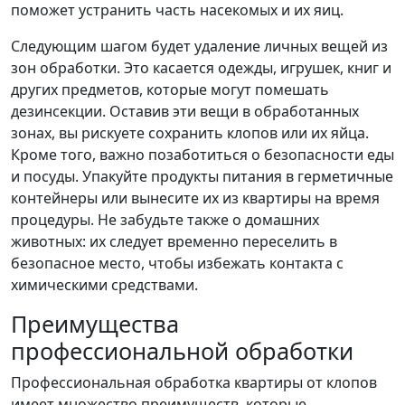
поможет устранить часть насекомых и их яиц.
Следующим шагом будет удаление личных вещей из
зон обработки. Это касается одежды, игрушек, книг и
других предметов, которые могут помешать
дезинсекции. Оставив эти вещи в обработанных
зонах, вы рискуете сохранить клопов или их яйца.
Кроме того, важно позаботиться о безопасности еды
и посуды. Упакуйте продукты питания в герметичные
контейнеры или вынесите их из квартиры на время
процедуры. Не забудьте также о домашних
животных: их следует временно переселить в
безопасное место, чтобы избежать контакта с
химическими средствами.
Преимущества
профессиональной обработки
Профессиональная обработка квартиры от клопов
имеет множество преимуществ, которые