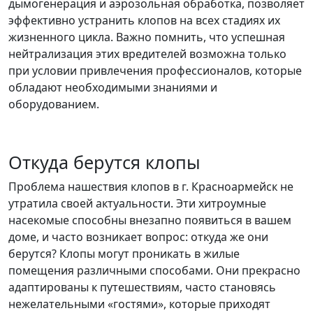
дымогенерация и аэрозольная обработка, позволяет
эффективно устранить клопов на всех стадиях их
жизненного цикла. Важно помнить, что успешная
нейтрализация этих вредителей возможна только
при условии привлечения профессионалов, которые
обладают необходимыми знаниями и
оборудованием.
Откуда берутся клопы
Проблема нашествия клопов в г. Красноармейск не
утратила своей актуальности. Эти хитроумные
насекомые способны внезапно появиться в вашем
доме, и часто возникает вопрос: откуда же они
берутся? Клопы могут проникать в жилые
помещения различными способами. Они прекрасно
адаптированы к путешествиям, часто становясь
нежелательными «гостями», которые приходят