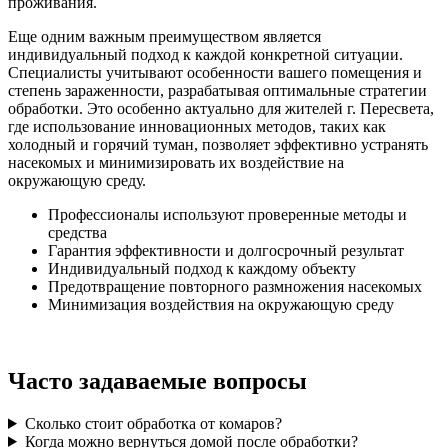
проживания.
Еще одним важным преимуществом является
индивидуальный подход к каждой конкретной ситуации.
Специалисты учитывают особенности вашего помещения и
степень зараженности, разрабатывая оптимальные стратегии
обработки. Это особенно актуально для жителей г. Пересвета,
где использование инновационных методов, таких как
холодный и горячий туман, позволяет эффективно устранять
насекомых и минимизировать их воздействие на
окружающую среду.
Профессионалы используют проверенные методы и
средства
Гарантия эффективности и долгосрочный результат
Индивидуальный подход к каждому объекту
Предотвращение повторного размножения насекомых
Минимизация воздействия на окружающую среду
Часто задаваемые вопросы
Сколько стоит обработка от комаров?
Когда можно вернуться домой после обработки?