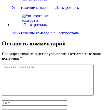
Уничтожение комаров в г.Электрогорск
Уничтожение комаров в г.Электросталь
Оставить комментарий
Ваш адрес email не будет опубликован.
Обязательные поля
помечены
*