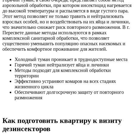
аэрозольной обработки, при котором инсектицид нагревается
до высокой температуры и распыляется в виде густого пара.
Этот метод позволяет не только травить и нейтрализовать
взрослых особей, но и воздействовать на их яйца и личинки,
что значительно снижает риск повторного размножения. В г.
Пересвете данные методы используются в рамках
комплексной санитарной обработки, что позволяет
существенно уменьшить популяцию опасных насекомых и
обеспечить комфортное проживание для жителей.
Холодный туман проникает в труднодоступные места
Горячий туман нейтрализует яйца и личинки
Методы подходят для комплексной обработки
территории
Эффективно устраняют комаров на всех стадиях
жизненного цикла
Обеспечивают долгосрочную защиту от повторного
размножения
Как подготовить квартиру к визиту
дезинсекторов