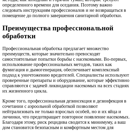
определенного времени для оседания. Поэтому важно
следовать инструкциям профессионалов и не возвращаться в
помещение до полного завершения санитарной обработки.
Преимущества профессиональной
обработки
Профессиональная обработка предлагает множество
преимуществ, которые значительно превосходят
самостоятельные попытки борьбы с насекомыми. Во-первых,
использование профессиональных методов, таких как
фумигация и дымогенерация, обеспечивает комплексный
подход к уничтожению вредителей. Специалисты используют
проверенные препараты и оборудование, которые эффективно
справляются с задачей ликвидации насекомых на всех стадиях
их жизненного цикла.
Кроме того, профессиональная дезинсекция и дезинфекция в
сочетании с аэроольной обработкой позволяют
нейтрализовать не только взрослых особей, но и их яйца и
личинки, что предотвращает повторное появление насекомых.
Благодаря этому, риск рецидива сводится к минимуму, а ваш
дом становится безопасным и комфортным местом для