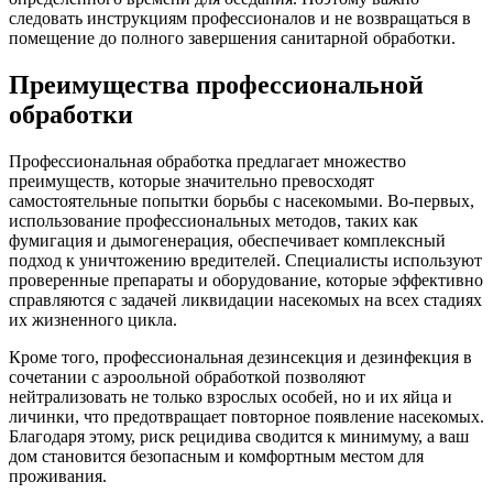
следовать инструкциям профессионалов и не возвращаться в
помещение до полного завершения санитарной обработки.
Преимущества профессиональной
обработки
Профессиональная обработка предлагает множество
преимуществ, которые значительно превосходят
самостоятельные попытки борьбы с насекомыми. Во-первых,
использование профессиональных методов, таких как
фумигация и дымогенерация, обеспечивает комплексный
подход к уничтожению вредителей. Специалисты используют
проверенные препараты и оборудование, которые эффективно
справляются с задачей ликвидации насекомых на всех стадиях
их жизненного цикла.
Кроме того, профессиональная дезинсекция и дезинфекция в
сочетании с аэроольной обработкой позволяют
нейтрализовать не только взрослых особей, но и их яйца и
личинки, что предотвращает повторное появление насекомых.
Благодаря этому, риск рецидива сводится к минимуму, а ваш
дом становится безопасным и комфортным местом для
проживания.