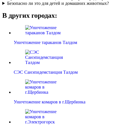
Безопасно ли это для детей и домашних животных?
В других городах:
Уничтожение тараканов Талдом
СЭС Санэпидемстанция Талдом
Уничтожение комаров в г.Щербинка