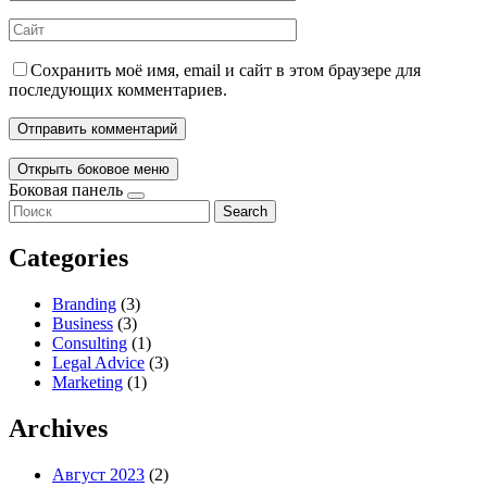
Сохранить моё имя, email и сайт в этом браузере для
последующих комментариев.
Открыть боковое меню
Боковая панель
Search
Categories
Branding
(3)
Business
(3)
Consulting
(1)
Legal Advice
(3)
Marketing
(1)
Archives
Август 2023
(2)