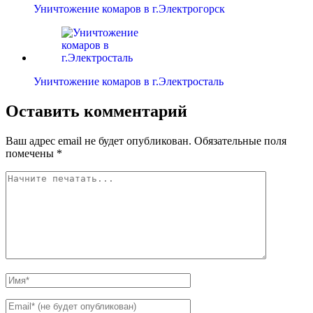
Уничтожение комаров в г.Электрогорск
Уничтожение комаров в г.Электросталь
Оставить комментарий
Ваш адрес email не будет опубликован.
Обязательные поля
помечены
*