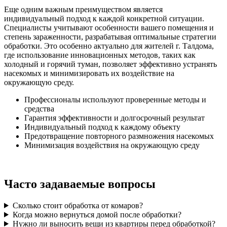
Еще одним важным преимуществом является
индивидуальный подход к каждой конкретной ситуации.
Специалисты учитывают особенности вашего помещения и
степень зараженности, разрабатывая оптимальные стратегии
обработки. Это особенно актуально для жителей г. Талдома,
где использование инновационных методов, таких как
холодный и горячий туман, позволяет эффективно устранять
насекомых и минимизировать их воздействие на
окружающую среду.
Профессионалы используют проверенные методы и
средства
Гарантия эффективности и долгосрочный результат
Индивидуальный подход к каждому объекту
Предотвращение повторного размножения насекомых
Минимизация воздействия на окружающую среду
Часто задаваемые вопросы
Сколько стоит обработка от комаров?
Когда можно вернуться домой после обработки?
Нужно ли выносить вещи из квартиры перед обработкой?