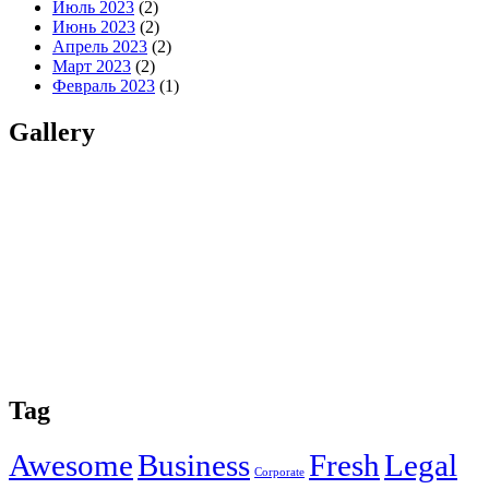
Июль 2023
(2)
Июнь 2023
(2)
Апрель 2023
(2)
Март 2023
(2)
Февраль 2023
(1)
Gallery
Tag
Awesome
Business
Fresh
Legal
Corporate