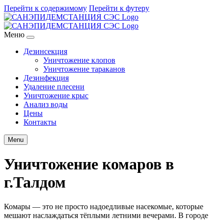
Перейти к содержимому
Перейти к футеру
Меню
Дезинсекция
Уничтожение клопов
Уничтожение тараканов
Дезинфекция
Удаление плесени
Уничтожение крыс
Анализ воды
Цены
Контакты
Menu
Уничтожение комаров в
г.Талдом
Комары — это не просто надоедливые насекомые, которые
мешают наслаждаться тёплыми летними вечерами. В городе