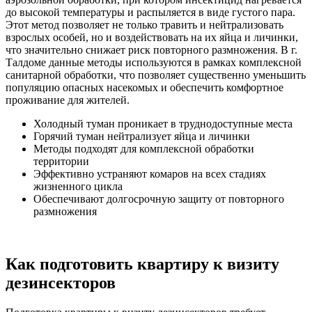
до высокой температуры и распыляется в виде густого пара.
Этот метод позволяет не только травить и нейтрализовать
взрослых особей, но и воздействовать на их яйца и личинки,
что значительно снижает риск повторного размножения. В г.
Талдоме данные методы используются в рамках комплексной
санитарной обработки, что позволяет существенно уменьшить
популяцию опасных насекомых и обеспечить комфортное
проживание для жителей.
Холодный туман проникает в труднодоступные места
Горячий туман нейтрализует яйца и личинки
Методы подходят для комплексной обработки
территории
Эффективно устраняют комаров на всех стадиях
жизненного цикла
Обеспечивают долгосрочную защиту от повторного
размножения
Как подготовить квартиру к визиту
дезинсекторов