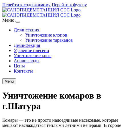
Перейти к содержимому
Перейти к футеру
Меню
Дезинсекция
Уничтожение клопов
Уничтожение тараканов
Дезинфекция
Удаление плесени
Уничтожение крыс
Анализ воды
Цены
Контакты
Menu
Уничтожение комаров в
г.Шатура
Комары — это не просто надоедливые насекомые, которые
мешают наслаждаться тёплыми летними вечерами. В городе