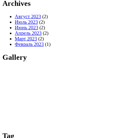
Archives
Август 2023
(2)
Июль 2023
(2)
Июнь 2023
(2)
Апрель 2023
(2)
Март 2023
(2)
Февраль 2023
(1)
Gallery
Tag