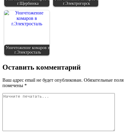
г.Щербинка
г.Электрогорск
Уничтожение комаров в
г.Электросталь
Оставить комментарий
Ваш адрес email не будет опубликован.
Обязательные поля
помечены
*