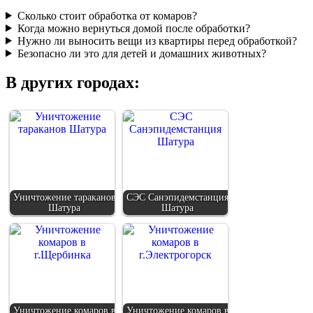
Сколько стоит обработка от комаров?
Когда можно вернуться домой после обработки?
Нужно ли выносить вещи из квартиры перед обработкой?
Безопасно ли это для детей и домашних животных?
В других городах:
Уничтожение тараканов
СЭС Санэпидемстанция
Шатура
Шатура
Уничтожение комаров в
Уничтожение комаров в