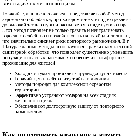
всех стадиях их жизненного цикла.
Горячий туман, в свою очередь, представляет собой метод
аэрозольной обработки, при котором инсектицид нагревается
до высокой температуры и распыляется в виде густого пара.
Этот метод позволяет не только травить и нейтрализовать
взрослых особей, но и воздействовать на их яйца и личинки,
что значительно снижает риск повторного размножения. В г.
Шатурае данные методы используются в рамках комплексной
санитарной обработки, что позволяет существенно уменьшить
популяцию опасных насекомых и обеспечить комфортное
проживание для жителей.
Холодный туман проникает в труднодоступные места
Горячий туман нейтрализует яйца и личинки
Методы подходят для комплексной обработки
территории
Эффективно устраняют комаров на всех стадиях
жизненного цикла
Обеспечивают долгосрочную защиту от повторного
размножения
Как подготовить квартиру к визиту