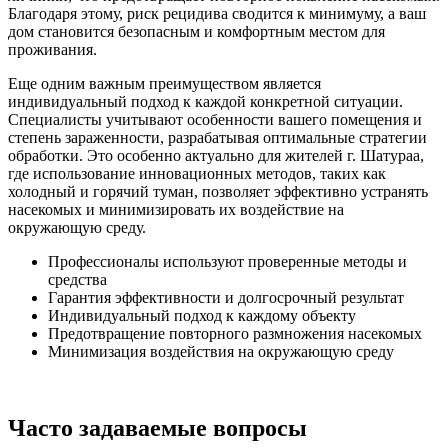
Благодаря этому, риск рецидива сводится к минимуму, а ваш
дом становится безопасным и комфортным местом для
проживания.
Еще одним важным преимуществом является
индивидуальный подход к каждой конкретной ситуации.
Специалисты учитывают особенности вашего помещения и
степень зараженности, разрабатывая оптимальные стратегии
обработки. Это особенно актуально для жителей г. Шатураа,
где использование инновационных методов, таких как
холодный и горячий туман, позволяет эффективно устранять
насекомых и минимизировать их воздействие на
окружающую среду.
Профессионалы используют проверенные методы и
средства
Гарантия эффективности и долгосрочный результат
Индивидуальный подход к каждому объекту
Предотвращение повторного размножения насекомых
Минимизация воздействия на окружающую среду
Часто задаваемые вопросы