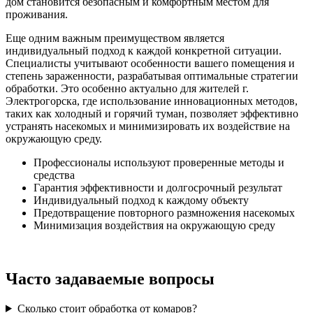
дом становится безопасным и комфортным местом для
проживания.
Еще одним важным преимуществом является
индивидуальный подход к каждой конкретной ситуации.
Специалисты учитывают особенности вашего помещения и
степень зараженности, разрабатывая оптимальные стратегии
обработки. Это особенно актуально для жителей г.
Электрогорска, где использование инновационных методов,
таких как холодный и горячий туман, позволяет эффективно
устранять насекомых и минимизировать их воздействие на
окружающую среду.
Профессионалы используют проверенные методы и
средства
Гарантия эффективности и долгосрочный результат
Индивидуальный подход к каждому объекту
Предотвращение повторного размножения насекомых
Минимизация воздействия на окружающую среду
Часто задаваемые вопросы
Сколько стоит обработка от комаров?