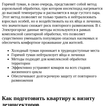
Горячий туман, в свою очередь, представляет собой метод
аэрозольной обработки, при котором инсектицид нагревается
до высокой температуры и распыляется в виде густого пара.
Этот метод позволяет не только травить и нейтрализовать
взрослых особей, но и воздействовать на их яйца и личинки,
что значительно снижает риск повторного размножения. В г.
Электрогорске данные методы используются в рамках
комплексной санитарной обработки, что позволяет
существенно уменьшить популяцию опасных насекомых и
обеспечить комфортное проживание для жителей.
Холодный туман проникает в труднодоступные места
Горячий туман нейтрализует яйца и личинки
Методы подходят для комплексной обработки
территории
Эффективно устраняют комаров на всех стадиях
жизненного цикла
Обеспечивают долгосрочную защиту от повторного
размножения
Как подготовить квартиру к визиту
дезинсекторов