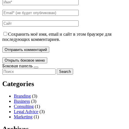
Сохранить моё имя, email и сайт в этом браузере для
последующих комментариев.
Открыть боковое меню
Боковая панель
Search
Categories
Branding
(3)
Business
(3)
Consulting
(1)
Legal Advice
(3)
Marketing
(1)