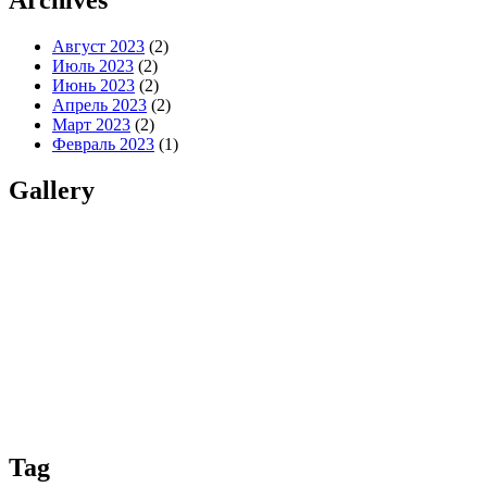
Archives
Август 2023
(2)
Июль 2023
(2)
Июнь 2023
(2)
Апрель 2023
(2)
Март 2023
(2)
Февраль 2023
(1)
Gallery
Tag