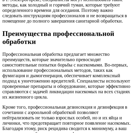
методы, как холодный и горячий туман, которые требуют
определенного времени для оседания. Поэтому важно
следовать инструкциям профессионалов и не возвращаться в
помещение до полного завершения санитарной обработки.
Преимущества профессиональной
обработки
Профессиональная обработка предлагает множество
преимуществ, которые значительно превосходят
самостоятельные попытки борьбы с насекомыми. Во-первых,
использование профессиональных методов, таких как
фумигация и дымогенерация, обеспечивает комплексный
подход к уничтожению вредителей. Специалисты используют
проверенные препараты и оборудование, которые эффективно
справляются с задачей ликвидации насекомых на всех стадиях
их жизненного цикла.
Кроме того, профессиональная дезинсекция и дезинфекция в
сочетании с аэроольной обработкой позволяют
нейтрализовать не только взрослых особей, но и их яйца и
личинки, что предотвращает повторное появление насекомых.
Благодаря этому, риск рецидива сводится к минимуму, а ваш