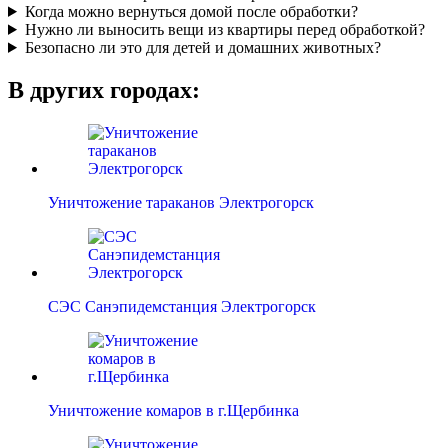
Когда можно вернуться домой после обработки?
Нужно ли выносить вещи из квартиры перед обработкой?
Безопасно ли это для детей и домашних животных?
В других городах:
Уничтожение тараканов Электрогорск
СЭС Санэпидемстанция Электрогорск
Уничтожение комаров в г.Щербинка