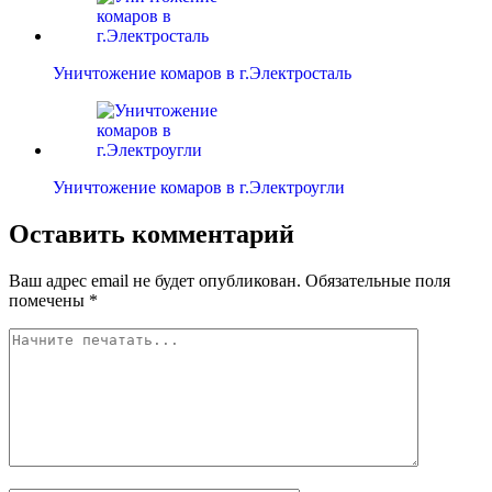
Уничтожение комаров в г.Электросталь
Уничтожение комаров в г.Электроугли
Оставить комментарий
Ваш адрес email не будет опубликован.
Обязательные поля
помечены
*