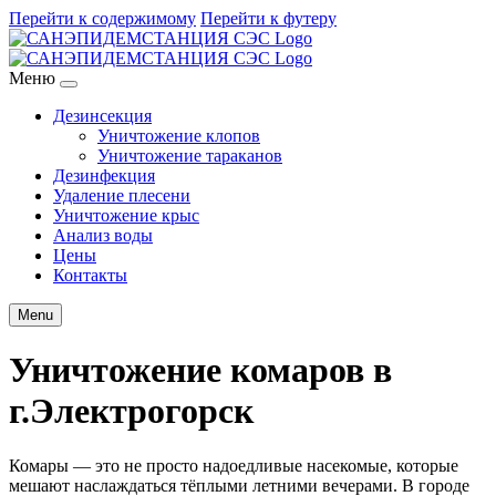
Перейти к содержимому
Перейти к футеру
Меню
Дезинсекция
Уничтожение клопов
Уничтожение тараканов
Дезинфекция
Удаление плесени
Уничтожение крыс
Анализ воды
Цены
Контакты
Menu
Уничтожение комаров в
г.Электрогорск
Комары — это не просто надоедливые насекомые, которые
мешают наслаждаться тёплыми летними вечерами. В городе