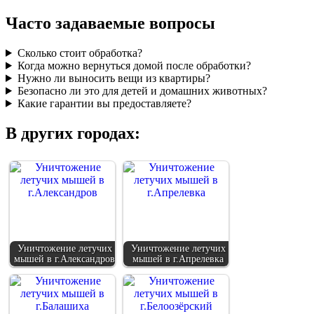
Часто задаваемые вопросы
Сколько стоит обработка?
Когда можно вернуться домой после обработки?
Нужно ли выносить вещи из квартиры?
Безопасно ли это для детей и домашних животных?
Какие гарантии вы предоставляете?
В других городах:
Уничтожение летучих
Уничтожение летучих
мышей в г.Александров
мышей в г.Апрелевка