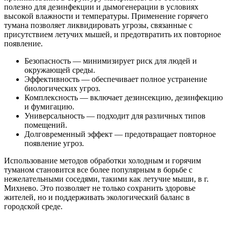
полезно для дезинфекции и дымогенерации в условиях
высокой влажности и температуры. Применение горячего
тумана позволяет ликвидировать угрозы, связанные с
присутствием летучих мышей, и предотвратить их повторное
появление.
Безопасность — минимизирует риск для людей и
окружающей среды.
Эффективность — обеспечивает полное устранение
биологических угроз.
Комплексность — включает дезинсекцию, дезинфекцию
и фумигацию.
Универсальность — подходит для различных типов
помещений.
Долговременный эффект — предотвращает повторное
появление угроз.
Использование методов обработки холодным и горячим
туманом становится все более популярным в борьбе с
нежелательными соседями, такими как летучие мыши, в г.
Михнево. Это позволяет не только сохранить здоровье
жителей, но и поддерживать экологический баланс в
городской среде.