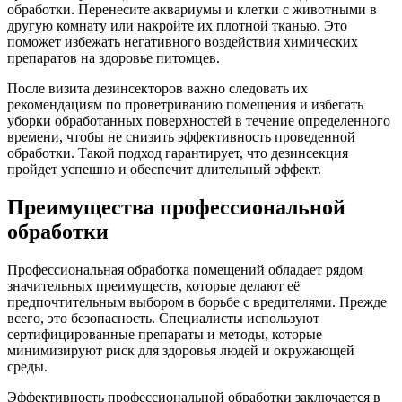
обработки. Перенесите аквариумы и клетки с животными в
другую комнату или накройте их плотной тканью. Это
поможет избежать негативного воздействия химических
препаратов на здоровье питомцев.
После визита дезинсекторов важно следовать их
рекомендациям по проветриванию помещения и избегать
уборки обработанных поверхностей в течение определенного
времени, чтобы не снизить эффективность проведенной
обработки. Такой подход гарантирует, что дезинсекция
пройдет успешно и обеспечит длительный эффект.
Преимущества профессиональной
обработки
Профессиональная обработка помещений обладает рядом
значительных преимуществ, которые делают её
предпочтительным выбором в борьбе с вредителями. Прежде
всего, это безопасность. Специалисты используют
сертифицированные препараты и методы, которые
минимизируют риск для здоровья людей и окружающей
среды.
Эффективность профессиональной обработки заключается в