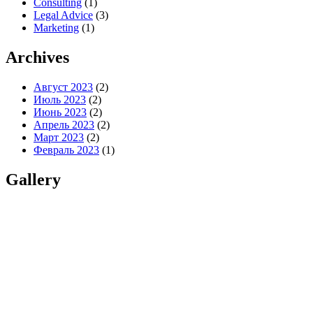
Consulting
(1)
Legal Advice
(3)
Marketing
(1)
Archives
Август 2023
(2)
Июль 2023
(2)
Июнь 2023
(2)
Апрель 2023
(2)
Март 2023
(2)
Февраль 2023
(1)
Gallery