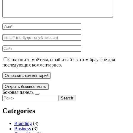
Сохранить моё имя, email и сайт в этом браузере для
последующих комментариев.
Открыть боковое меню
Боковая панель
Search
Categories
Branding
(3)
Business
(3)