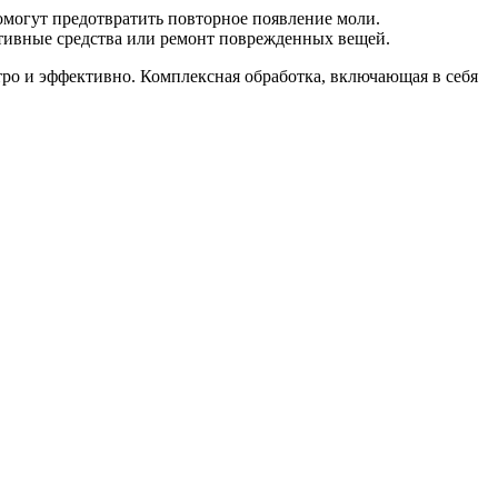
могут предотвратить повторное появление моли.
ктивные средства или ремонт поврежденных вещей.
стро и эффективно. Комплексная обработка, включающая в себя