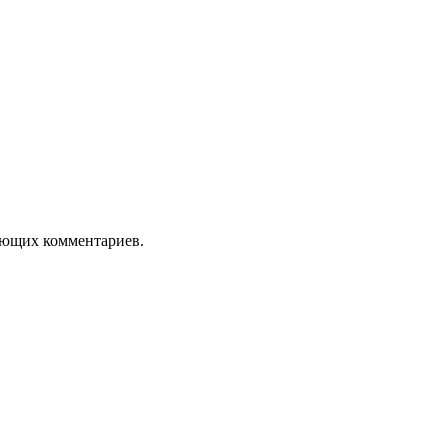
дующих комментариев.