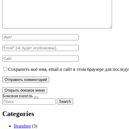
Сохранить моё имя, email и сайт в этом браузере для после
Открыть боковое меню
Боковая панель
Search
Categories
Branding
(3)