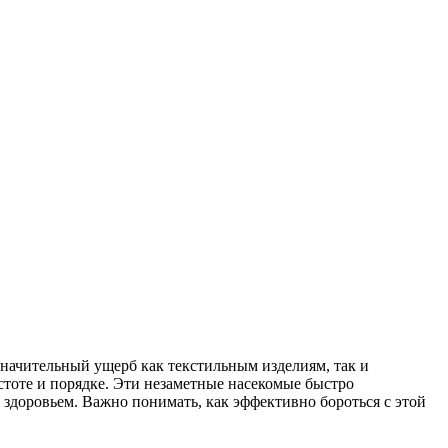
значительный ущерб как текстильным изделиям, так и
стоте и порядке. Эти незаметные насекомые быстро
 здоровьем. Важно понимать, как эффективно бороться с этой