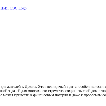
 для жителей г. Дрезна. Этот невидимый враг способен нанести 
ой задачей для многих, кто стремится сохранить свой дом в чи
ие может привести к финансовым потерям и даже к проблемам со