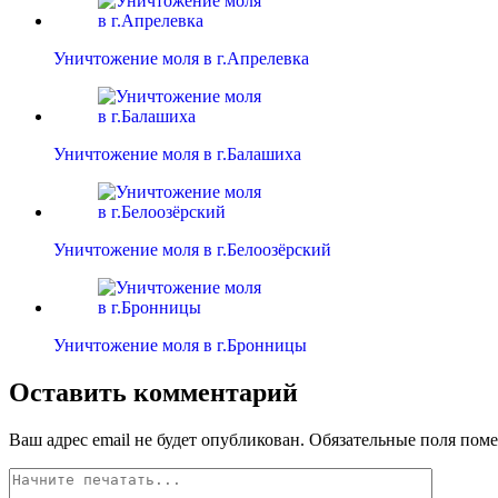
Уничтожение моля в г.Апрелевка
Уничтожение моля в г.Балашиха
Уничтожение моля в г.Белоозёрский
Уничтожение моля в г.Бронницы
Оставить комментарий
Ваш адрес email не будет опубликован.
Обязательные поля пом