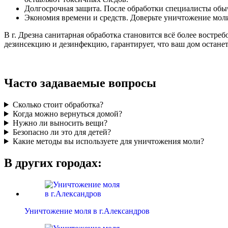
Долгосрочная защита. После обработки специалисты обы
Экономия времени и средств. Доверьте уничтожение моли
В г. Дрезна санитарная обработка становится всё более востр
дезинсекцию и дезинфекцию, гарантирует, что ваш дом остане
Часто задаваемые вопросы
Сколько стоит обработка?
Когда можно вернуться домой?
Нужно ли выносить вещи?
Безопасно ли это для детей?
Какие методы вы используете для уничтожения моли?
В других городах:
Уничтожение моля в г.Александров