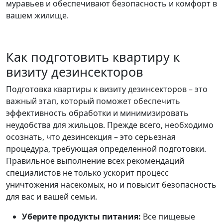
муравьев и обеспечивают безопасность и комфорт в
вашем жилище.
Как подготовить квартиру к
визиту дезинсекторов
Подготовка квартиры к визиту дезинсекторов – это
важный этап, который поможет обеспечить
эффективность обработки и минимизировать
неудобства для жильцов. Прежде всего, необходимо
осознать, что дезинсекция – это серьезная
процедура, требующая определенной подготовки.
Правильное выполнение всех рекомендаций
специалистов не только ускорит процесс
уничтожения насекомых, но и повысит безопасность
для вас и вашей семьи.
Уберите продукты питания:
Все пищевые