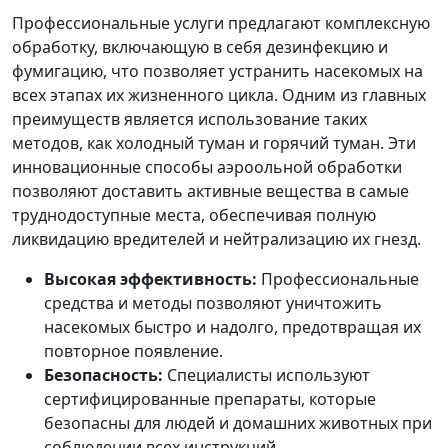
Профессиональные услуги предлагают комплексную
обработку, включающую в себя дезинфекцию и
фумигацию, что позволяет устранить насекомых на
всех этапах их жизненного цикла. Одним из главных
преимуществ является использование таких
методов, как холодный туман и горячий туман. Эти
инновационные способы аэроольной обработки
позволяют доставить активные вещества в самые
труднодоступные места, обеспечивая полную
ликвидацию вредителей и нейтрализацию их гнезд.
Высокая эффективность:
Профессиональные
средства и методы позволяют уничтожить
насекомых быстро и надолго, предотвращая их
повторное появление.
Безопасность:
Специалисты используют
сертифицированные препараты, которые
безопасны для людей и домашних животных при
соблюдении всех инструкций.