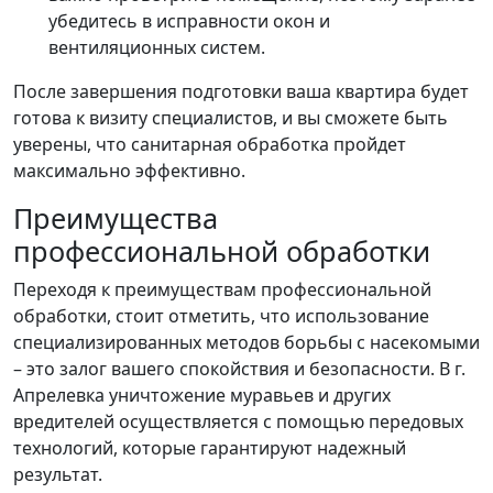
убедитесь в исправности окон и
вентиляционных систем.
После завершения подготовки ваша квартира будет
готова к визиту специалистов, и вы сможете быть
уверены, что санитарная обработка пройдет
максимально эффективно.
Преимущества
профессиональной обработки
Переходя к преимуществам профессиональной
обработки, стоит отметить, что использование
специализированных методов борьбы с насекомыми
– это залог вашего спокойствия и безопасности. В г.
Апрелевка уничтожение муравьев и других
вредителей осуществляется с помощью передовых
технологий, которые гарантируют надежный
результат.