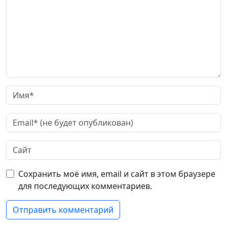
Сохранить моё имя, email и сайт в этом браузере
для последующих комментариев.