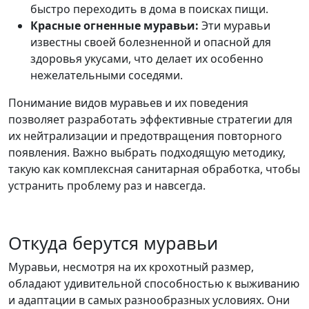
быстро переходить в дома в поисках пищи.
Красные огненные муравьи:
Эти муравьи
известны своей болезненной и опасной для
здоровья укусами, что делает их особенно
нежелательными соседями.
Понимание видов муравьев и их поведения
позволяет разработать эффективные стратегии для
их нейтрализации и предотвращения повторного
появления. Важно выбрать подходящую методику,
такую как комплексная санитарная обработка, чтобы
устранить проблему раз и навсегда.
Откуда берутся муравьи
Муравьи, несмотря на их крохотный размер,
обладают удивительной способностью к выживанию
и адаптации в самых разнообразных условиях. Они