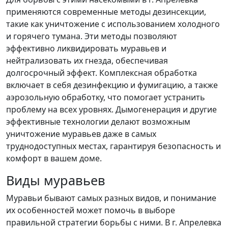
применяются современные методы дезинсекции,
такие как уничтожение с использованием холодного
и горячего тумана. Эти методы позволяют
эффективно ликвидировать муравьев и
нейтрализовать их гнезда, обеспечивая
долгосрочный эффект. Комплексная обработка
включает в себя дезинфекцию и фумигацию, а также
аэрозольную обработку, что помогает устранить
проблему на всех уровнях. Дымогенерация и другие
эффективные технологии делают возможным
уничтожение муравьев даже в самых
труднодоступных местах, гарантируя безопасность и
комфорт в вашем доме.
Виды муравьев
Муравьи бывают самых разных видов, и понимание
их особенностей может помочь в выборе
правильной стратегии борьбы с ними. В г. Апрелевка