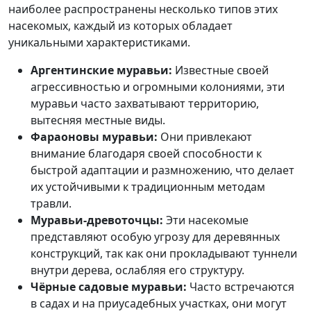
наиболее распространены несколько типов этих
насекомых, каждый из которых обладает
уникальными характеристиками.
Аргентинские муравьи:
Известные своей
агрессивностью и огромными колониями, эти
муравьи часто захватывают территорию,
вытесняя местные виды.
Фараоновы муравьи:
Они привлекают
внимание благодаря своей способности к
быстрой адаптации и размножению, что делает
их устойчивыми к традиционным методам
травли.
Муравьи-древоточцы:
Эти насекомые
представляют особую угрозу для деревянных
конструкций, так как они прокладывают туннели
внутри дерева, ослабляя его структуру.
Чёрные садовые муравьи:
Часто встречаются
в садах и на приусадебных участках, они могут