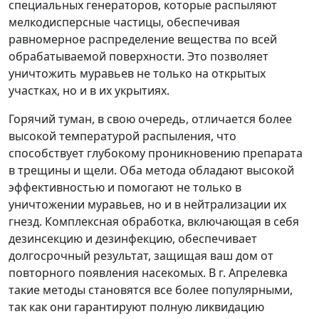
специальных генераторов, которые распыляют
мелкодисперсные частицы, обеспечивая
равномерное распределение вещества по всей
обрабатываемой поверхности. Это позволяет
уничтожить муравьев не только на открытых
участках, но и в их укрытиях.
Горячий туман, в свою очередь, отличается более
высокой температурой распыления, что
способствует глубокому проникновению препарата
в трещины и щели. Оба метода обладают высокой
эффективностью и помогают не только в
уничтожении муравьев, но и в нейтрализации их
гнезд. Комплексная обработка, включающая в себя
дезинсекцию и дезинфекцию, обеспечивает
долгосрочный результат, защищая ваш дом от
повторного появления насекомых. В г. Апрелевка
такие методы становятся все более популярными,
так как они гарантируют полную ликвидацию