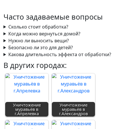
Часто задаваемые вопросы
Сколько стоит обработка?
Когда можно вернуться домой?
Нужно ли выносить вещи?
Безопасно ли это для детей?
Какова длительность эффекта от обработки?
В других городах:
Уничтожение
Уничтожение
муравьёв в
муравьёв в
г.Апрелевка
г.Александров