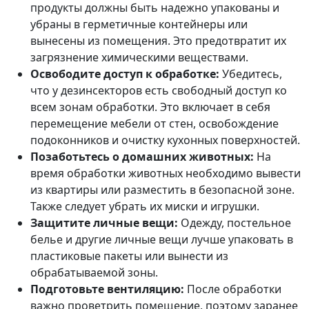
продукты должны быть надежно упакованы и
убраны в герметичные контейнеры или
вынесены из помещения. Это предотвратит их
загрязнение химическими веществами.
Освободите доступ к обработке:
Убедитесь,
что у дезинсекторов есть свободный доступ ко
всем зонам обработки. Это включает в себя
перемещение мебели от стен, освобождение
подоконников и очистку кухонных поверхностей.
Позаботьтесь о домашних животных:
На
время обработки животных необходимо вывести
из квартиры или разместить в безопасной зоне.
Также следует убрать их миски и игрушки.
Защитите личные вещи:
Одежду, постельное
белье и другие личные вещи лучше упаковать в
пластиковые пакеты или вынести из
обрабатываемой зоны.
Подготовьте вентиляцию:
После обработки
важно проветрить помещение, поэтому заранее