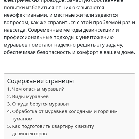
попытки избавиться от них оказываются
неэффективными, и местные жители задаются
вопросом, как же справиться с этой проблемой раз и
навсегда. Современные методы дезинсекции и
профессиональные подходы к уничтожению
муравьев помогают надежно решить эту задачу,
обеспечивая безопасность и комфорт в вашем доме.
Содержание страницы
Чем опасны муравьи?
Виды муравьев
Откуда берутся муравьи
Обработка от муравьев холодным и горячим
туманом
Как подготовить квартиру к визиту
дезинсекторов