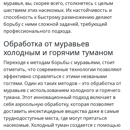
муравья, вы, скорее всего, столкнетесь с целым
шествием этих насекомых. Их настойчивость и
способность к быстрому размножению делают
борьбу с ними сложной задачей, требующей
профессионального подхода.
Обработка от муравьев
холодным и горячим туманом
Переходя к методам борьбы с муравьями, стоит
отметить, что современные технологии позволяют
эффективно справляться с этими незваными
гостями. Один из таких методов – это обработка от
муравьев с использованием холодного и горячего
тумана. Этот инновационный подход включает в
себя аэроольную обработку, которая позволяет
доставить инсектицидные вещества даже в самые
труднодоступные места, где могут прятаться
насекомые. Холодный туман создается с помощью