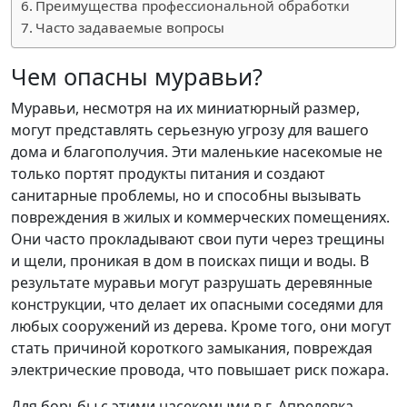
Преимущества профессиональной обработки
Часто задаваемые вопросы
Чем опасны муравьи?
Муравьи, несмотря на их миниатюрный размер,
могут представлять серьезную угрозу для вашего
дома и благополучия. Эти маленькие насекомые не
только портят продукты питания и создают
санитарные проблемы, но и способны вызывать
повреждения в жилых и коммерческих помещениях.
Они часто прокладывают свои пути через трещины
и щели, проникая в дом в поисках пищи и воды. В
результате муравьи могут разрушать деревянные
конструкции, что делает их опасными соседями для
любых сооружений из дерева. Кроме того, они могут
стать причиной короткого замыкания, повреждая
электрические провода, что повышает риск пожара.
Для борьбы с этими насекомыми в г. Апрелевка