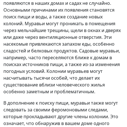
появляются в наших домах и садах не случайно.
Основными причинами их появления становятся
поиск пищи и воды, а также создание новых
колоний. Муравьи могут проникать в помещения
через мельчайшие трещины, щели в окнах и дверях
или даже через вентиляционные отверстия. Эти
насекомые привлекаются запахом еды, особенно
сладостей и белковых продуктов. Садовые муравьи,
например, часто переселяются ближе к домам в
поисках источников пищи, а также из-за изменения
погодных условий. Колонии муравьев могут
насчитывать тысячи особей, что делает их
существование вблизи человеческого жилья
особенно заметным и проблематичным.
В дополнение к поиску пищи, муравьи также могут
следовать за своими феромоновыми следами,
которые прокладывают другие члены колонии. Это
означает, что обнаружив в вашем доме одного