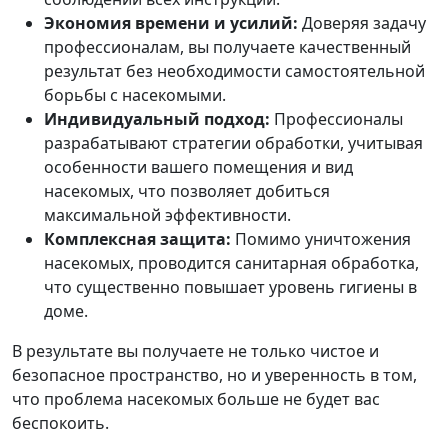
Экономия времени и усилий:
Доверяя задачу
профессионалам, вы получаете качественный
результат без необходимости самостоятельной
борьбы с насекомыми.
Индивидуальный подход:
Профессионалы
разрабатывают стратегии обработки, учитывая
особенности вашего помещения и вид
насекомых, что позволяет добиться
максимальной эффективности.
Комплексная защита:
Помимо уничтожения
насекомых, проводится санитарная обработка,
что существенно повышает уровень гигиены в
доме.
В результате вы получаете не только чистое и
безопасное пространство, но и уверенность в том,
что проблема насекомых больше не будет вас
беспокоить.