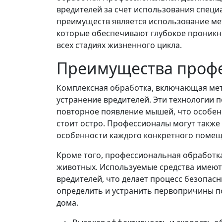
вредителей за счет использования специ
преимуществ является использование мет
которые обеспечивают глубокое проникн
всех стадиях жизненного цикла.
Преимущества проф
Комплексная обработка, включающая мет
устранение вредителей. Эти технологии
повторное появление мышей, что особенн
стоит остро. Профессионалы могут такж
особенности каждого конкретного помещ
Кроме того, профессиональная обработк
животных. Используемые средства имеют
вредителей, что делает процесс безопас
определить и устранить первопричины п
дома.