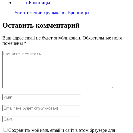
Уничтожение хрущака в г.Бронницы
Оставить комментарий
Ваш адрес email не будет опубликован.
Обязательные поля
помечены
*
Сохранить моё имя, email и сайт в этом браузере для