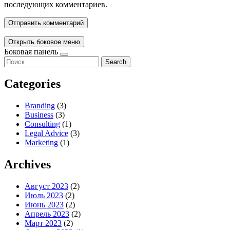
последующих комментариев.
Открыть боковое меню
Боковая панель
Search
Categories
Branding
(3)
Business
(3)
Consulting
(1)
Legal Advice
(3)
Marketing
(1)
Archives
Август 2023
(2)
Июль 2023
(2)
Июнь 2023
(2)
Апрель 2023
(2)
Март 2023
(2)