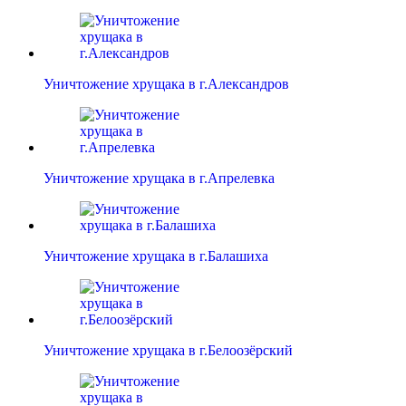
Уничтожение хрущака в г.Александров
Уничтожение хрущака в г.Апрелевка
Уничтожение хрущака в г.Балашиха
Уничтожение хрущака в г.Белоозёрский