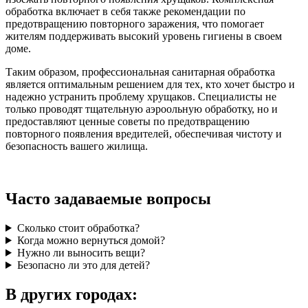
обработка включает в себя также рекомендации по
предотвращению повторного заражения, что помогает
жителям поддерживать высокий уровень гигиены в своем
доме.
Таким образом, профессиональная санитарная обработка
является оптимальным решением для тех, кто хочет быстро и
надежно устранить проблему хрущаков. Специалисты не
только проводят тщательную аэроольную обработку, но и
предоставляют ценные советы по предотвращению
повторного появления вредителей, обеспечивая чистоту и
безопасность вашего жилища.
Часто задаваемые вопросы
Сколько стоит обработка?
Когда можно вернуться домой?
Нужно ли выносить вещи?
Безопасно ли это для детей?
В других городах: